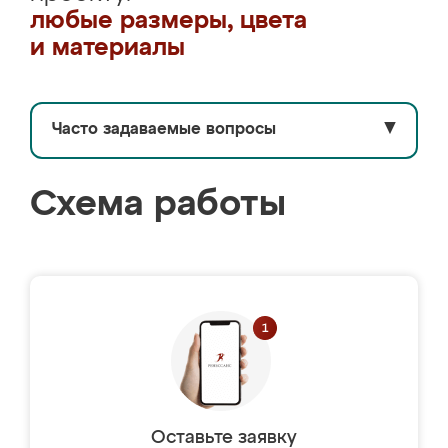
любые размеры, цвета
и материалы
Часто задаваемые вопросы
▼
Схема работы
Оставьте заявку