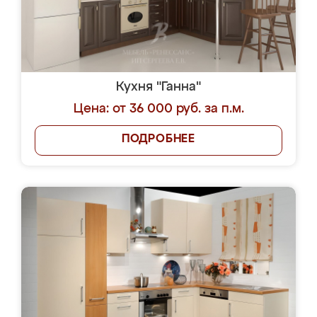
Кухня "Ганна"
Цена: от 36 000 руб. за п.м.
ПОДРОБНЕЕ