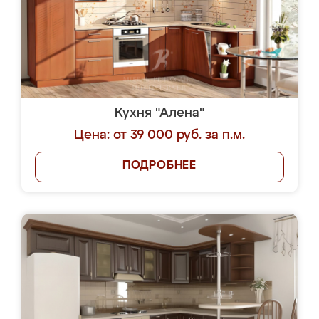
Кухня "Алена"
Цена: от 39 000 руб. за п.м.
ПОДРОБНЕЕ