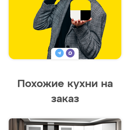
Похожие кухни на
заказ