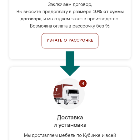
Заключаем договор,
Вы вносите предоплату в размере
10% от суммы
договора
, и мы отдаём заказ в производство.
Возможна оплата в рассрочку без %.
УЗНАТЬ О РАССРОЧКЕ
Доставка
и установка
Мы доставляем мебель по Кубинке и всей