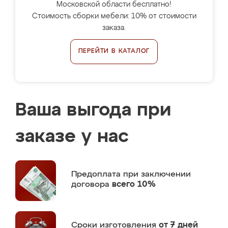
Московской области бесплатно!
Стоимость сборки мебели: 10% от стоимости
заказа.
ПЕРЕЙТИ В КАТАЛОГ
Ваша выгода при
заказе у нас
Предоплата
при заключении
договора
всего 10%
Сроки изготовления
от 7 дней