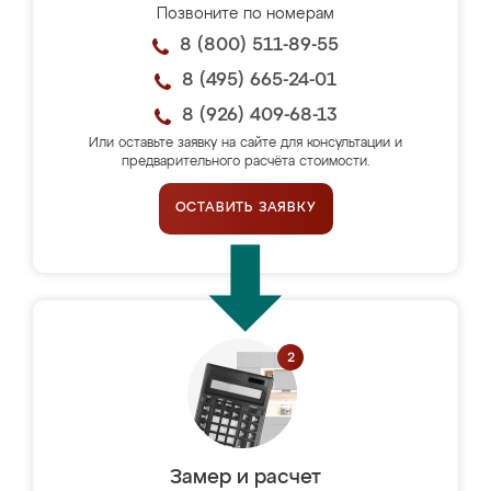
Позвоните по номерам
8 (800) 511-89-55
8 (495) 665-24-01
8 (926) 409-68-13
Или оставьте заявку на сайте для консультации и
предварительного расчёта стоимости.
ОСТАВИТЬ ЗАЯВКУ
Замер и расчет