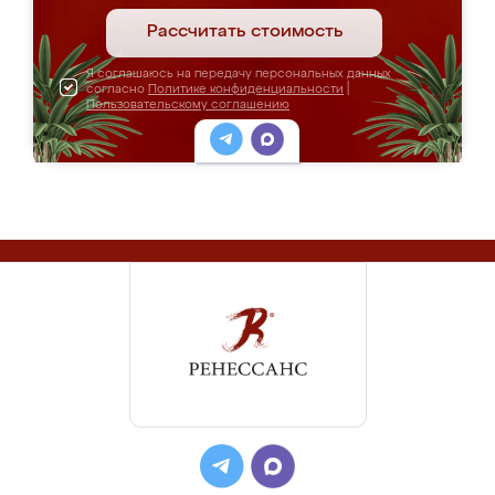
Рассчитать стоимость
Я соглашаюсь на передачу персональных данных
согласно
Политике конфиденциальности
|
Пользовательскому соглашению