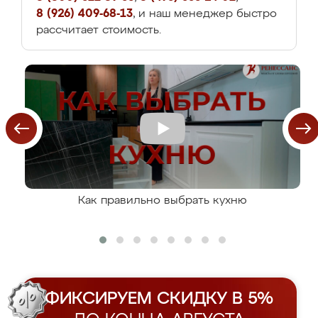
8 (926) 409-68-13
, и наш менеджер быстро
рассчитает стоимость.
Как правильно выбрать кухню
ФИКСИРУЕМ СКИДКУ В 5%