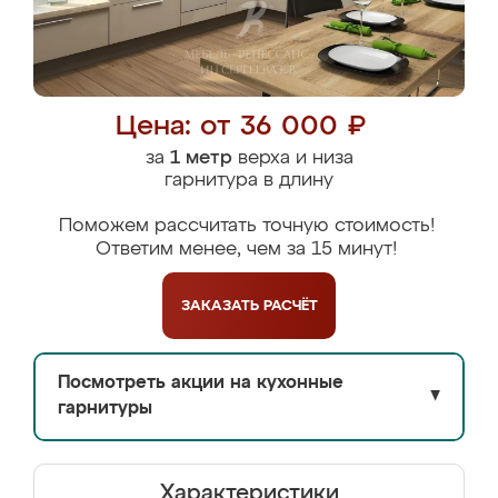
Цена: от 36 000 ₽
за
1 метр
верха и низа
гарнитура в длину
Поможем рассчитать точную стоимость!
Ответим менее, чем за 15 минут!
ЗАКАЗАТЬ
РАСЧЁТ
Посмотреть акции на кухонные
▼
гарнитуры
Характеристики