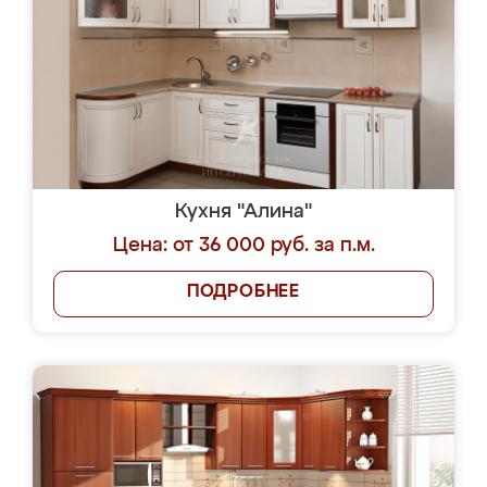
Кухня "Алина"
Цена: от 36 000 руб. за п.м.
ПОДРОБНЕЕ