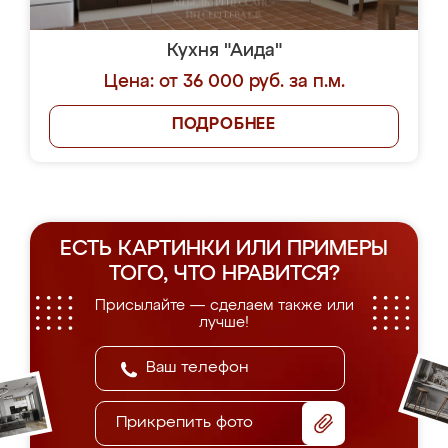
Кухня "Аида"
Цена: от 36 000 руб. за п.м.
ПОДРОБНЕЕ
ЕСТЬ КАРТИНКИ ИЛИ ПРИМЕРЫ
ТОГО, ЧТО НРАВИТСЯ?
Присылайте — сделаем также или
лучше!
Прикрепить фото