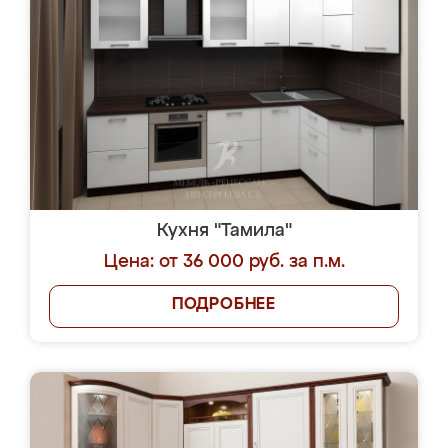
Кухня "Тамила"
Цена: от 36 000 руб. за п.м.
ПОДРОБНЕЕ