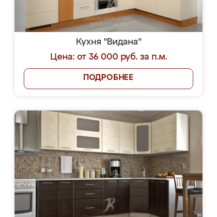
Кухня "Видана"
Цена: от 36 000 руб. за п.м.
ПОДРОБНЕЕ