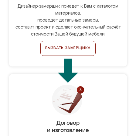
Дизайнер-замерщик приедет к Вам с каталогом
материалов,
проведёт детальные замеры,
составит проект и сделает окончательный расчёт
стоимости Вашей будущей мебели.
ВЫЗВАТЬ ЗАМЕРЩИКА
Договор
и изготовление