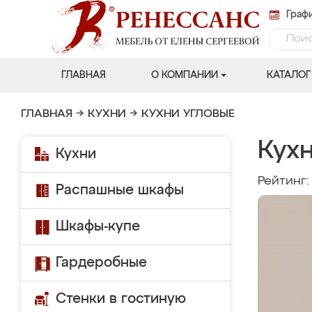
Графи
ГЛАВНАЯ
О КОМПАНИИ
КАТАЛОГ
ГЛАВНАЯ
→
КУХНИ
→
КУХНИ УГЛОВЫЕ
Кухн
Кухни
Рейтинг
Распашные шкафы
Шкафы-купе
Гардеробные
Стенки в гостиную