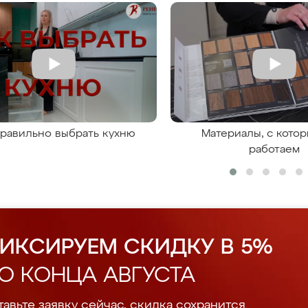
правильно выбрать кухню
Материалы, с кото
работаем
ИКСИРУЕМ СКИДКУ В 5%
О КОНЦА АВГУСТА
авьте заявку сейчас, скидка сохранится.