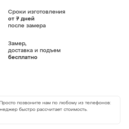
Сроки изготовления
от 7 дней
после замера
Замер,
доставка и подъем
бесплатно
Просто позвоните нам по любому из телефонов:
енеджер быстро рассчитает стоимость.