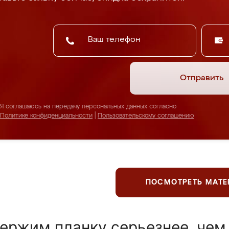
Отправить
Я соглашаюсь на передачу персональных данных согласно
Политике конфиденциальности
|
Пользовательскому соглашению
ПОСМОТРЕТЬ МАТ
ержим планку серьезнее, чем