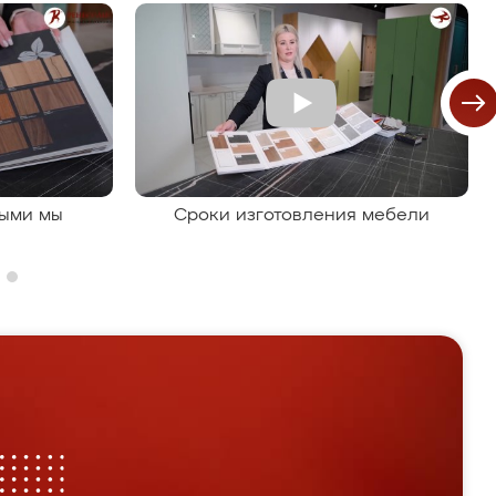
рыми мы
Сроки изготовления мебели