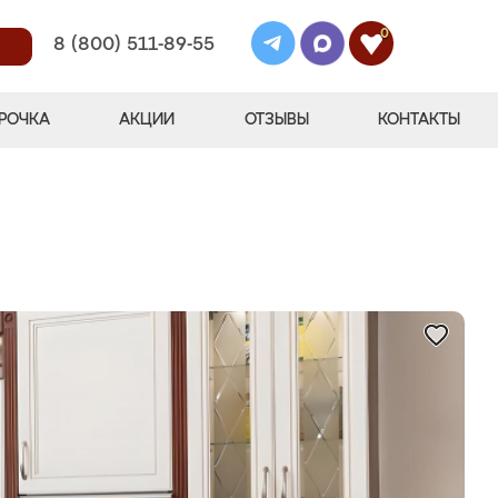
0
8 (800) 511-89-55
РОЧКА
АКЦИИ
ОТЗЫВЫ
КОНТАКТЫ