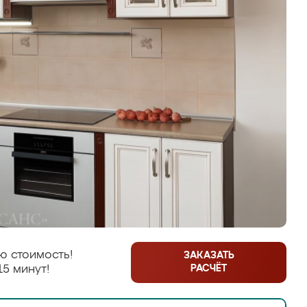
ю стоимость!
ЗАКАЗАТЬ
РАСЧЁТ
15 минут!