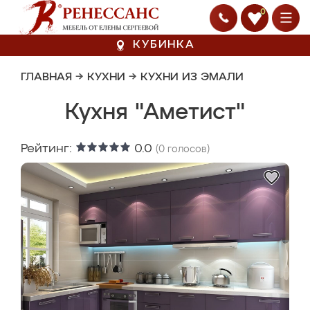
0
КУБИНКА
ГЛАВНАЯ
→
КУХНИ
→
КУХНИ ИЗ ЭМАЛИ
Кухня "Аметист"
Рейтинг:
0.0
(
0
голосов)