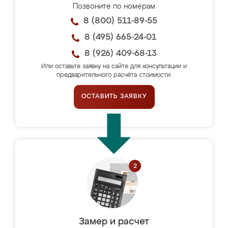
Позвоните по номерам
8 (800) 511-89-55
8 (495) 665-24-01
8 (926) 409-68-13
Или оставьте заявку на сайте для консультации и
предварительного расчёта стоимости.
ОСТАВИТЬ ЗАЯВКУ
Замер и расчет