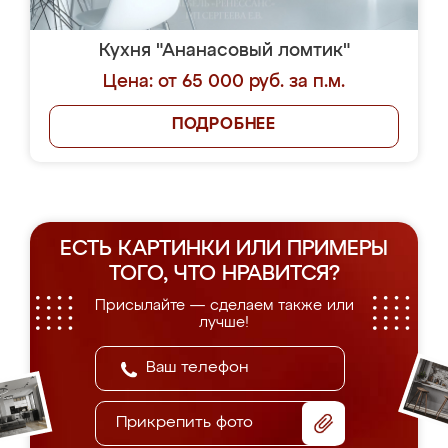
Кухня "Ананасовый ломтик"
Цена: от 65 000 руб. за п.м.
ПОДРОБНЕЕ
ЕСТЬ КАРТИНКИ ИЛИ ПРИМЕРЫ
ТОГО, ЧТО НРАВИТСЯ?
Присылайте — сделаем также или
лучше!
Прикрепить фото