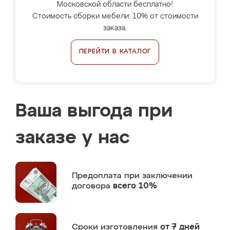
Московской области бесплатно!
Стоимость сборки мебели: 10% от стоимости
заказа.
ПЕРЕЙТИ В КАТАЛОГ
Ваша выгода при
заказе у нас
Предоплата
при заключении
договора
всего 10%
Сроки изготовления
от 7 дней