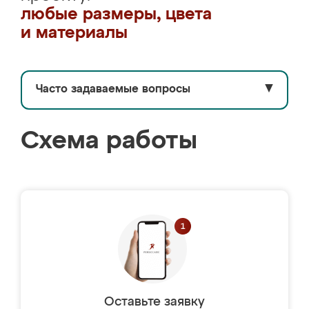
любые размеры, цвета
и материалы
Часто задаваемые вопросы
▼
Схема работы
Оставьте заявку