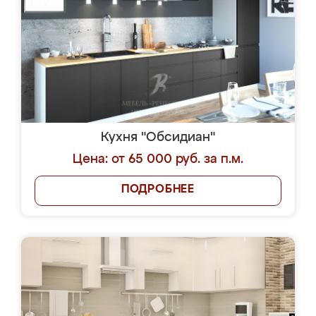
Кухня "Обсидиан"
Цена: от 65 000 руб. за п.м.
ПОДРОБНЕЕ