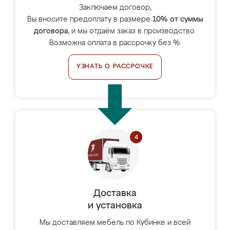
Заключаем договор,
Вы вносите предоплату в размере
10% от суммы
договора
, и мы отдаём заказ в производство.
Возможна оплата в рассрочку без %.
УЗНАТЬ О РАССРОЧКЕ
Доставка
и установка
Мы доставляем мебель по Кубинке и всей