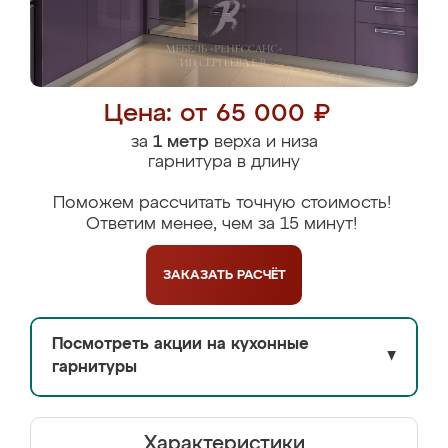
Цена: от 65 000 ₽
за
1 метр
верха и низа
гарнитура в длину
Поможем рассчитать точную стоимость!
Ответим менее, чем за 15 минут!
ЗАКАЗАТЬ
РАСЧЁТ
Посмотреть акции на кухонные
▼
гарнитуры
Характеристики