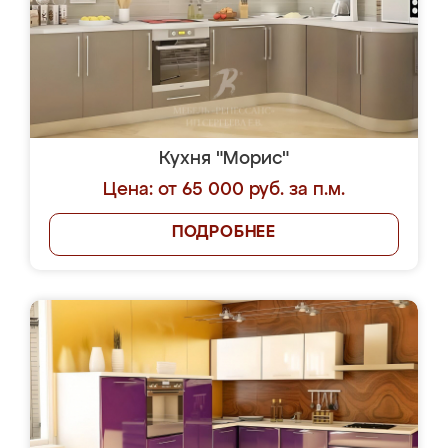
Кухня "Морис"
Цена: от 65 000 руб. за п.м.
ПОДРОБНЕЕ