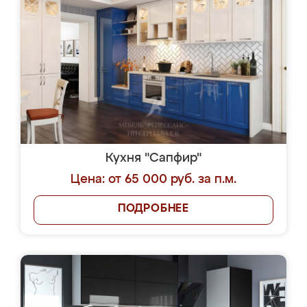
Кухня "Сапфир"
Цена: от 65 000 руб. за п.м.
ПОДРОБНЕЕ