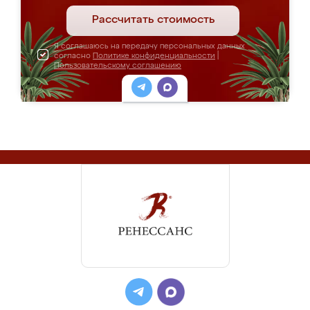
Рассчитать стоимость
Я соглашаюсь на передачу персональных данных
согласно
Политике конфиденциальности
|
Пользовательскому соглашению