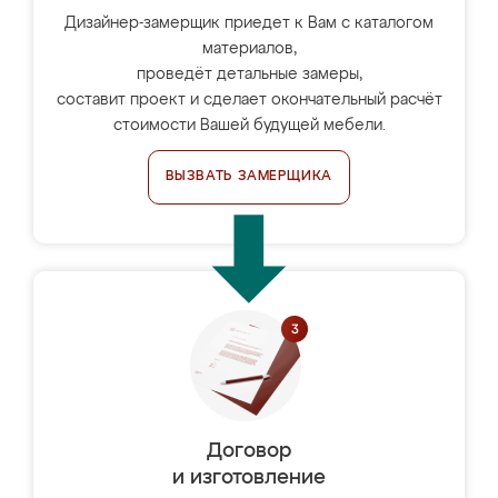
Дизайнер-замерщик приедет к Вам с каталогом
материалов,
проведёт детальные замеры,
составит проект и сделает окончательный расчёт
стоимости Вашей будущей мебели.
ВЫЗВАТЬ ЗАМЕРЩИКА
Договор
и изготовление