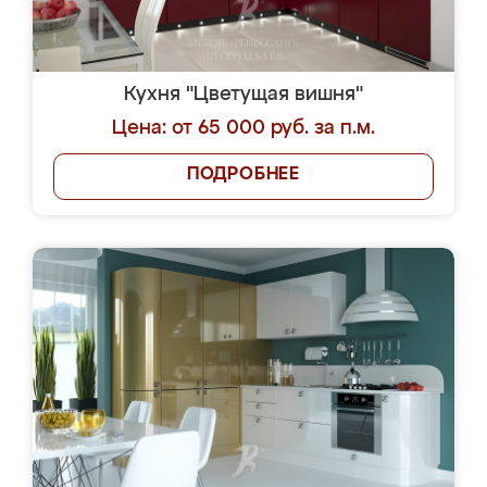
Кухня "Цветущая вишня"
Цена: от 65 000 руб. за п.м.
ПОДРОБНЕЕ