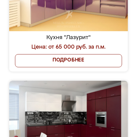
Кухня "Лазурит"
Цена: от 65 000 руб. за п.м.
ПОДРОБНЕЕ