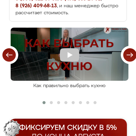
8 (926) 409-68-13
, и наш менеджер быстро
рассчитает стоимость.
Как правильно выбрать кухню
ФИКСИРУЕМ СКИДКУ В 5%