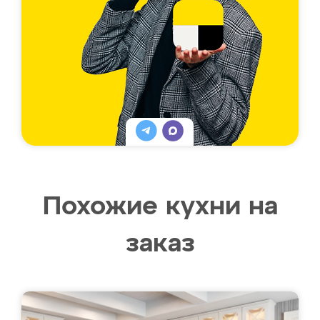
Похожие кухни на
заказ