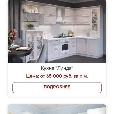
Кухня "Линда"
Цена: от 65 000 руб. за п.м.
ПОДРОБНЕЕ