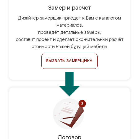
Замер и расчет
Дизайнер-замерщик приедет к Вам с каталогом
материалов,
проведёт детальные замеры,
составит проект и сделает окончательный расчёт
стоимости Вашей будущей мебели.
ВЫЗВАТЬ ЗАМЕРЩИКА
Договор