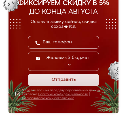
ФИКСИРУЕМ СКИДКУ В 5%
ДО КОНЦА АВГУСТА
Оставьте заявку сейчас, скидка
сохранится.
Желаемый бюджет
Отправить
Я соглашаюсь на передачу персональных данных
согласно
Политике конфиденциальности
|
Пользовательскому соглашению