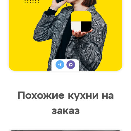
Похожие кухни на
заказ