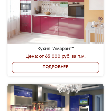
Кухня "Амарант"
Цена: от 65 000 руб. за п.м.
ПОДРОБНЕЕ