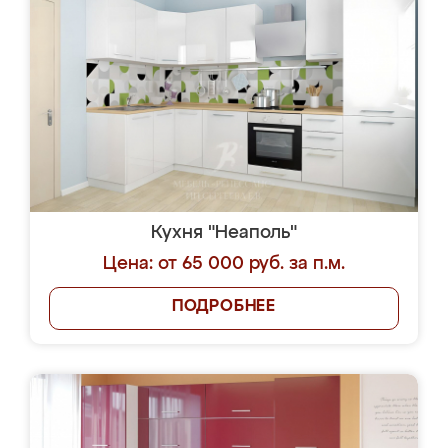
Кухня "Неаполь"
Цена: от 65 000 руб. за п.м.
ПОДРОБНЕЕ