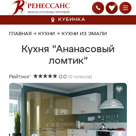
0
КУБИНКА
ГЛАВНАЯ
→
КУХНИ
→
КУХНИ ИЗ ЭМАЛИ
Кухня "Ананасовый
ломтик"
Рейтинг:
0.0
(
0
голосов)