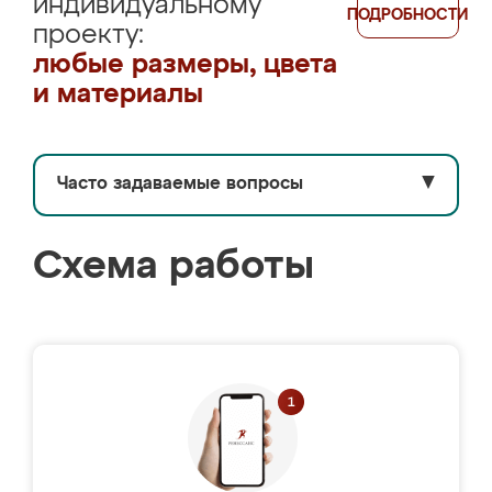
индивидуальному
ПОДРОБНОСТИ
проекту:
любые размеры, цвета
и материалы
Часто задаваемые вопросы
▼
Схема работы