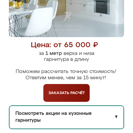
Цена: от 65 000 ₽
за
1 метр
верха и низа
гарнитура в длину
Поможем рассчитать точную стоимость!
Ответим менее, чем за 15 минут!
ЗАКАЗАТЬ
РАСЧЁТ
Посмотреть акции на кухонные
▼
гарнитуры