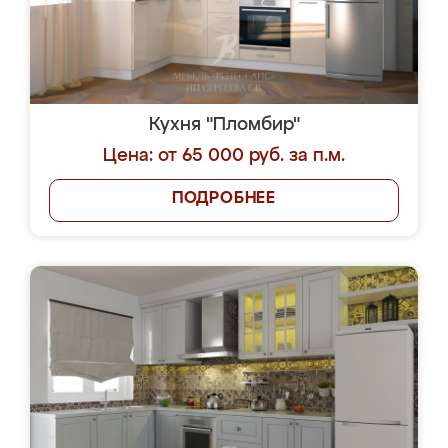
Кухня "Пломбир"
Цена: от 65 000 руб. за п.м.
ПОДРОБНЕЕ