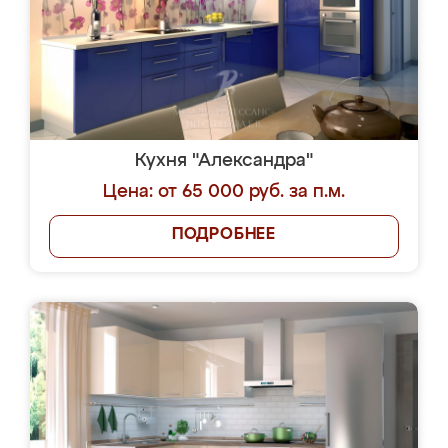
Кухня "Александра"
Цена: от 65 000 руб. за п.м.
ПОДРОБНЕЕ