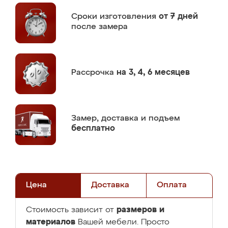
Сроки изготовления
от 7 дней
после замера
Рассрочка
на 3, 4, 6 месяцев
Замер,
доставка и подъем
бесплатно
Цена
Доставка
Оплата
размеров и
Стоимость зависит от
материалов
Вашей мебели. Просто