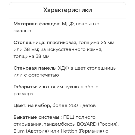
Характеристики
Материал фасадов:
МДФ, покрытые
эмалью
Столешница:
пластиковая, толщина 26 мм
или 38 мм; из искусственного камня,
толщина 38 мм
Стеновая панель:
ХДФ в цвет столешницы
или с фотопечатью
Габариты:
изготовим кухню любого
размера
Цвет:
на выбор, более 250 цветов
Выкатные системы :
ПВШ полного
открывания, тандембоксы BOYARD (Россия),
Blum (Австрия) или Hettich (Германия) с