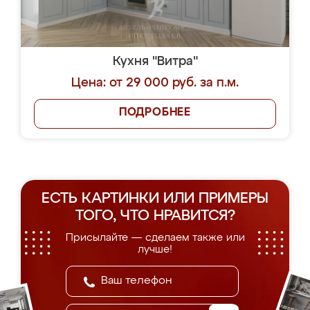
Кухня "Витра"
Цена: от 29 000 руб. за п.м.
ПОДРОБНЕЕ
ЕСТЬ КАРТИНКИ ИЛИ ПРИМЕРЫ
ТОГО, ЧТО НРАВИТСЯ?
Присылайте — сделаем также или
лучше!