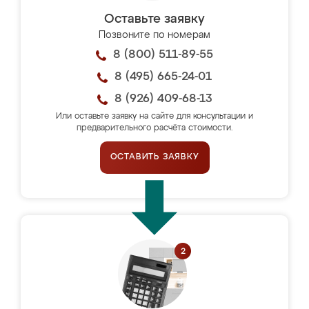
Оставьте заявку
Позвоните по номерам
8 (800) 511-89-55
8 (495) 665-24-01
8 (926) 409-68-13
Или оставьте заявку на сайте для консультации и
предварительного расчёта стоимости.
ОСТАВИТЬ ЗАЯВКУ