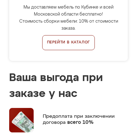
Мы доставляем мебель по Кубинке и всей
Московской области бесплатно!
Стоимость сборки мебели: 10% от стоимости
заказа.
ПЕРЕЙТИ В КАТАЛОГ
Ваша выгода при
заказе у нас
Предоплата
при заключении
договора
всего 10%