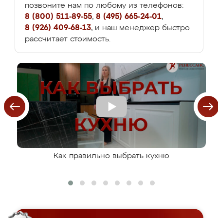
позвоните нам по любому из телефонов:
8 (800) 511-89-55
,
8 (495) 665-24-01
,
8 (926) 409-68-13
, и наш менеджер быстро
рассчитает стоимость.
Как правильно выбрать кухню