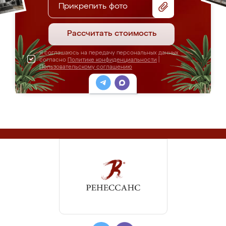
Прикрепить фото
Рассчитать стоимость
Я соглашаюсь на передачу персональных данных
согласно
Политике конфиденциальности
|
Пользовательскому соглашению