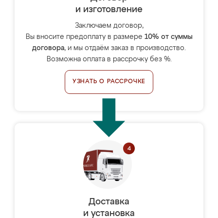
и изготовление
Заключаем договор,
Вы вносите предоплату в размере
10% от суммы
договора
, и мы отдаём заказ в производство.
Возможна оплата в рассрочку без %.
УЗНАТЬ О РАССРОЧКЕ
Доставка
и установка