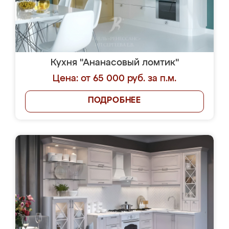
Кухня "Ананасовый ломтик"
Цена: от 65 000 руб. за п.м.
ПОДРОБНЕЕ