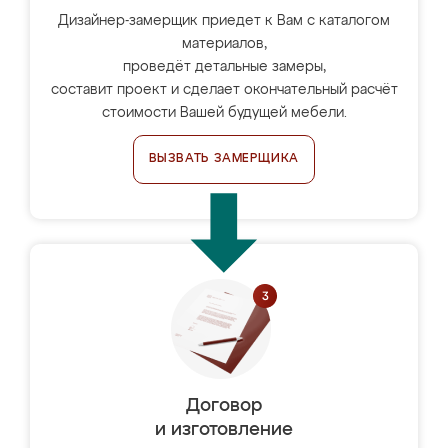
Дизайнер-замерщик приедет к Вам с каталогом
материалов,
проведёт детальные замеры,
составит проект и сделает окончательный расчёт
стоимости Вашей будущей мебели.
ВЫЗВАТЬ ЗАМЕРЩИКА
Договор
и изготовление