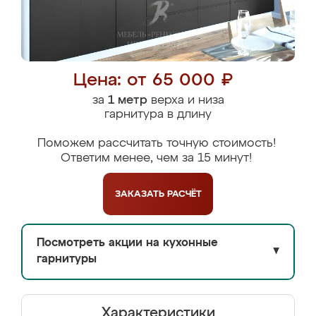
Цена: от 65 000 ₽
за
1 метр
верха и низа
гарнитура в длину
Поможем рассчитать точную стоимость!
Ответим менее, чем за 15 минут!
ЗАКАЗАТЬ
РАСЧЁТ
Посмотреть акции на кухонные
▼
гарнитуры
Характеристики