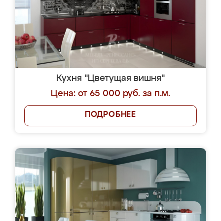
Кухня "Цветущая вишня"
Цена: от 65 000 руб. за п.м.
ПОДРОБНЕЕ