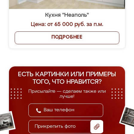
Кухня "Неаполь"
Цена: от 65 000 руб. за п.м.
ПОДРОБНЕЕ
ЕСТЬ КАРТИНКИ ИЛИ ПРИМЕРЫ
ТОГО, ЧТО НРАВИТСЯ?
Присылайте — сделаем также или
лучше!
Прикрепить фото