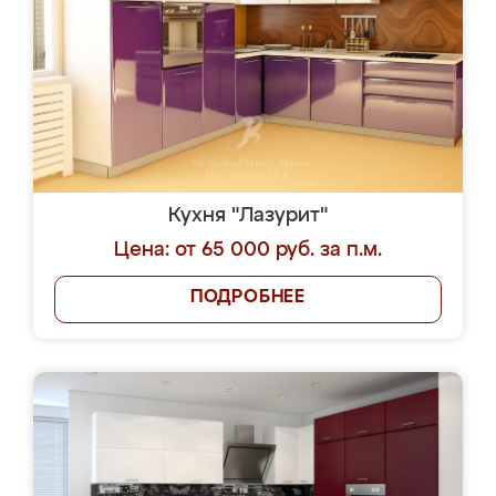
Кухня "Лазурит"
Цена: от 65 000 руб. за п.м.
ПОДРОБНЕЕ