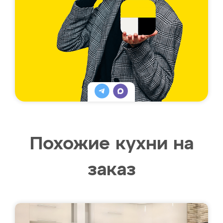
Похожие кухни на
заказ