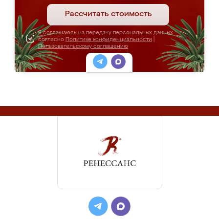
Рассчитать стоимость
Я соглашаюсь на передачу персональных данных
согласно
Политике конфиденциальности
|
Пользовательскому соглашению