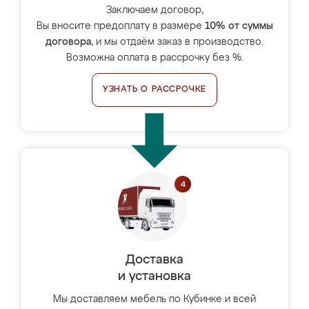
Заключаем договор,
Вы вносите предоплату в размере
10% от суммы
договора
, и мы отдаём заказ в производство.
Возможна оплата в рассрочку без %.
УЗНАТЬ О РАССРОЧКЕ
Доставка
и установка
Мы доставляем мебель по Кубинке и всей