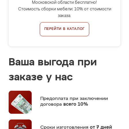
Московской области бесплатно!
Стоимость сборки мебели: 10% от стоимости
заказа.
ПЕРЕЙТИ В КАТАЛОГ
Ваша выгода при
заказе у нас
Предоплата
при заключении
договора
всего 10%
Сроки изготовления
от 7 дней