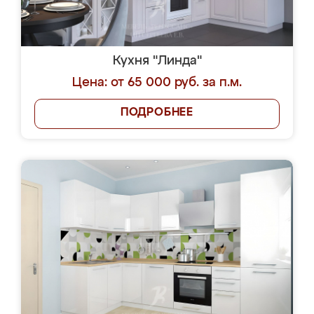
Кухня "Линда"
Цена: от 65 000 руб. за п.м.
ПОДРОБНЕЕ