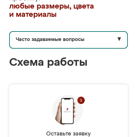
любые размеры, цвета
и материалы
Часто задаваемые вопросы
▼
Схема работы
Оставьте заявку