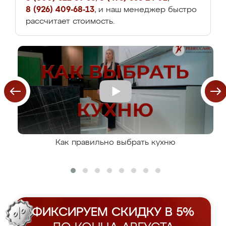
8 (926) 409-68-13
, и наш менеджер быстро
рассчитает стоимость.
Как правильно выбрать кухню
ФИКСИРУЕМ СКИДКУ В 5%