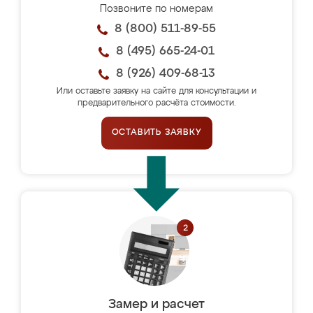
Позвоните по номерам
8 (800) 511-89-55
8 (495) 665-24-01
8 (926) 409-68-13
Или оставьте заявку на сайте для консультации и
предварительного расчёта стоимости.
ОСТАВИТЬ ЗАЯВКУ
Замер и расчет