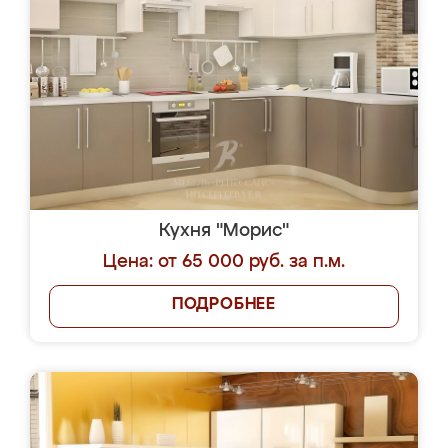
Кухня "Морис"
Цена: от 65 000 руб. за п.м.
ПОДРОБНЕЕ