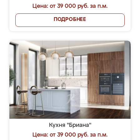
Цена: от 39 000 руб. за п.м.
ПОДРОБНЕЕ
Кухня "Бриана"
Цена: от 39 000 руб. за п.м.