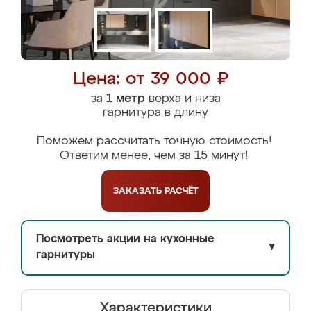
Цена: от 39 000 ₽
за
1 метр
верха и низа
гарнитура в длину
Поможем рассчитать точную стоимость!
Ответим менее, чем за 15 минут!
ЗАКАЗАТЬ
РАСЧЁТ
Посмотреть акции на кухонные
▼
гарнитуры
Характеристики