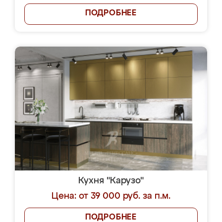
ПОДРОБНЕЕ
Кухня "Карузо"
Цена: от 39 000 руб. за п.м.
ПОДРОБНЕЕ