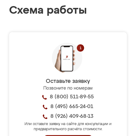
Схема работы
Оставьте заявку
Позвоните по номерам
8 (800) 511-89-55
8 (495) 665-24-01
8 (926) 409-68-13
Или оставьте заявку на сайте для консультации и
предварительного расчёта стоимости.