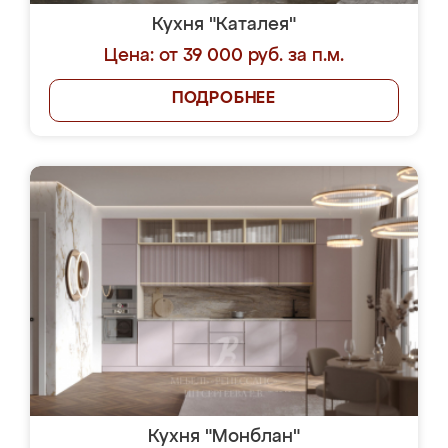
Кухня "Каталея"
Цена: от 39 000 руб. за п.м.
ПОДРОБНЕЕ
Кухня "Монблан"