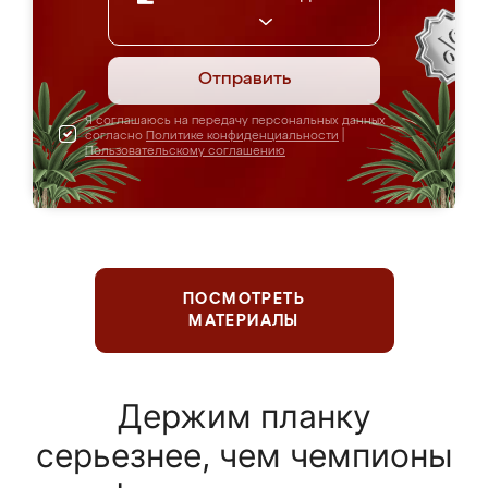
Отправить
Я соглашаюсь на передачу персональных данных
согласно
Политике конфиденциальности
|
Пользовательскому соглашению
ПОСМОТРЕТЬ
МАТЕРИАЛЫ
Держим планку
серьезнее, чем чемпионы