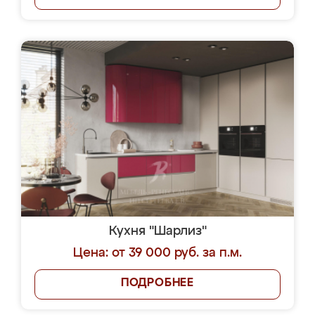
Кухня "Шарлиз"
Цена: от 39 000 руб. за п.м.
ПОДРОБНЕЕ