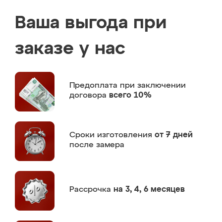
Ваша выгода при
заказе у нас
Предоплата
при заключении
договора
всего 10%
Сроки изготовления
от 7 дней
после замера
Рассрочка
на 3, 4, 6 месяцев