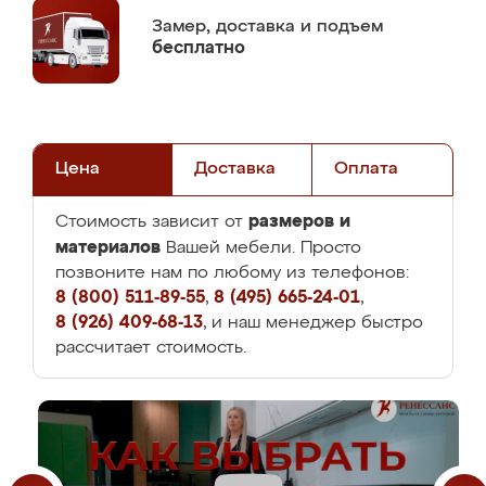
Замер,
доставка и подъем
бесплатно
Цена
Доставка
Оплата
размеров и
Стоимость зависит от
материалов
Вашей мебели. Просто
позвоните нам по любому из телефонов:
8 (800) 511-89-55
,
8 (495) 665-24-01
,
8 (926) 409-68-13
, и наш менеджер быстро
рассчитает стоимость.