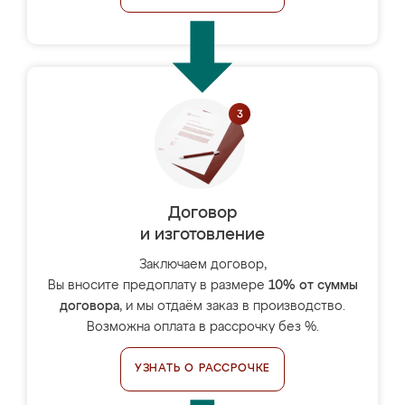
Договор
и изготовление
Заключаем договор,
Вы вносите предоплату в размере
10% от суммы
договора
, и мы отдаём заказ в производство.
Возможна оплата в рассрочку без %.
УЗНАТЬ О РАССРОЧКЕ