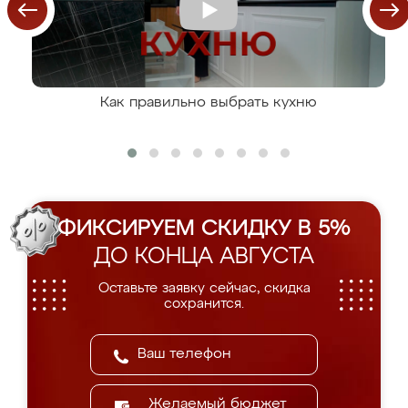
Как правильно выбрать кухню
ФИКСИРУЕМ СКИДКУ В 5%
ДО КОНЦА АВГУСТА
Оставьте заявку сейчас, скидка
сохранится.
Желаемый бюджет