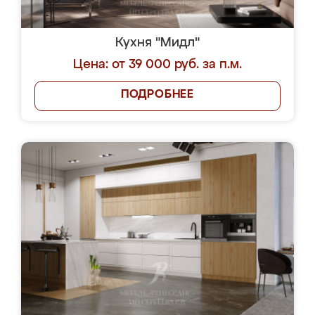
Кухня "Мидл"
Цена: от 39 000 руб. за п.м.
ПОДРОБНЕЕ