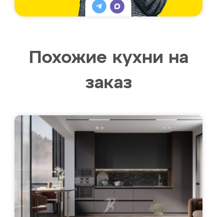
Похожие кухни на
заказ