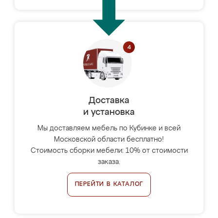
Доставка
и установка
Мы доставляем мебель по Кубинке и всей
Московской области бесплатно!
Стоимость сборки мебели: 10% от стоимости
заказа.
ПЕРЕЙТИ В КАТАЛОГ