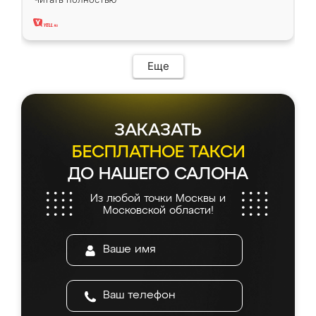
два года, нареканий нет.
Еще
ЗАКАЗАТЬ
БЕСПЛАТНОЕ ТАКСИ
ДО НАШЕГО САЛОНА
Из любой точки Москвы и
Московской области!