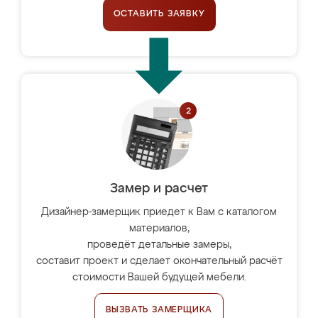
ОСТАВИТЬ ЗАЯВКУ
Замер и расчет
Дизайнер-замерщик приедет к Вам с каталогом
материалов,
проведёт детальные замеры,
составит проект и сделает окончательный расчёт
стоимости Вашей будущей мебели.
ВЫЗВАТЬ ЗАМЕРЩИКА