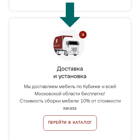
Доставка
и установка
Мы доставляем мебель по Кубинке и всей
Московской области бесплатно!
Стоимость сборки мебели: 10% от стоимости
заказа.
ПЕРЕЙТИ В КАТАЛОГ