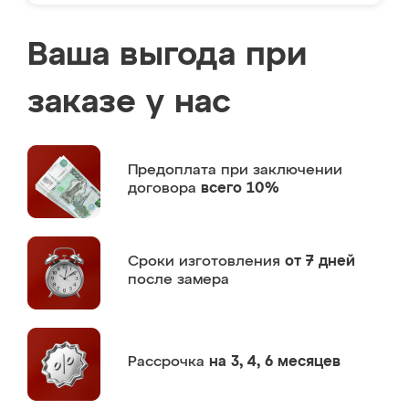
Ваша выгода при
заказе у нас
Предоплата
при заключении
договора
всего 10%
Сроки изготовления
от 7 дней
после замера
Рассрочка
на 3, 4, 6 месяцев