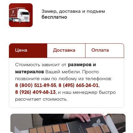
Замер,
доставка и подъем
бесплатно
Цена
Доставка
Оплата
размеров и
Стоимость зависит от
материалов
Вашей мебели. Просто
позвоните нам по любому из телефонов:
8 (800) 511-89-55
,
8 (495) 665-24-01
,
8 (926) 409-68-13
, и наш менеджер быстро
рассчитает стоимость.