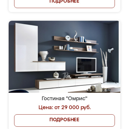
ПОДРОБНЕЕ
Гостиная "Омрис"
Цена: от 29 000 руб.
ПОДРОБНЕЕ