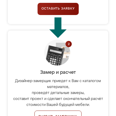
ОСТАВИТЬ ЗАЯВКУ
Замер и расчет
Дизайнер-замерщик приедет к Вам с каталогом
материалов,
проведёт детальные замеры,
составит проект и сделает окончательный расчёт
стоимости Вашей будущей мебели.