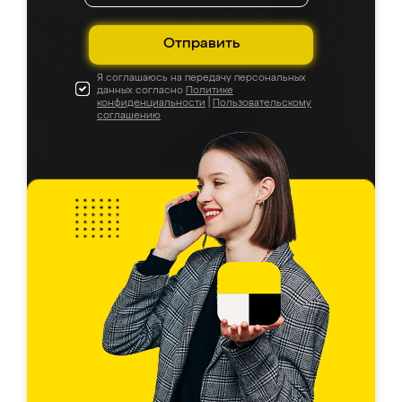
Отправить
Я соглашаюсь на передачу персональных
данных согласно
Политике
конфиденциальности
|
Пользовательскому
соглашению