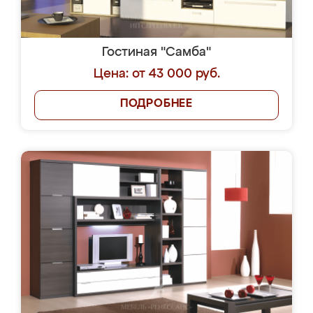
Гостиная "Самба"
Цена: от 43 000 руб.
ПОДРОБНЕЕ