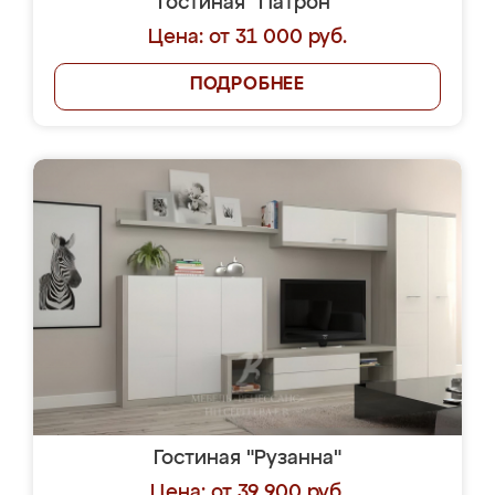
Гостиная "Патрон"
Цена: от 31 000 руб.
ПОДРОБНЕЕ
Гостиная "Рузанна"
Цена: от 39 900 руб.