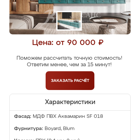
Цена: от 90 000 ₽
Поможем рассчитать точную стоимость!
Ответим менее, чем за 15 минут!
ЗАКАЗАТЬ
РАСЧЁТ
Характеристики
Фасад:
МДФ ПВХ Аквамарин SF 018
Фурнитура:
Boyard, Blum