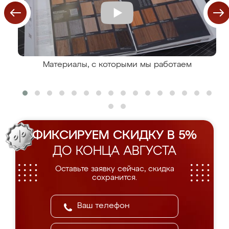
Материалы, с которыми мы работаем
ФИКСИРУЕМ СКИДКУ В 5%
ДО КОНЦА АВГУСТА
Оставьте заявку сейчас, скидка
сохранится.