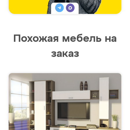
Похожая мебель на
заказ