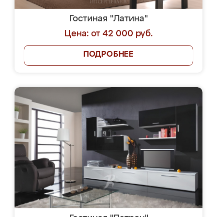
Гостиная "Латина"
Цена: от 42 000 руб.
ПОДРОБНЕЕ