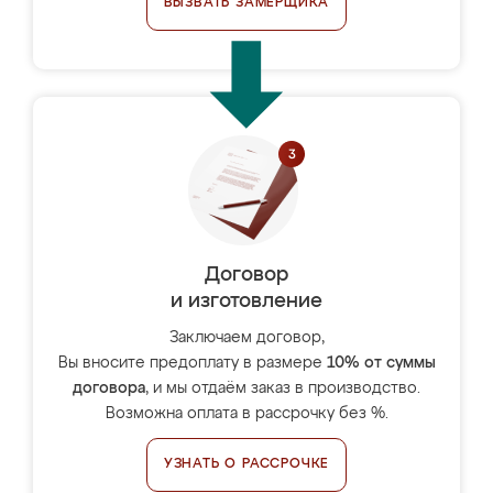
ВЫЗВАТЬ ЗАМЕРЩИКА
Договор
и изготовление
Заключаем договор,
Вы вносите предоплату в размере
10% от суммы
договора
, и мы отдаём заказ в производство.
Возможна оплата в рассрочку без %.
УЗНАТЬ О РАССРОЧКЕ