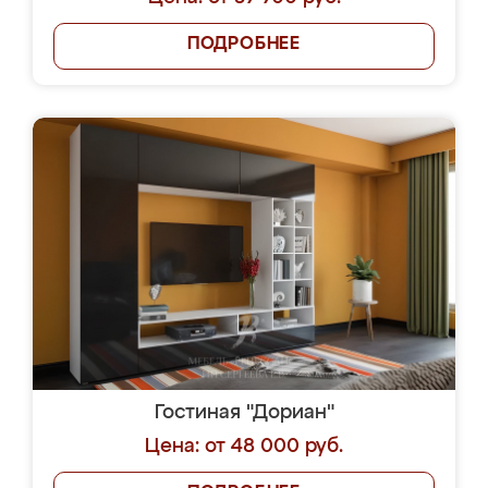
ПОДРОБНЕЕ
Гостиная "Дориан"
Цена: от 48 000 руб.