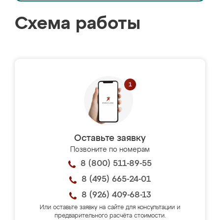
Схема работы
Оставьте заявку
Позвоните по номерам
8 (800) 511-89-55
8 (495) 665-24-01
8 (926) 409-68-13
Или оставьте заявку на сайте для консультации и
предварительного расчёта стоимости.