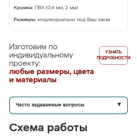
Кромка:
ПВХ (0,4 мм, 2 мм)
Размеры:
индивидуально под Ваш заказ
Изготовим по
УЗНАТЬ
индивидуальному
ПОДРОБНОСТИ
проекту:
любые размеры, цвета
и материалы
Часто задаваемые вопросы
▼
Схема работы