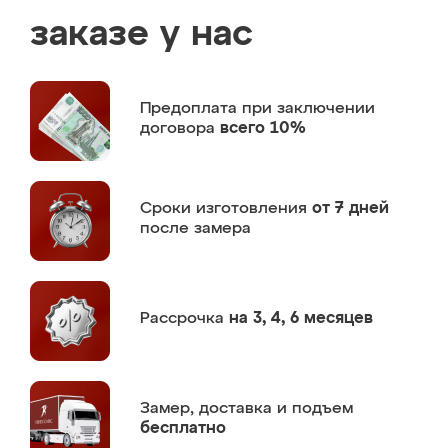
заказе у нас
Предоплата
при заключении
договора
всего 10%
Сроки изготовления
от 7 дней
после замера
Рассрочка
на 3, 4, 6 месяцев
Замер,
доставка и подъем
бесплатно