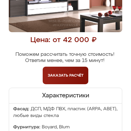
Цена: от 42 000 ₽
Поможем рассчитать точную стоимость!
Ответим менее, чем за 15 минут!
ЗАКАЗАТЬ
РАСЧЁТ
Характеристики
Фасад:
ДСП, МДФ ПВХ, пластик (ARPA, ABET),
любые виды стекла
Фурнитура:
Boyard, Blum