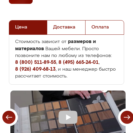
Цена
Доставка
Оплата
размеров и
Стоимость зависит от
материалов
Вашей мебели. Просто
позвоните нам по любому из телефонов:
8 (800) 511-89-55
,
8 (495) 665-24-01
,
8 (926) 409-68-13
, и наш менеджер быстро
рассчитает стоимость.