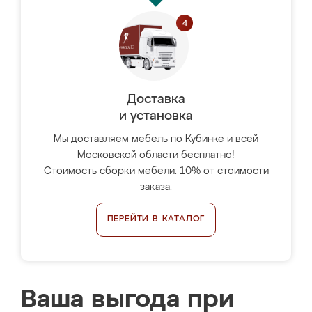
Доставка
и установка
Мы доставляем мебель по Кубинке и всей
Московской области бесплатно!
Стоимость сборки мебели: 10% от стоимости
заказа.
ПЕРЕЙТИ В КАТАЛОГ
Ваша выгода при