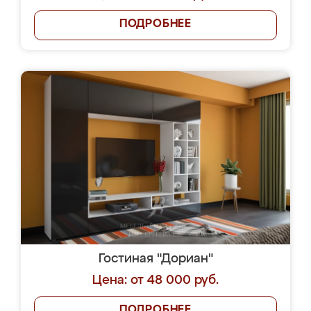
ПОДРОБНЕЕ
Гостиная "Дориан"
Цена: от 48 000 руб.
ПОДРОБНЕЕ