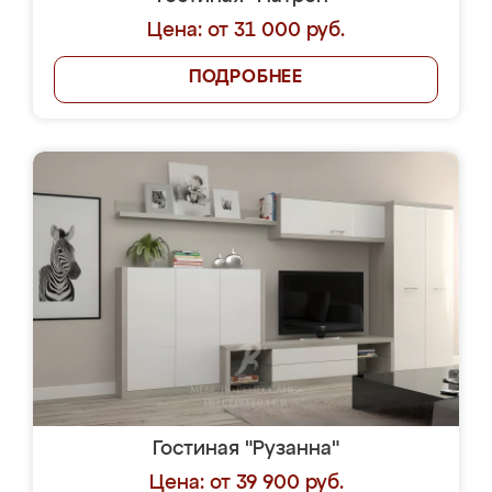
Цена: от 31 000 руб.
ПОДРОБНЕЕ
Гостиная "Рузанна"
Цена: от 39 900 руб.