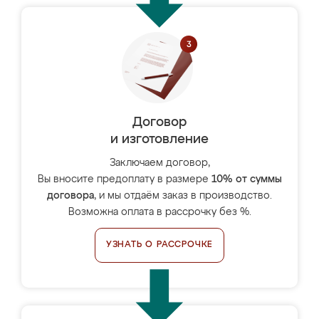
Договор
и изготовление
Заключаем договор,
Вы вносите предоплату в размере
10% от суммы
договора
, и мы отдаём заказ в производство.
Возможна оплата в рассрочку без %.
УЗНАТЬ О РАССРОЧКЕ