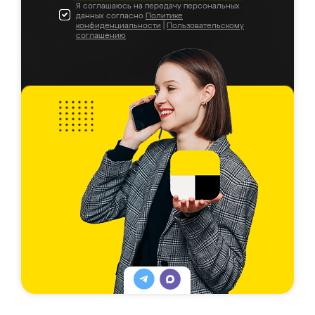
Я соглашаюсь на передачу персональных
данных согласно
Политике
конфиденциальности
|
Пользовательскому
соглашению