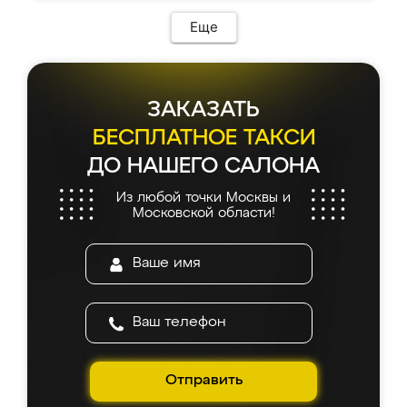
Еще
ЗАКАЗАТЬ
БЕСПЛАТНОЕ ТАКСИ
ДО НАШЕГО САЛОНА
Из любой точки Москвы и
Московской области!
Отправить