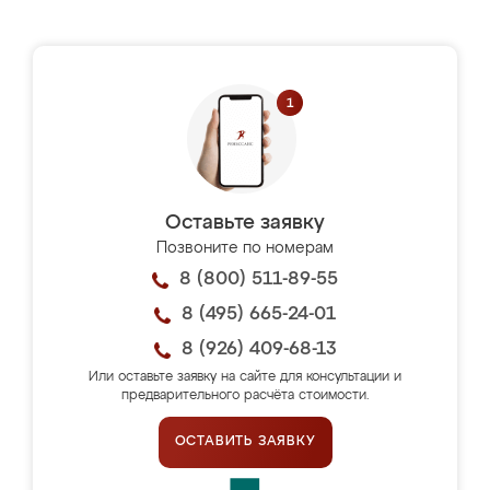
Оставьте заявку
Позвоните по номерам
8 (800) 511-89-55
8 (495) 665-24-01
8 (926) 409-68-13
Или оставьте заявку на сайте для консультации и
предварительного расчёта стоимости.
ОСТАВИТЬ ЗАЯВКУ