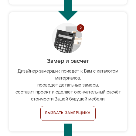
Замер и расчет
Дизайнер-замерщик приедет к Вам с каталогом
материалов,
проведёт детальные замеры,
составит проект и сделает окончательный расчёт
стоимости Вашей будущей мебели.
ВЫЗВАТЬ ЗАМЕРЩИКА