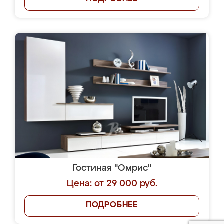
Гостиная "Омрис"
Цена: от 29 000 руб.
ПОДРОБНЕЕ