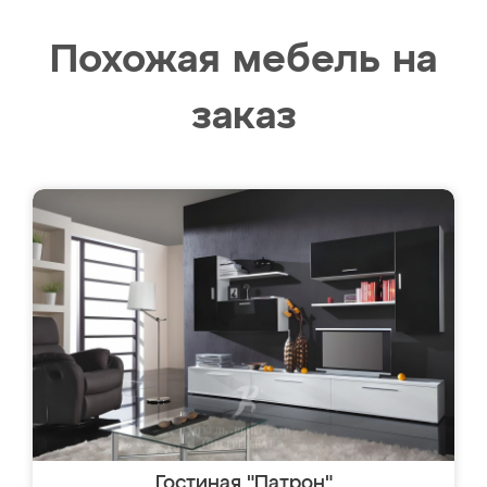
Похожая мебель на
заказ
Гостиная "Патрон"