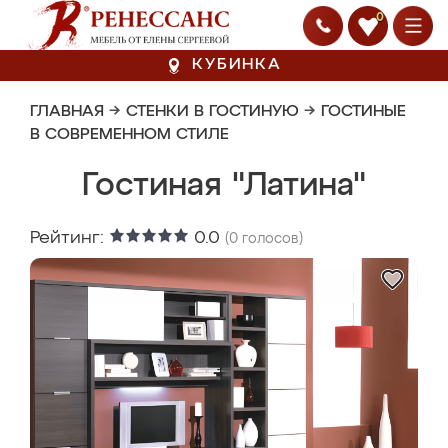
0
КУБИНКА
ГЛАВНАЯ
→
СТЕНКИ В ГОСТИНУЮ
→
ГОСТИНЫЕ
В СОВРЕМЕННОМ СТИЛЕ
Гостиная "Латина"
Рейтинг:
0.0
(
0
голосов)