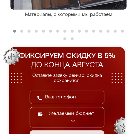
Материалы, с которыми мы работаем
ФИКСИРУЕМ СКИДКУ В 5%
ДО КОНЦА АВГУСТА
Оставьте заявку сейчас, скидка
сохранится.
Желаемый бюджет