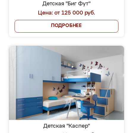
Детская "Биг Фут"
Цена: от 125 000 руб.
ПОДРОБНЕЕ
Детская "Каспер"