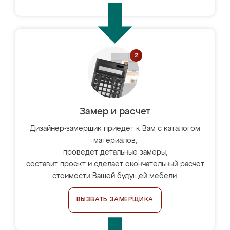
Замер и расчет
Дизайнер-замерщик приедет к Вам с каталогом
материалов,
проведёт детальные замеры,
составит проект и сделает окончательный расчёт
стоимости Вашей будущей мебели.
ВЫЗВАТЬ ЗАМЕРЩИКА