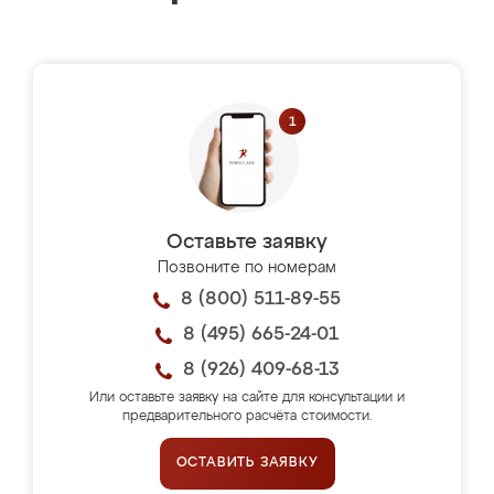
Оставьте заявку
Позвоните по номерам
8 (800) 511-89-55
8 (495) 665-24-01
8 (926) 409-68-13
Или оставьте заявку на сайте для консультации и
предварительного расчёта стоимости.
ОСТАВИТЬ ЗАЯВКУ