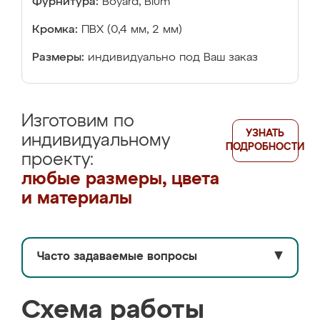
Фурнитура:
Boyard, Blum
Кромка:
ПВХ (0,4 мм, 2 мм)
Размеры:
индивидуально под Ваш заказ
Изготовим по
УЗНАТЬ
индивидуальному
ПОДРОБНОСТИ
проекту:
любые размеры, цвета
и материалы
Часто задаваемые вопросы
▼
Схема работы