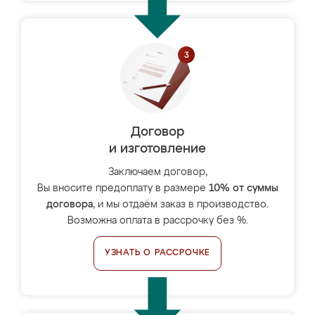
Договор
и изготовление
Заключаем договор,
Вы вносите предоплату в размере
10% от суммы
договора
, и мы отдаём заказ в производство.
Возможна оплата в рассрочку без %.
УЗНАТЬ О РАССРОЧКЕ