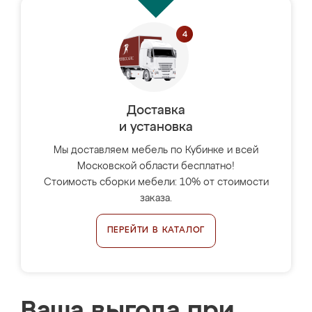
Доставка
и установка
Мы доставляем мебель по Кубинке и всей
Московской области бесплатно!
Стоимость сборки мебели: 10% от стоимости
заказа.
ПЕРЕЙТИ В КАТАЛОГ
Ваша выгода при