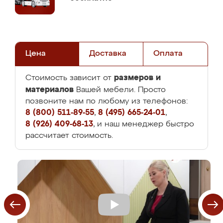
Цена
Доставка
Оплата
размеров и
Стоимость зависит от
материалов
Вашей мебели. Просто
позвоните нам по любому из телефонов:
8 (800) 511-89-55
,
8 (495) 665-24-01
,
8 (926) 409-68-13
, и наш менеджер быстро
рассчитает стоимость.