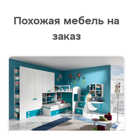
Похожая мебель на
заказ