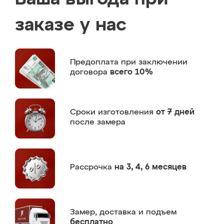
заказе у нас
Предоплата
при заключении
договора
всего 10%
Сроки изготовления
от 7 дней
после замера
Рассрочка
на 3, 4, 6 месяцев
Замер,
доставка и подъем
бесплатно