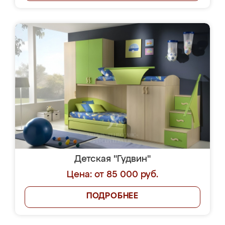
Детская "Гудвин"
Цена: от 85 000 руб.
ПОДРОБНЕЕ