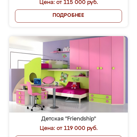
Цена: от 115 000 руб.
ПОДРОБНЕЕ
Детская "Friendship"
Цена: от 119 000 руб.