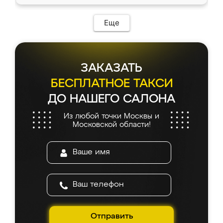
Еще
ЗАКАЗАТЬ
БЕСПЛАТНОЕ ТАКСИ
ДО НАШЕГО САЛОНА
Из любой точки Москвы и
Московской области!
Отправить