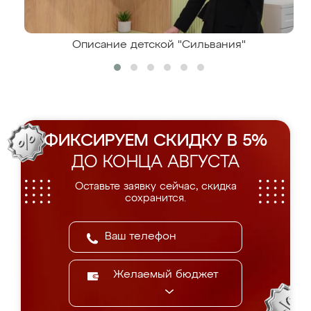
Описание детской "Сильвания"
ФИКСИРУЕМ СКИДКУ В 5%
ДО КОНЦА АВГУСТА
Оставьте заявку сейчас, скидка
сохранится.
Желаемый бюджет