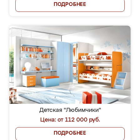
ПОДРОБНЕЕ
Детская "Любимчики"
Цена: от 112 000 руб.
ПОДРОБНЕЕ