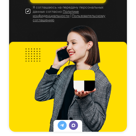
Я соглашаюсь на передачу персональных
данных согласно
Политике
конфиденциальности
|
Пользовательскому
соглашению