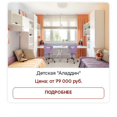
Детская "Аладдин"
Цена: от 79 000 руб.
ПОДРОБНЕЕ