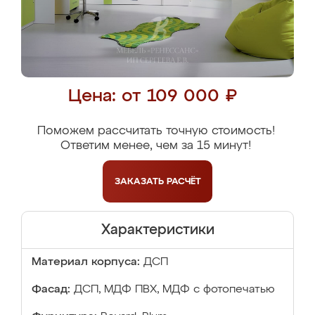
Цена: от 109 000 ₽
Поможем рассчитать точную стоимость!
Ответим менее, чем за 15 минут!
ЗАКАЗАТЬ
РАСЧЁТ
Характеристики
Материал корпуса:
ДСП
Фасад:
ДСП, МДФ ПВХ, МДФ с фотопечатью