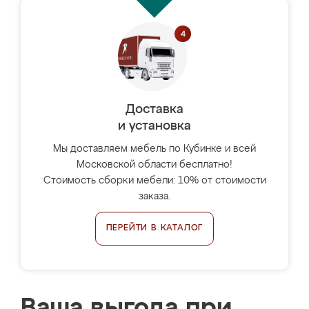
Доставка
и установка
Мы доставляем мебель по Кубинке и всей
Московской области бесплатно!
Стоимость сборки мебели: 10% от стоимости
заказа.
ПЕРЕЙТИ В КАТАЛОГ
Ваша выгода при