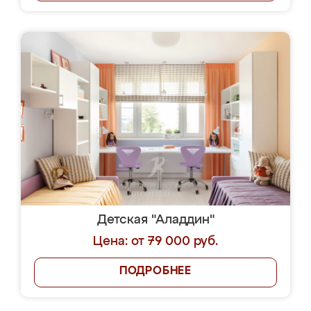
Детская "Аладдин"
Цена: от 79 000 руб.
ПОДРОБНЕЕ