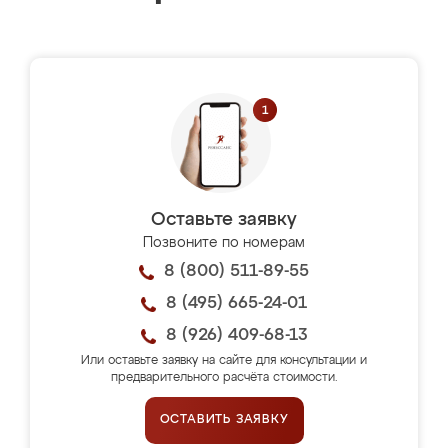
Оставьте заявку
Позвоните по номерам
8 (800) 511-89-55
8 (495) 665-24-01
8 (926) 409-68-13
Или оставьте заявку на сайте для консультации и
предварительного расчёта стоимости.
ОСТАВИТЬ ЗАЯВКУ