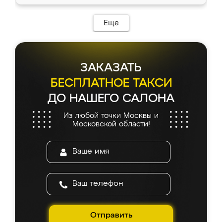
Еще
ЗАКАЗАТЬ
БЕСПЛАТНОЕ ТАКСИ
ДО НАШЕГО САЛОНА
Из любой точки Москвы и
Московской области!
Отправить