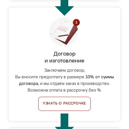
Договор
и изготовление
Заключаем договор,
Вы вносите предоплату в размере
10% от суммы
договора
, и мы отдаём заказ в производство.
Возможна оплата в рассрочку без %.
УЗНАТЬ О РАССРОЧКЕ