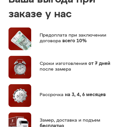
заказе у нас
Предоплата
при заключении
договора
всего 10%
Сроки изготовления
от 7 дней
после замера
Рассрочка
на 3, 4, 6 месяцев
Замер,
доставка и подъем
бесплатно