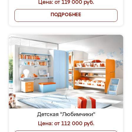
Цена: от 119 000 руб.
ПОДРОБНЕЕ
Детская "Любимчики"
Цена: от 112 000 руб.