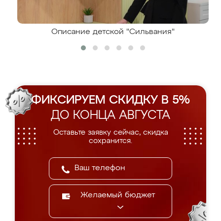
Описание детской "Сильвания"
ФИКСИРУЕМ СКИДКУ В 5%
ДО КОНЦА АВГУСТА
Оставьте заявку сейчас, скидка
сохранится.
Желаемый бюджет