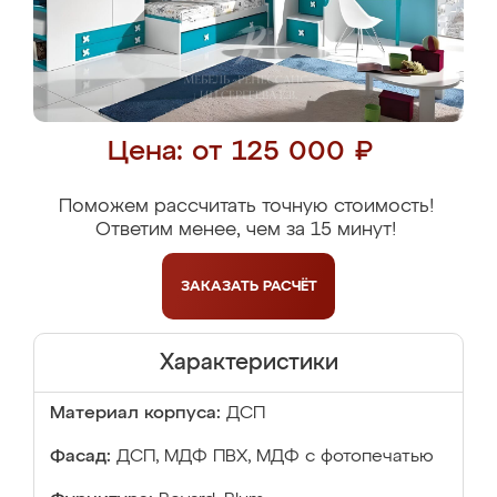
Цена: от 125 000 ₽
Поможем рассчитать точную стоимость!
Ответим менее, чем за 15 минут!
ЗАКАЗАТЬ
РАСЧЁТ
Характеристики
Материал корпуса:
ДСП
Фасад:
ДСП, МДФ ПВХ, МДФ с фотопечатью