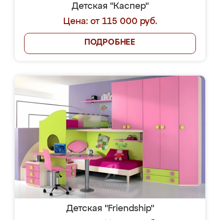
Детская "Каспер"
Цена: от 115 000 руб.
ПОДРОБНЕЕ
Детская "Friendship"