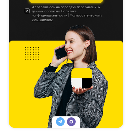
Я соглашаюсь на передачу персональных
данных согласно
Политике
конфиденциальности
|
Пользовательскому
соглашению