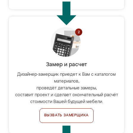
Замер и расчет
Дизайнер-замерщик приедет к Вам с каталогом
материалов,
проведёт детальные замеры,
составит проект и сделает окончательный расчёт
стоимости Вашей будущей мебели.
ВЫЗВАТЬ ЗАМЕРЩИКА