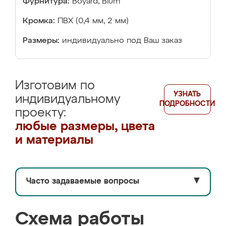
Фурнитура:
Boyard, Blum
Кромка:
ПВХ (0,4 мм, 2 мм)
Размеры:
индивидуально под Ваш заказ
Изготовим по
УЗНАТЬ
индивидуальному
ПОДРОБНОСТИ
проекту:
любые размеры, цвета
и материалы
Часто задаваемые вопросы
▼
Схема работы