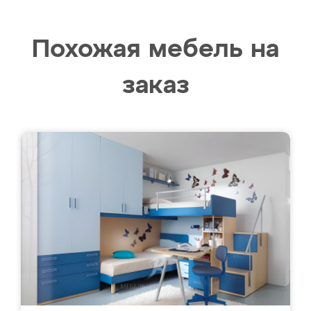
Похожая мебель на
заказ