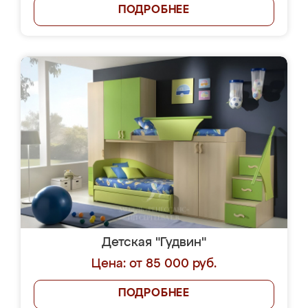
ПОДРОБНЕЕ
Детская "Гудвин"
Цена: от 85 000 руб.
ПОДРОБНЕЕ