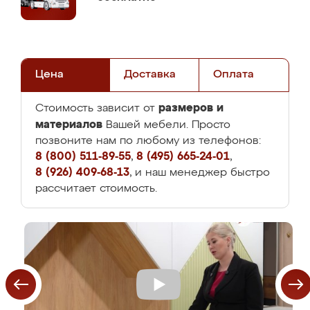
Цена
Доставка
Оплата
размеров и
Стоимость зависит от
материалов
Вашей мебели. Просто
позвоните нам по любому из телефонов:
8 (800) 511-89-55
,
8 (495) 665-24-01
,
8 (926) 409-68-13
, и наш менеджер быстро
рассчитает стоимость.