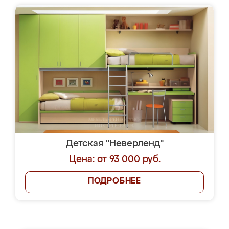
Детская "Неверленд"
Цена: от 93 000 руб.
ПОДРОБНЕЕ