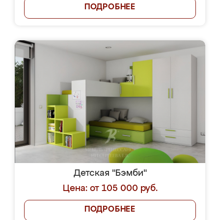
ПОДРОБНЕЕ
Детская "Бэмби"
Цена: от 105 000 руб.
ПОДРОБНЕЕ