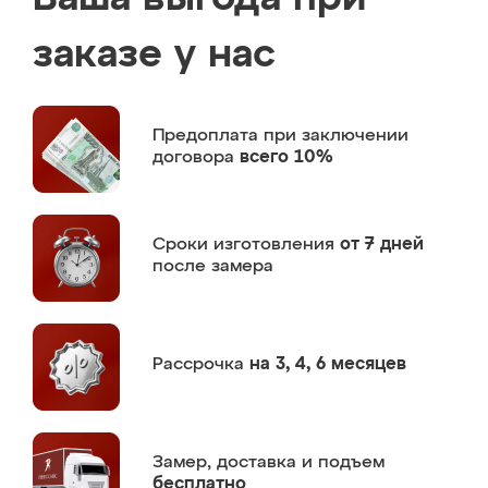
заказе у нас
Предоплата
при заключении
договора
всего 10%
Сроки изготовления
от 7 дней
после замера
Рассрочка
на 3, 4, 6 месяцев
Замер,
доставка и подъем
бесплатно