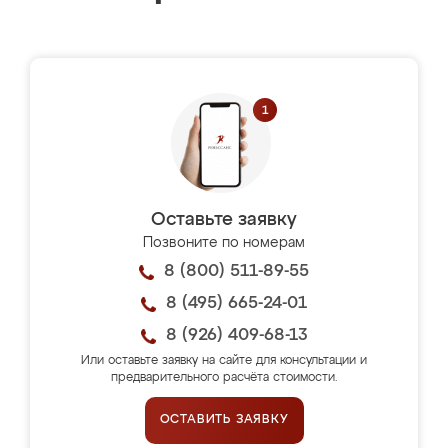
Оставьте заявку
Позвоните по номерам
8 (800) 511-89-55
8 (495) 665-24-01
8 (926) 409-68-13
Или оставьте заявку на сайте для консультации и
предварительного расчёта стоимости.
ОСТАВИТЬ ЗАЯВКУ