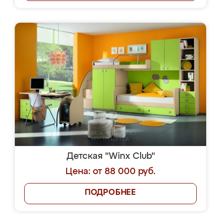
Детская "Winx Club"
Цена: от 88 000 руб.
ПОДРОБНЕЕ