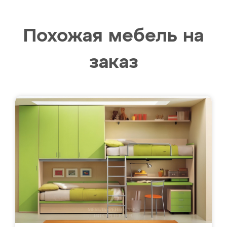
Похожая мебель на
заказ