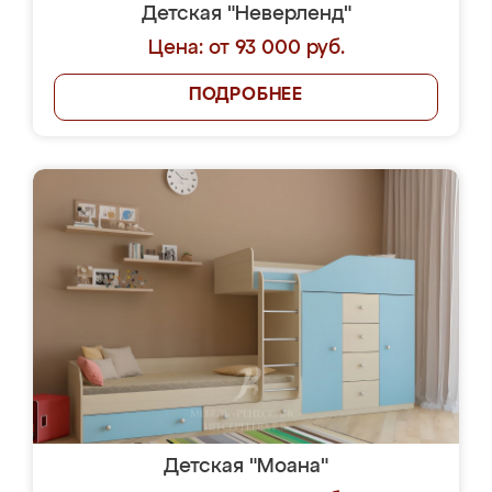
Детская "Неверленд"
Цена: от 93 000 руб.
ПОДРОБНЕЕ
Детская "Моана"