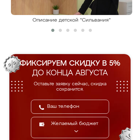
Описание детской "Сильвания"
ФИКСИРУЕМ СКИДКУ В 5%
ДО КОНЦА АВГУСТА
Оставьте заявку сейчас, скидка
сохранится.
Желаемый бюджет