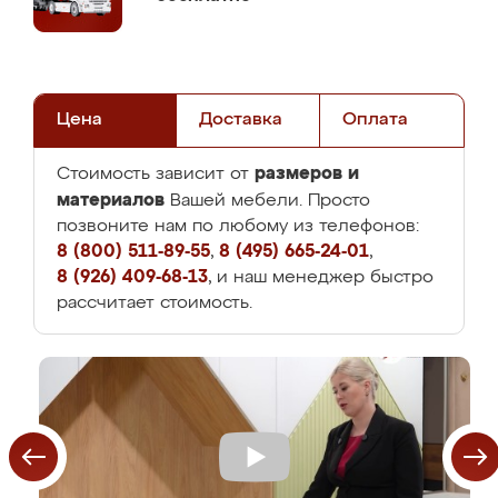
Цена
Доставка
Оплата
размеров и
Стоимость зависит от
материалов
Вашей мебели. Просто
позвоните нам по любому из телефонов:
8 (800) 511-89-55
,
8 (495) 665-24-01
,
8 (926) 409-68-13
, и наш менеджер быстро
рассчитает стоимость.