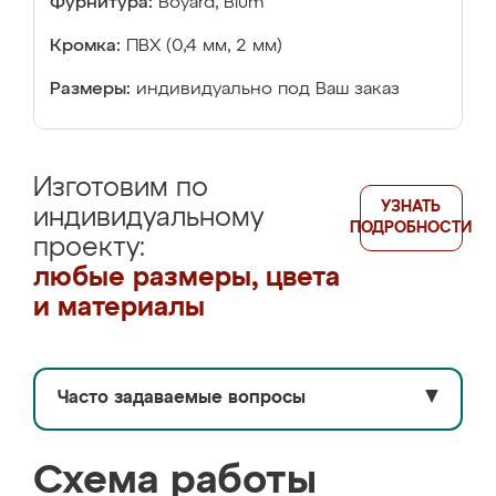
Фурнитура:
Boyard, Blum
Кромка:
ПВХ (0,4 мм, 2 мм)
Размеры:
индивидуально под Ваш заказ
Изготовим по
УЗНАТЬ
индивидуальному
ПОДРОБНОСТИ
проекту:
любые размеры, цвета
и материалы
Часто задаваемые вопросы
▼
Схема работы