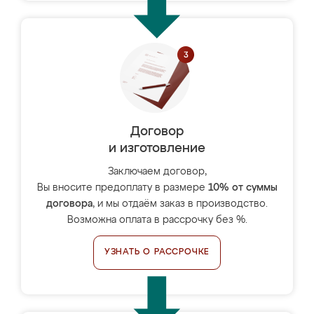
Договор
и изготовление
Заключаем договор,
Вы вносите предоплату в размере
10% от суммы
договора
, и мы отдаём заказ в производство.
Возможна оплата в рассрочку без %.
УЗНАТЬ О РАССРОЧКЕ