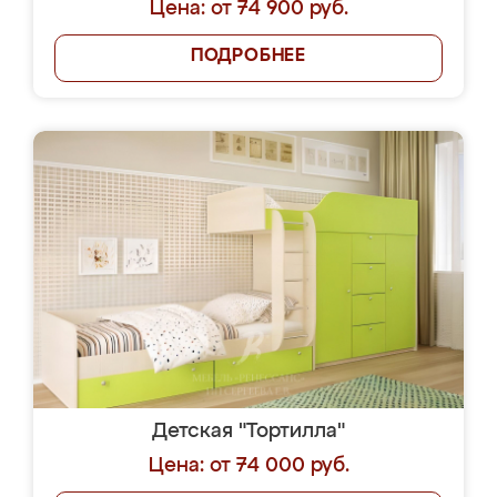
Цена: от 74 900 руб.
ПОДРОБНЕЕ
Детская "Тортилла"
Цена: от 74 000 руб.