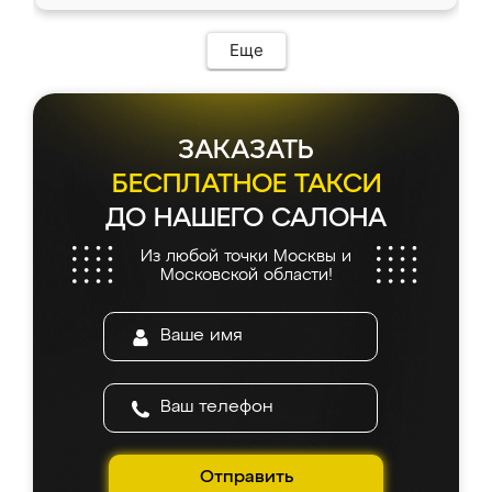
Еще
ЗАКАЗАТЬ
БЕСПЛАТНОЕ ТАКСИ
ДО НАШЕГО САЛОНА
Из любой точки Москвы и
Московской области!
Отправить