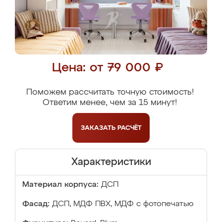
Цена: от 79 000 ₽
Поможем рассчитать точную стоимость!
Ответим менее, чем за 15 минут!
ЗАКАЗАТЬ
РАСЧЁТ
Характеристики
Материал корпуса:
ДСП
Фасад:
ДСП, МДФ ПВХ, МДФ с фотопечатью