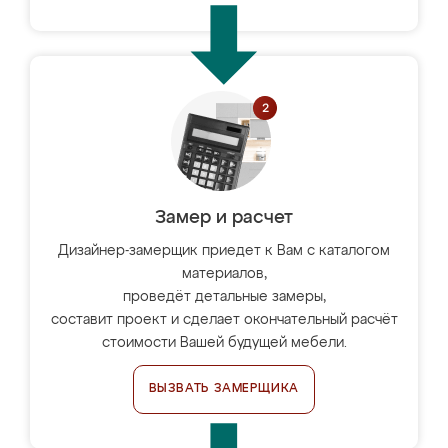
Замер и расчет
Дизайнер-замерщик приедет к Вам с каталогом
материалов,
проведёт детальные замеры,
составит проект и сделает окончательный расчёт
стоимости Вашей будущей мебели.
ВЫЗВАТЬ ЗАМЕРЩИКА