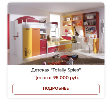
Детская "Totally Spies"
Цена: от 95 000 руб.
ПОДРОБНЕЕ