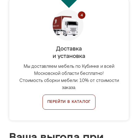
Доставка
и установка
Мы доставляем мебель по Кубинке и всей
Московской области бесплатно!
Стоимость сборки мебели: 10% от стоимости
заказа.
ПЕРЕЙТИ В КАТАЛОГ
Ваша выгода при