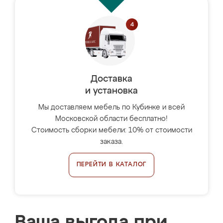
Доставка
и установка
Мы доставляем мебель по Кубинке и всей
Московской области бесплатно!
Стоимость сборки мебели: 10% от стоимости
заказа.
ПЕРЕЙТИ В КАТАЛОГ
Ваша выгода при