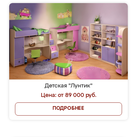
Детская "Лунтик"
Цена: от 89 000 руб.
ПОДРОБНЕЕ