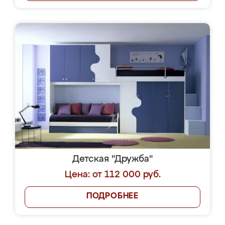
Детская "Дружба"
Цена: от 112 000 руб.
ПОДРОБНЕЕ