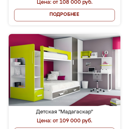
Цена: от 108 000 руб.
ПОДРОБНЕЕ
Детская "Мадагаскар"
Цена: от 109 000 руб.