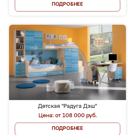
ПОДРОБНЕЕ
Детская "Радуга Дэш"
Цена: от 108 000 руб.
ПОДРОБНЕЕ