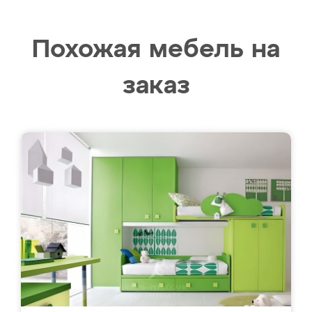
Похожая мебель на
заказ