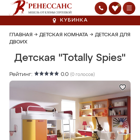
0
КУБИНКА
ГЛАВНАЯ
→
ДЕТСКАЯ КОМНАТА
→
ДЕТСКАЯ ДЛЯ
ДВОИХ
Детская "Totally Spies"
Рейтинг:
0.0
(
0
голосов)