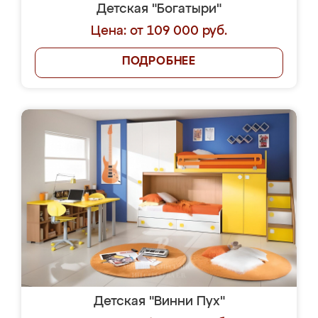
Детская "Богатыри"
Цена: от 109 000 руб.
ПОДРОБНЕЕ
Детская "Винни Пух"