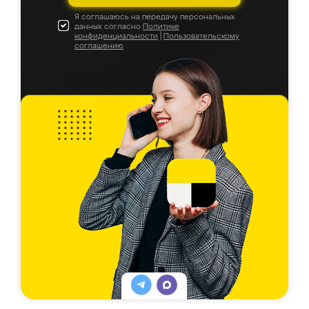
Я соглашаюсь на передачу персональных
данных согласно
Политике
конфиденциальности
|
Пользовательскому
соглашению