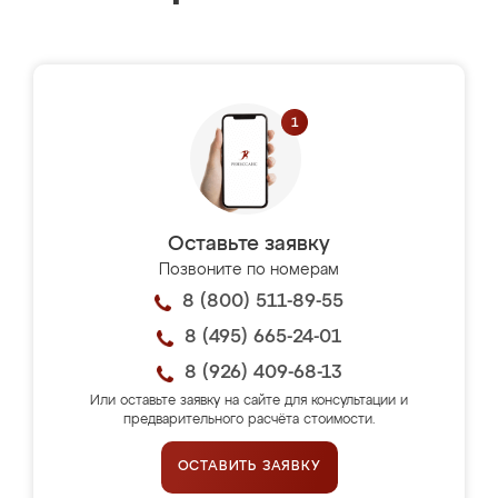
Оставьте заявку
Позвоните по номерам
8 (800) 511-89-55
8 (495) 665-24-01
8 (926) 409-68-13
Или оставьте заявку на сайте для консультации и
предварительного расчёта стоимости.
ОСТАВИТЬ ЗАЯВКУ