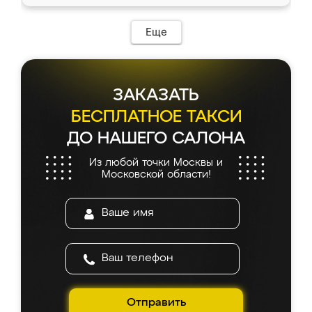
Еще
ЗАКАЗАТЬ
БЕСПЛАТНОЕ ТАКСИ
ДО НАШЕГО САЛОНА
Из любой точки Москвы и
Московской области!
Отправить