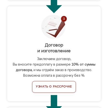
Договор
и изготовление
Заключаем договор,
Вы вносите предоплату в размере
10% от суммы
договора
, и мы отдаём заказ в производство.
Возможна оплата в рассрочку без %.
УЗНАТЬ О РАССРОЧКЕ