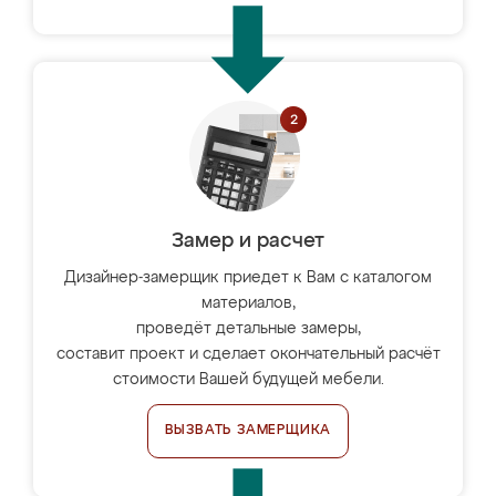
Замер и расчет
Дизайнер-замерщик приедет к Вам с каталогом
материалов,
проведёт детальные замеры,
составит проект и сделает окончательный расчёт
стоимости Вашей будущей мебели.
ВЫЗВАТЬ ЗАМЕРЩИКА