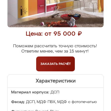
Цена: от 95 000 ₽
Поможем рассчитать точную стоимость!
Ответим менее, чем за 15 минут!
ЗАКАЗАТЬ
РАСЧЁТ
Характеристики
Материал корпуса:
ДСП
Фасад:
ДСП, МДФ ПВХ, МДФ с фотопечатью