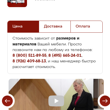
Цена
Доставка
Оплата
размеров и
Стоимость зависит от
материалов
Вашей мебели. Просто
позвоните нам по любому из телефонов:
8 (800) 511-89-55
,
8 (495) 665-24-01
,
8 (926) 409-68-13
, и наш менеджер быстро
рассчитает стоимость.