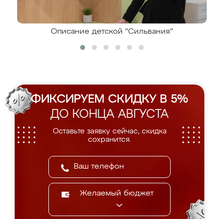
Описание детской "Сильвания"
ФИКСИРУЕМ СКИДКУ В 5%
ДО КОНЦА АВГУСТА
Оставьте заявку сейчас, скидка
сохранится.
Желаемый бюджет