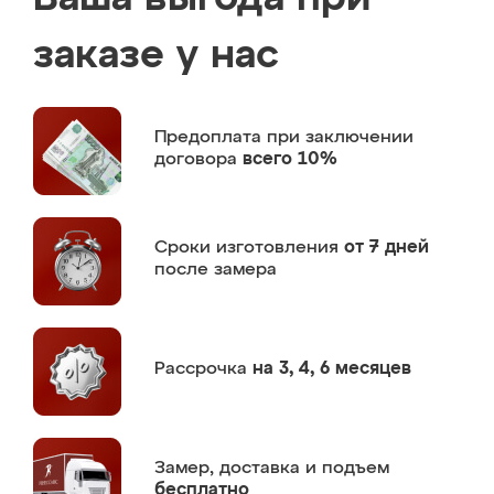
заказе у нас
Предоплата
при заключении
договора
всего 10%
Сроки изготовления
от 7 дней
после замера
Рассрочка
на 3, 4, 6 месяцев
Замер,
доставка и подъем
бесплатно