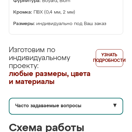
Фурнитура:
Boyard, Blum
Кромка:
ПВХ (0,4 мм, 2 мм)
Размеры:
индивидуально под Ваш заказ
Изготовим по
УЗНАТЬ
индивидуальному
ПОДРОБНОСТИ
проекту:
любые размеры, цвета
и материалы
Часто задаваемые вопросы
▼
Схема работы