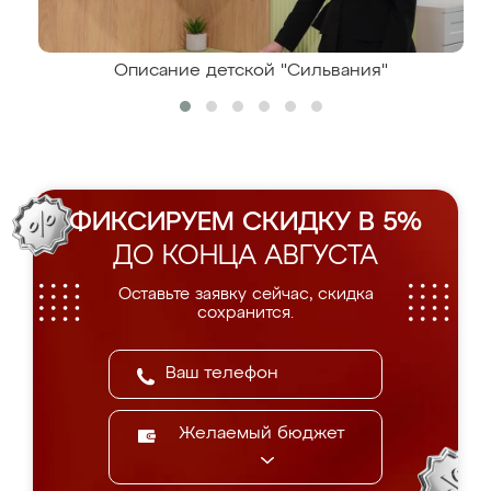
Описание детской "Сильвания"
ФИКСИРУЕМ СКИДКУ В 5%
ДО КОНЦА АВГУСТА
Оставьте заявку сейчас, скидка
сохранится.
Желаемый бюджет