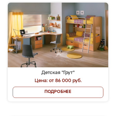
Детская "Грут"
Цена: от 86 000 руб.
ПОДРОБНЕЕ