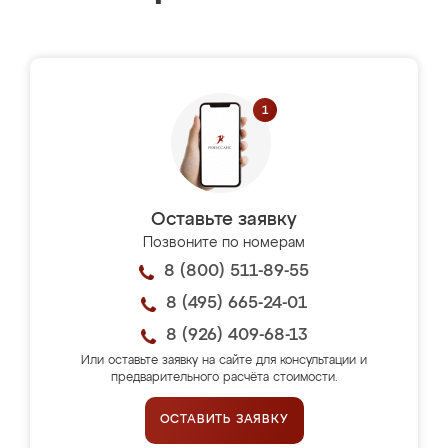
Оставьте заявку
Позвоните по номерам
8 (800) 511-89-55
8 (495) 665-24-01
8 (926) 409-68-13
Или оставьте заявку на сайте для консультации и
предварительного расчёта стоимости.
ОСТАВИТЬ ЗАЯВКУ