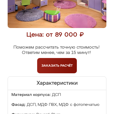
Цена: от 89 000 ₽
Поможем рассчитать точную стоимость!
Ответим менее, чем за 15 минут!
ЗАКАЗАТЬ
РАСЧЁТ
Характеристики
Материал корпуса:
ДСП
Фасад:
ДСП, МДФ ПВХ, МДФ с фотопечатью