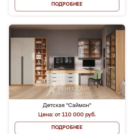
ПОДРОБНЕЕ
Детская "Саймон"
Цена: от 110 000 руб.
ПОДРОБНЕЕ