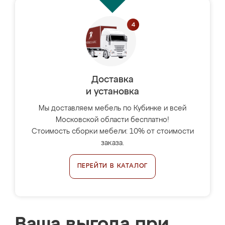
Доставка
и установка
Мы доставляем мебель по Кубинке и всей
Московской области бесплатно!
Стоимость сборки мебели: 10% от стоимости
заказа.
ПЕРЕЙТИ В КАТАЛОГ
Ваша выгода при