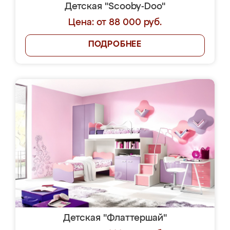
Детская "Scooby-Doo"
Цена: от 88 000 руб.
ПОДРОБНЕЕ
Детская "Флаттершай"