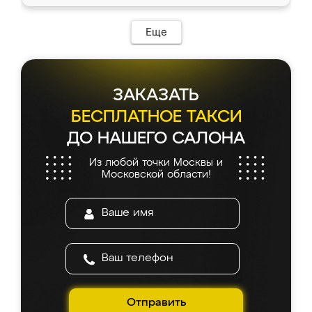
Еще
ЗАКАЗАТЬ
БЕСПЛАТНОЕ ТАКСИ
ДО НАШЕГО САЛОНА
Из любой точки Москвы и
Московской области!
Отправить