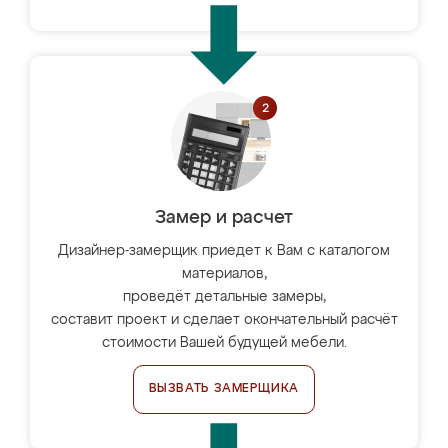
Замер и расчет
Дизайнер-замерщик приедет к Вам с каталогом
материалов,
проведёт детальные замеры,
составит проект и сделает окончательный расчёт
стоимости Вашей будущей мебели.
ВЫЗВАТЬ ЗАМЕРЩИКА