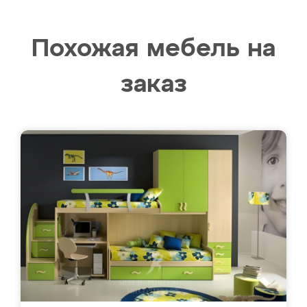
Похожая мебель на
заказ