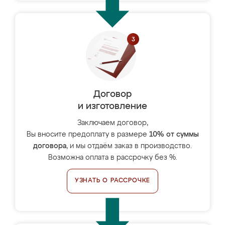
Договор
и изготовление
Заключаем договор,
Вы вносите предоплату в размере
10% от суммы
договора
, и мы отдаём заказ в производство.
Возможна оплата в рассрочку без %.
УЗНАТЬ О РАССРОЧКЕ