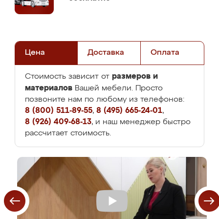
Цена
Доставка
Оплата
размеров и
Стоимость зависит от
материалов
Вашей мебели. Просто
позвоните нам по любому из телефонов:
8 (800) 511-89-55
,
8 (495) 665-24-01
,
8 (926) 409-68-13
, и наш менеджер быстро
рассчитает стоимость.