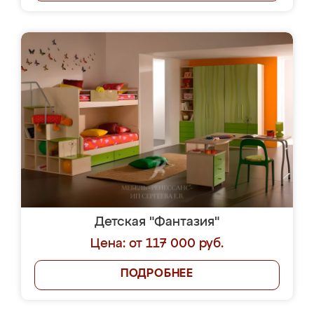
Детская "Фантазия"
Цена: от 117 000 руб.
ПОДРОБНЕЕ