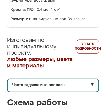
Фурнитура:
Boyard, Blum
Кромка:
ПВХ (0,4 мм, 2 мм)
Размеры:
индивидуально под Ваш заказ
Изготовим по
УЗНАТЬ
индивидуальному
ПОДРОБНОСТИ
проекту:
любые размеры, цвета
и материалы
Часто задаваемые вопросы
▼
Схема работы