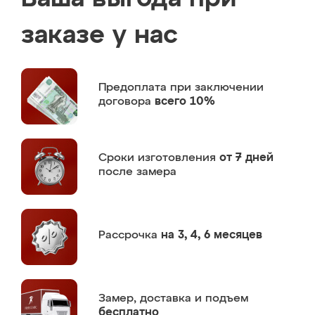
заказе у нас
Предоплата
при заключении
договора
всего 10%
Сроки изготовления
от 7 дней
после замера
Рассрочка
на 3, 4, 6 месяцев
Замер,
доставка и подъем
бесплатно