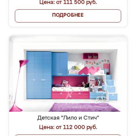
Цена: от 111 500 руб.
ПОДРОБНЕЕ
Детская "Лило и Стич"
Цена: от 112 000 руб.