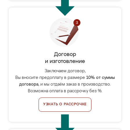
Договор
и изготовление
Заключаем договор,
Вы вносите предоплату в размере
10% от суммы
договора
, и мы отдаём заказ в производство.
Возможна оплата в рассрочку без %.
УЗНАТЬ О РАССРОЧКЕ