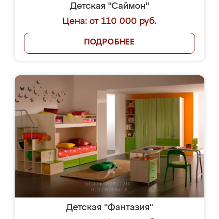
Детская "Саймон"
Цена: от 110 000 руб.
ПОДРОБНЕЕ
Детская "Фантазия"