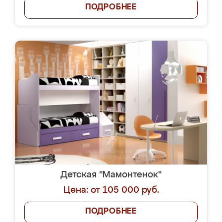
ПОДРОБНЕЕ
Детская "Мамонтенок"
Цена: от 105 000 руб.
ПОДРОБНЕЕ