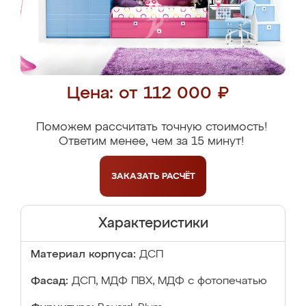
Цена: от 112 000 ₽
Поможем рассчитать точную стоимость!
Ответим менее, чем за 15 минут!
ЗАКАЗАТЬ
РАСЧЁТ
Характеристики
Материал корпуса:
ДСП
Фасад:
ДСП, МДФ ПВХ, МДФ с фотопечатью