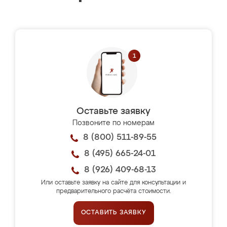
Оставьте заявку
Позвоните по номерам
8 (800) 511-89-55
8 (495) 665-24-01
8 (926) 409-68-13
Или оставьте заявку на сайте для консультации и
предварительного расчёта стоимости.
ОСТАВИТЬ ЗАЯВКУ