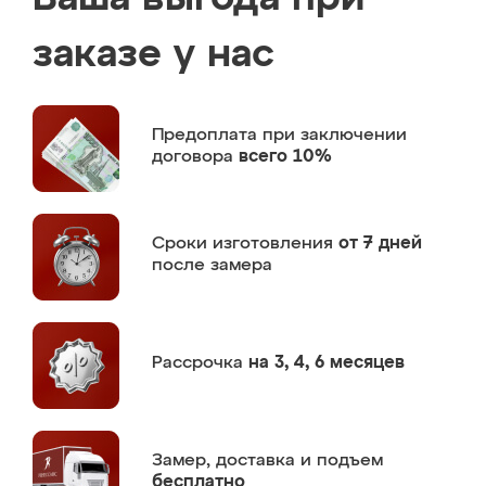
заказе у нас
Предоплата
при заключении
договора
всего 10%
Сроки изготовления
от 7 дней
после замера
Рассрочка
на 3, 4, 6 месяцев
Замер,
доставка и подъем
бесплатно