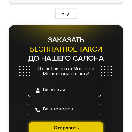
Еще
ЗАКАЗАТЬ
БЕСПЛАТНОЕ ТАКСИ
ДО НАШЕГО САЛОНА
Из любой точки Москвы и
Московской области!
Отправить