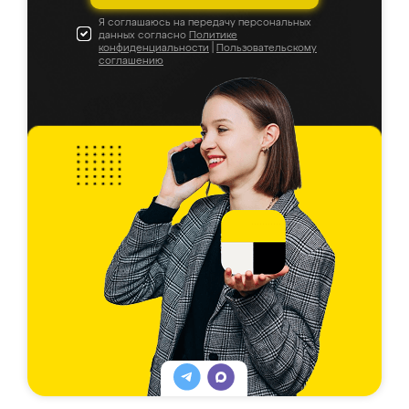
Я соглашаюсь на передачу персональных
данных согласно
Политике
конфиденциальности
|
Пользовательскому
соглашению