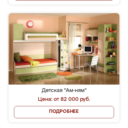
Детская "Ам-ням"
Цена: от 82 000 руб.
ПОДРОБНЕЕ