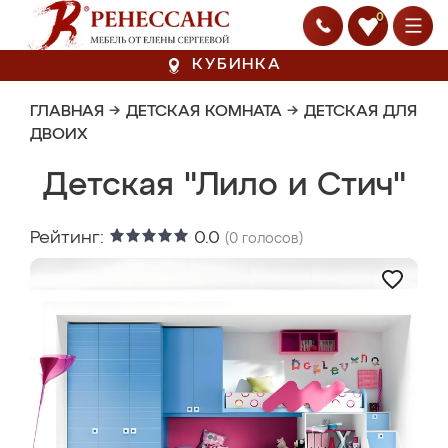
0
КУБИНКА
ГЛАВНАЯ
→
ДЕТСКАЯ КОМНАТА
→
ДЕТСКАЯ ДЛЯ
ДВОИХ
Детская "Лило и Стич"
Рейтинг:
0.0
(
0
голосов)