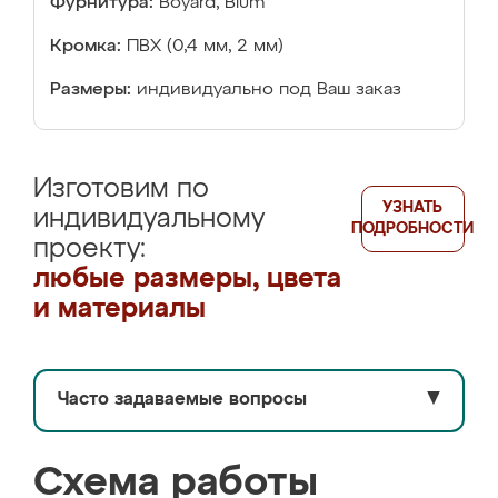
Фурнитура:
Boyard, Blum
Кромка:
ПВХ (0,4 мм, 2 мм)
Размеры:
индивидуально под Ваш заказ
Изготовим по
УЗНАТЬ
индивидуальному
ПОДРОБНОСТИ
проекту:
любые размеры, цвета
и материалы
Часто задаваемые вопросы
▼
Схема работы