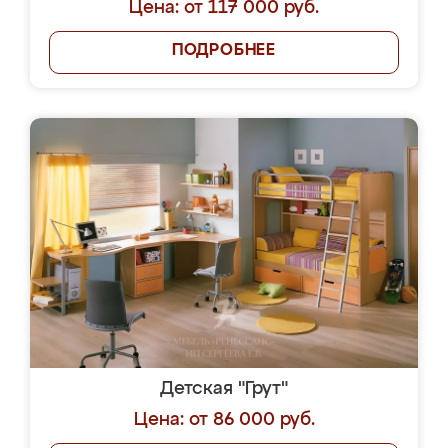
Цена: от 117 000 руб.
ПОДРОБНЕЕ
Детская "Грут"
Цена: от 86 000 руб.