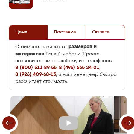
Цена
Доставка
Оплата
размеров и
Стоимость зависит от
материалов
Вашей мебели. Просто
позвоните нам по любому из телефонов:
8 (800) 511-89-55
,
8 (495) 665-24-01
,
8 (926) 409-68-13
, и наш менеджер быстро
рассчитает стоимость.