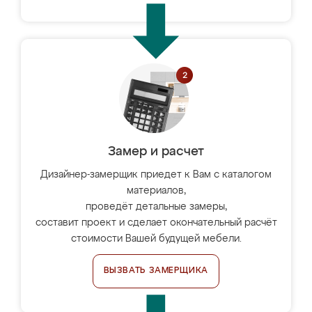
Замер и расчет
Дизайнер-замерщик приедет к Вам с каталогом
материалов,
проведёт детальные замеры,
составит проект и сделает окончательный расчёт
стоимости Вашей будущей мебели.
ВЫЗВАТЬ ЗАМЕРЩИКА