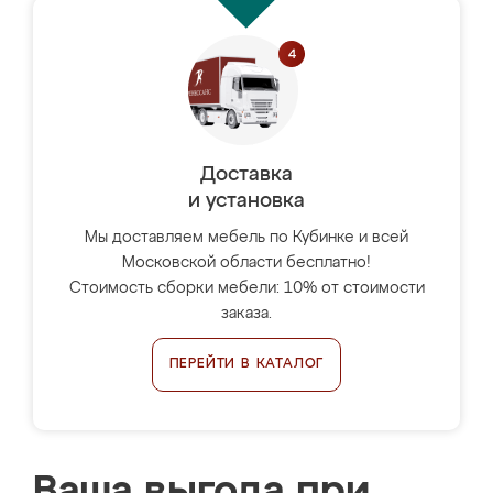
Доставка
и установка
Мы доставляем мебель по Кубинке и всей
Московской области бесплатно!
Стоимость сборки мебели: 10% от стоимости
заказа.
ПЕРЕЙТИ В КАТАЛОГ
Ваша выгода при