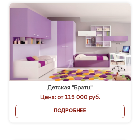
Детская "Братц"
Цена: от 115 000 руб.
ПОДРОБНЕЕ