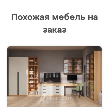
Похожая мебель на
заказ