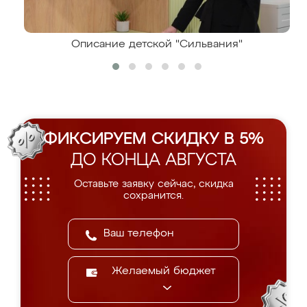
Описание детской "Сильвания"
ФИКСИРУЕМ СКИДКУ В 5%
ДО КОНЦА АВГУСТА
Оставьте заявку сейчас, скидка
сохранится.
Желаемый бюджет