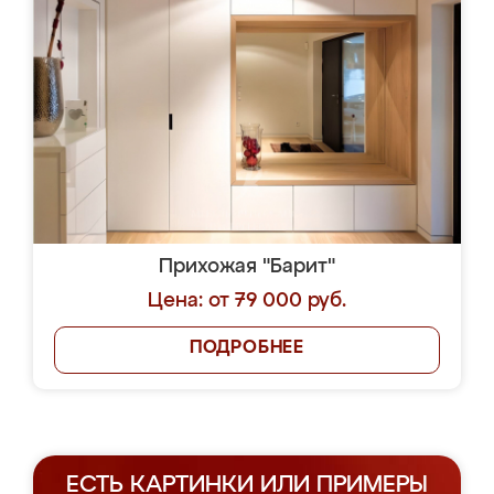
Прихожая "Барит"
Цена: от 79 000 руб.
ПОДРОБНЕЕ
ЕСТЬ КАРТИНКИ ИЛИ ПРИМЕРЫ