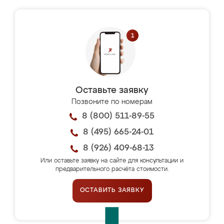
Оставьте заявку
Позвоните по номерам
8 (800) 511-89-55
8 (495) 665-24-01
8 (926) 409-68-13
Или оставьте заявку на сайте для консультации и
предварительного расчёта стоимости.
ОСТАВИТЬ ЗАЯВКУ