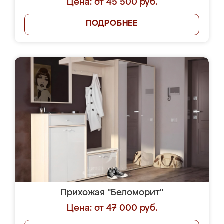
Цена: от 45 500 руб.
ПОДРОБНЕЕ
Прихожая "Беломорит"
Цена: от 47 000 руб.