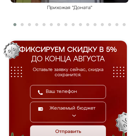
Прихожая "Доната"
ФИКСИРУЕМ СКИДКУ В 5%
ДО КОНЦА АВГУСТА
Оставьте заявку сейчас, скидка
сохранится.
Желаемый бюджет
Отправить