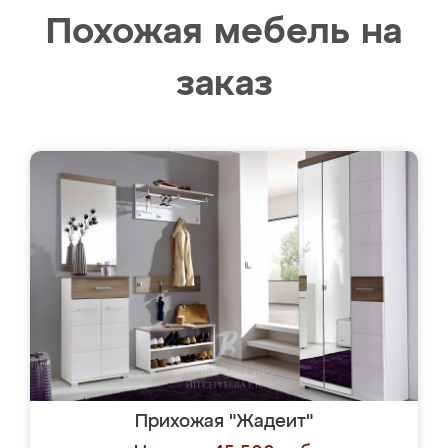
Похожая мебель на
заказ
Прихожая "Жадеит"