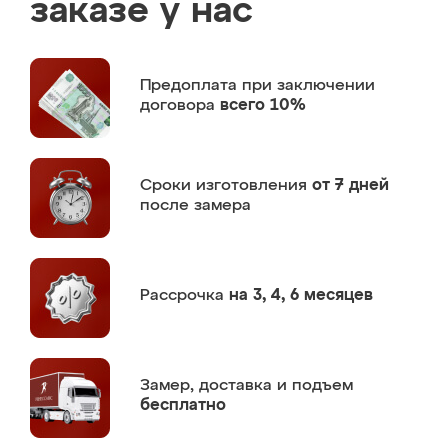
заказе у нас
Предоплата
при заключении
договора
всего 10%
Сроки изготовления
от 7 дней
после замера
Рассрочка
на 3, 4, 6 месяцев
Замер,
доставка и подъем
бесплатно