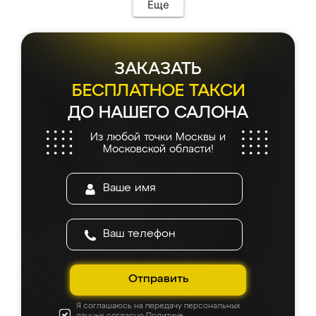
Еще
ЗАКАЗАТЬ
БЕСПЛАТНОЕ ТАКСИ
ДО НАШЕГО САЛОНА
Из любой точки Москвы и
Московской области!
Отправить
Я соглашаюсь на передачу персональных
данных согласно
Политике