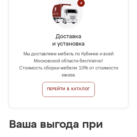
Доставка
и установка
Мы доставляем мебель по Кубинке и всей
Московской области бесплатно!
Стоимость сборки мебели: 10% от стоимости
заказа.
ПЕРЕЙТИ В КАТАЛОГ
Ваша выгода при