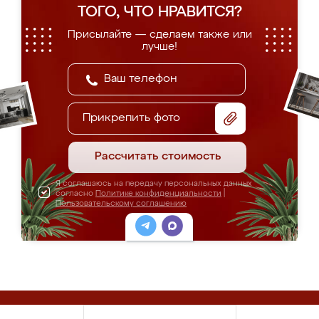
ТОГО, ЧТО НРАВИТСЯ?
Присылайте — сделаем также или
лучше!
Прикрепить фото
Рассчитать стоимость
Я соглашаюсь на передачу персональных данных
согласно
Политике конфиденциальности
|
Пользовательскому соглашению