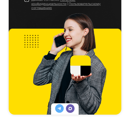
конфиденциальности
|
Пользовательскому
соглашению