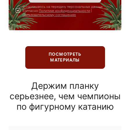
Я соглашаюсь на передачу персональных данных
согласно
Политике конфиденциальности
|
Пользовательскому соглашению
ПОСМОТРЕТЬ
МАТЕРИАЛЫ
Держим планку
серьезнее, чем чемпионы
по фигурному катанию