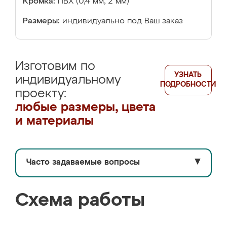
Кромка:
ПВХ (0,4 мм, 2 мм)
Размеры:
индивидуально под Ваш заказ
Изготовим по
УЗНАТЬ
индивидуальному
ПОДРОБНОСТИ
проекту:
любые размеры, цвета
и материалы
Часто задаваемые вопросы
▼
Схема работы