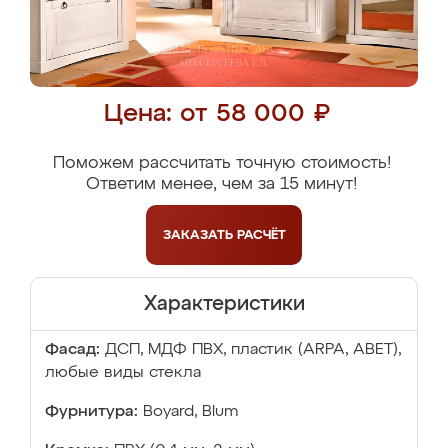
Цена: от 58 000 ₽
Поможем рассчитать точную стоимость!
Ответим менее, чем за 15 минут!
ЗАКАЗАТЬ
РАСЧЁТ
Характеристики
Фасад:
ДСП, МДФ ПВХ, пластик (ARPA, ABET),
любые виды стекла
Фурнитура:
Boyard, Blum