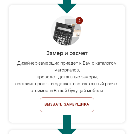
Замер и расчет
Дизайнер-замерщик приедет к Вам с каталогом
материалов,
проведёт детальные замеры,
составит проект и сделает окончательный расчёт
стоимости Вашей будущей мебели.
ВЫЗВАТЬ ЗАМЕРЩИКА