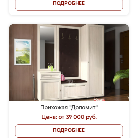
ПОДРОБНЕЕ
Прихожая "Доломит"
Цена: от 39 000 руб.
ПОДРОБНЕЕ