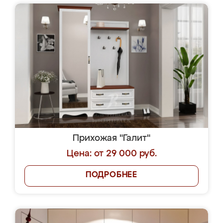
Прихожая "Галит"
Цена: от 29 000 руб.
ПОДРОБНЕЕ