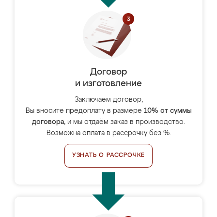
Договор
и изготовление
Заключаем договор,
Вы вносите предоплату в размере
10% от суммы
договора
, и мы отдаём заказ в производство.
Возможна оплата в рассрочку без %.
УЗНАТЬ О РАССРОЧКЕ