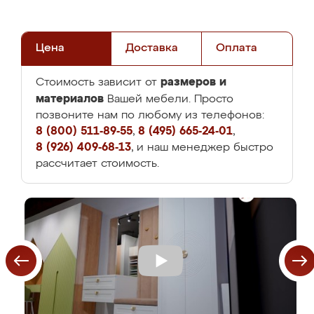
Цена
Доставка
Оплата
размеров и
Стоимость зависит от
материалов
Вашей мебели. Просто
позвоните нам по любому из телефонов:
8 (800) 511-89-55
,
8 (495) 665-24-01
,
8 (926) 409-68-13
, и наш менеджер быстро
рассчитает стоимость.