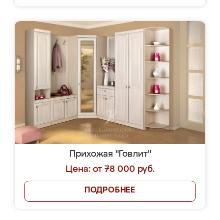
Прихожая "Говлит"
Цена: от 78 000 руб.
ПОДРОБНЕЕ