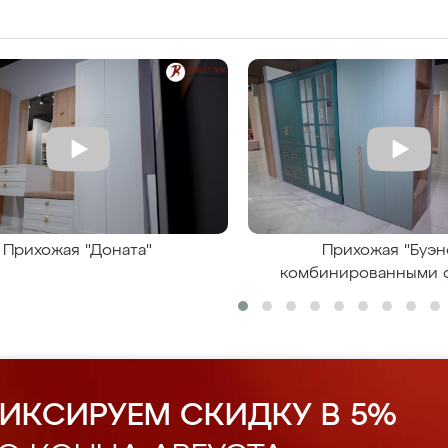
Прихожая "Доната"
Прихожая "Буэн
комбинированными 
ИКСИРУЕМ СКИДКУ В 5%