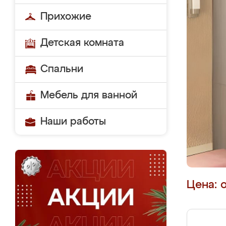
Прихожие
Детская комната
Спальни
Мебель для ванной
Наши работы
Цена: 