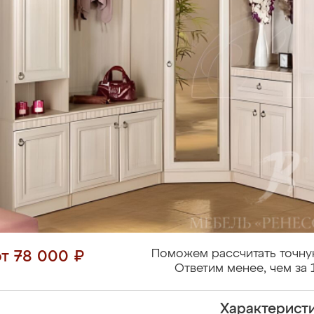
Поможем рассчитать точну
от 78 000 ₽
Ответим менее, чем за 
Характерист