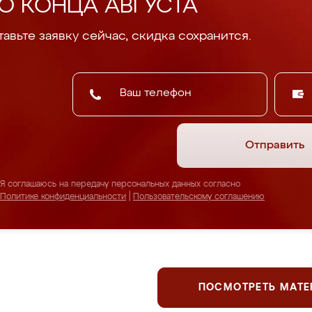
О КОНЦА АВГУСТА
авьте заявку сейчас, скидка сохранится.
Отправить
Я соглашаюсь на передачу персональных данных согласно
Политике конфиденциальности
|
Пользовательскому соглашению
ПОСМОТРЕТЬ МАТ