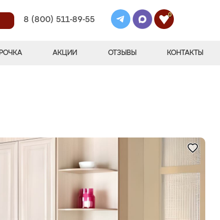
0
8 (800) 511-89-55
РОЧКА
АКЦИИ
ОТЗЫВЫ
КОНТАКТЫ