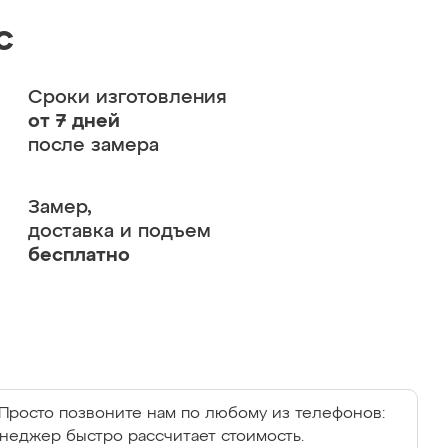
с
Сроки изготовления
от 7 дней
после замера
Замер,
доставка и подъем
бесплатно
Просто позвоните нам по любому из телефонов:
енеджер быстро рассчитает стоимость.