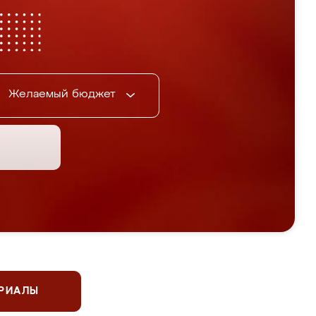
Желаемый бюджет
ЕРИАЛЫ