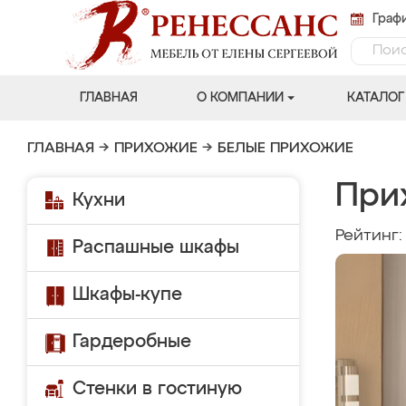
Графи
ГЛАВНАЯ
О КОМПАНИИ
КАТАЛОГ
ГЛАВНАЯ
→
ПРИХОЖИЕ
→
БЕЛЫЕ ПРИХОЖИЕ
При
Кухни
Рейтинг
Распашные шкафы
Шкафы-купе
Гардеробные
Стенки в гостиную