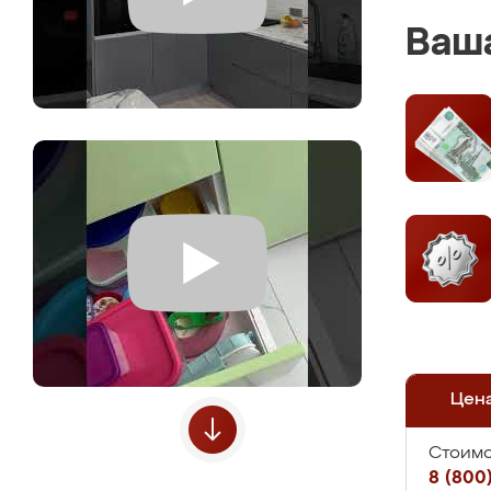
Ваша
Цен
Стоимо
8 (800)