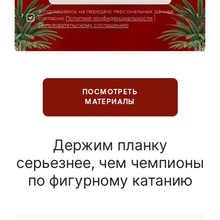
Я соглашаюсь на передачу персональных данных
согласно
Политике конфиденциальности
|
Пользовательскому соглашению
ПОСМОТРЕТЬ
МАТЕРИАЛЫ
Держим планку
серьезнее, чем чемпионы
по фигурному катанию