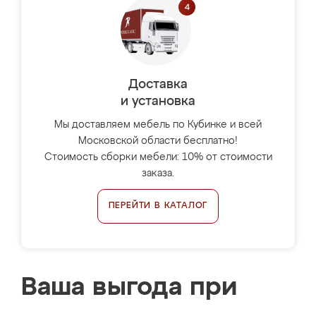
Доставка
и установка
Мы доставляем мебель по Кубинке и всей
Московской области бесплатно!
Стоимость сборки мебели: 10% от стоимости
заказа.
ПЕРЕЙТИ В КАТАЛОГ
Ваша выгода при