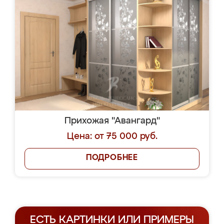
Прихожая "Авангард"
Цена: от 75 000 руб.
ПОДРОБНЕЕ
ЕСТЬ КАРТИНКИ ИЛИ ПРИМЕРЫ