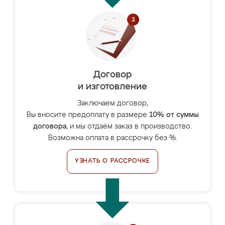
Договор
и изготовление
Заключаем договор,
Вы вносите предоплату в размере
10% от суммы
договора
, и мы отдаём заказ в производство.
Возможна оплата в рассрочку без %.
УЗНАТЬ О РАССРОЧКЕ