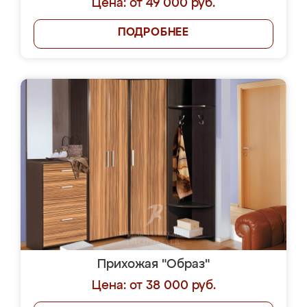
Цена: от 49 000 руб.
ПОДРОБНЕЕ
Прихожая "Образ"
Цена: от 38 000 руб.