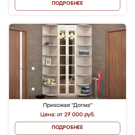
ПОДРОБНЕЕ
Прихожая "Догма"
Цена: от 27 000 руб.
ПОДРОБНЕЕ