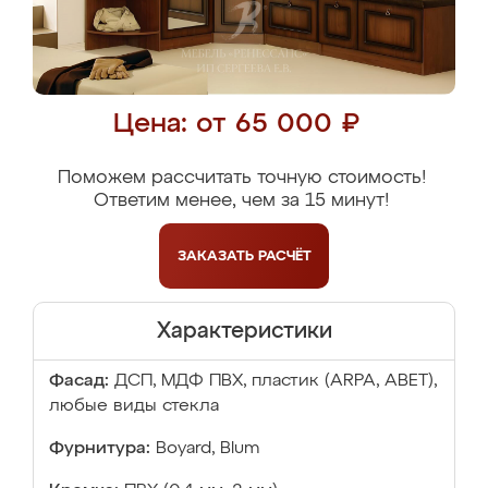
Цена: от 65 000 ₽
Поможем рассчитать точную стоимость!
Ответим менее, чем за 15 минут!
ЗАКАЗАТЬ
РАСЧЁТ
Характеристики
Фасад:
ДСП, МДФ ПВХ, пластик (ARPA, ABET),
любые виды стекла
Фурнитура:
Boyard, Blum