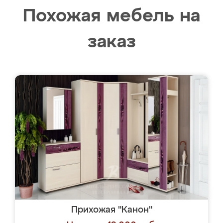
Похожая мебель на
заказ
Прихожая "Канон"