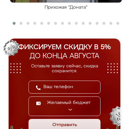
Прихожая "Доната"
ФИКСИРУЕМ СКИДКУ В 5%
ДО КОНЦА АВГУСТА
Оставьте заявку сейчас, скидка
сохранится.
Желаемый бюджет
Отправить