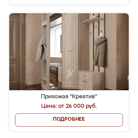
Прихожая "Креатив"
Цена: от 26 000 руб.
ПОДРОБНЕЕ