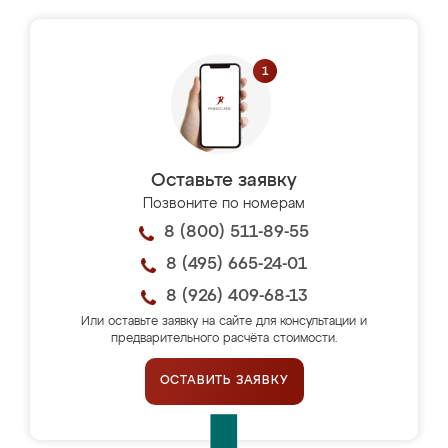
Оставьте заявку
Позвоните по номерам
8 (800) 511-89-55
8 (495) 665-24-01
8 (926) 409-68-13
Или оставьте заявку на сайте для консультации и
предварительного расчёта стоимости.
ОСТАВИТЬ ЗАЯВКУ