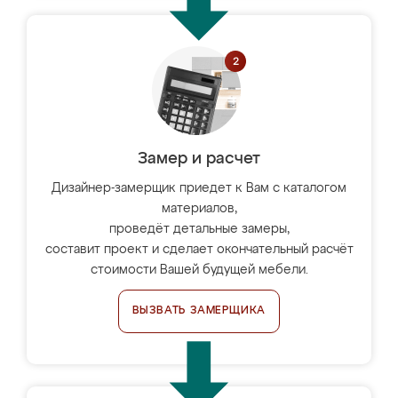
Замер и расчет
Дизайнер-замерщик приедет к Вам с каталогом
материалов,
проведёт детальные замеры,
составит проект и сделает окончательный расчёт
стоимости Вашей будущей мебели.
ВЫЗВАТЬ ЗАМЕРЩИКА