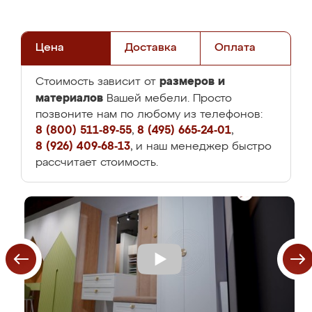
Цена
Доставка
Оплата
размеров и
Стоимость зависит от
материалов
Вашей мебели. Просто
позвоните нам по любому из телефонов:
8 (800) 511-89-55
,
8 (495) 665-24-01
,
8 (926) 409-68-13
, и наш менеджер быстро
рассчитает стоимость.