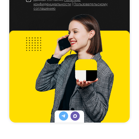
конфиденциальности
|
Пользовательскому
соглашению