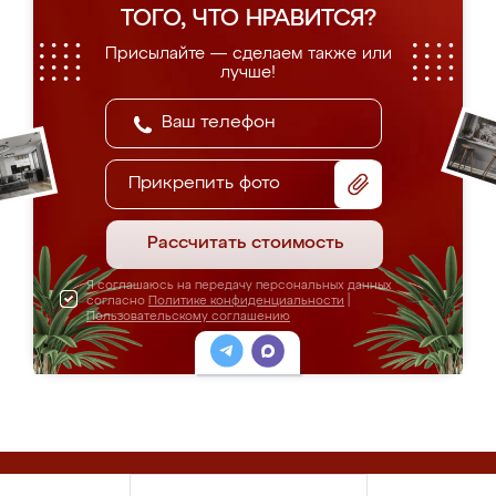
ТОГО, ЧТО НРАВИТСЯ?
Присылайте — сделаем также или
лучше!
Прикрепить фото
Рассчитать стоимость
Я соглашаюсь на передачу персональных данных
согласно
Политике конфиденциальности
|
Пользовательскому соглашению