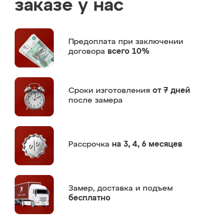
заказе у нас
Предоплата
при заключении
договора
всего 10%
Сроки изготовления
от 7 дней
после замера
Рассрочка
на 3, 4, 6 месяцев
Замер,
доставка и подъем
бесплатно