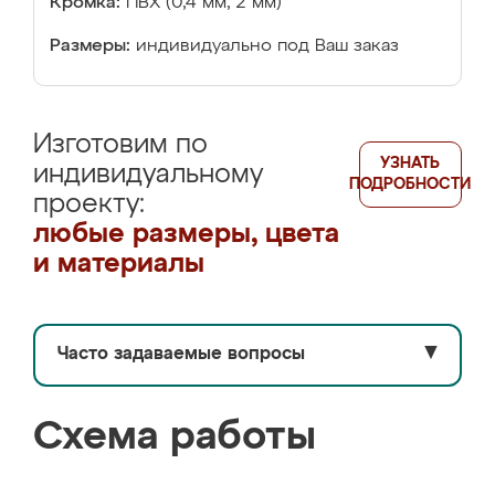
Кромка:
ПВХ (0,4 мм, 2 мм)
Размеры:
индивидуально под Ваш заказ
Изготовим по
УЗНАТЬ
индивидуальному
ПОДРОБНОСТИ
проекту:
любые размеры, цвета
и материалы
Часто задаваемые вопросы
▼
Схема работы