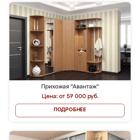
Прихожая "Авантаж"
Цена: от 57 000 руб.
ПОДРОБНЕЕ