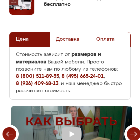
бесплатно
Цена
Доставка
Оплата
размеров и
Стоимость зависит от
материалов
Вашей мебели. Просто
позвоните нам по любому из телефонов:
8 (800) 511-89-55
,
8 (495) 665-24-01
,
8 (926) 409-68-13
, и наш менеджер быстро
рассчитает стоимость.