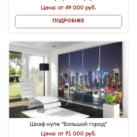
Цена: от 49 000 руб.
ПОДРОБНЕЕ
Шкаф-купе "Большой город"
Цена: от 71 000 руб.