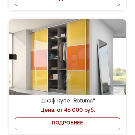
Шкаф-купе "Rotuma"
Цена: от 46 000 руб.
ПОДРОБНЕЕ