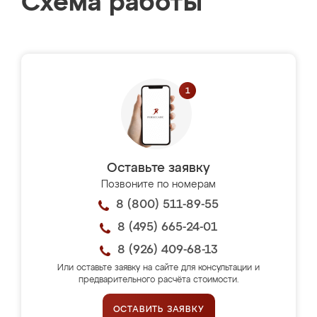
Схема работы
Оставьте заявку
Позвоните по номерам
8 (800) 511-89-55
8 (495) 665-24-01
8 (926) 409-68-13
Или оставьте заявку на сайте для консультации и
предварительного расчёта стоимости.
ОСТАВИТЬ ЗАЯВКУ