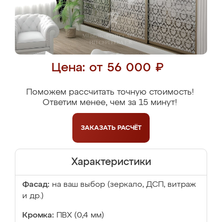
Цена: от 56 000 ₽
Поможем рассчитать точную стоимость!
Ответим менее, чем за 15 минут!
ЗАКАЗАТЬ
РАСЧЁТ
Характеристики
Фасад:
на ваш выбор (зеркало, ДСП, витраж
и др.)
Кромка:
ПВХ (0,4 мм)