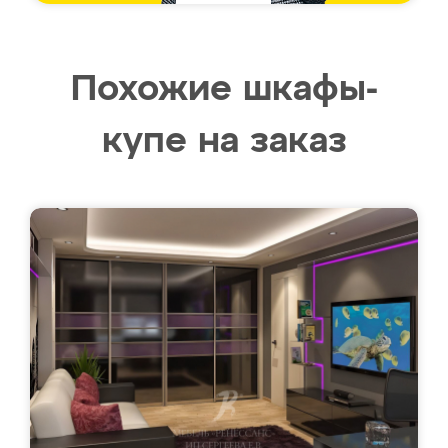
Похожие шкафы-
купе на заказ