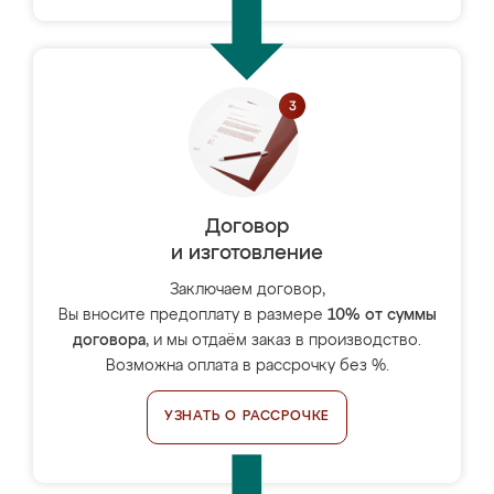
Договор
и изготовление
Заключаем договор,
Вы вносите предоплату в размере
10% от суммы
договора
, и мы отдаём заказ в производство.
Возможна оплата в рассрочку без %.
УЗНАТЬ О РАССРОЧКЕ