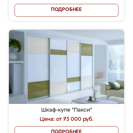
ПОДРОБНЕЕ
Шкаф-купе "Пакси"
Цена: от 73 000 руб.
ПОДРОБНЕЕ