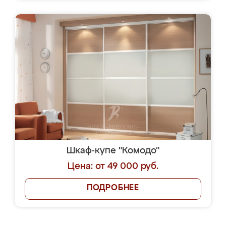
Шкаф-купе "Комодо"
Цена: от 49 000 руб.
ПОДРОБНЕЕ