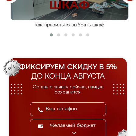
Как правильно выбрать шкаф
ФИКСИРУЕМ СКИДКУ В 5%
ДО КОНЦА АВГУСТА
Оставьте заявку сейчас, скидка
сохранится.
Желаемый бюджет