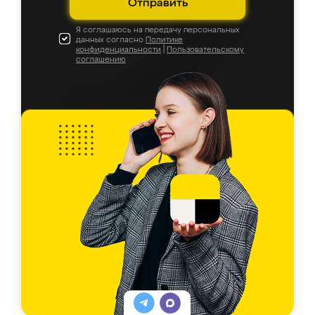
Отправить
Я соглашаюсь на передачу персональных
данных согласно
Политике
конфиденциальности
|
Пользовательскому
соглашению