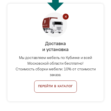
Доставка
и установка
Мы доставляем мебель по Кубинке и всей
Московской области бесплатно!
Стоимость сборки мебели: 10% от стоимости
заказа.
ПЕРЕЙТИ В КАТАЛОГ