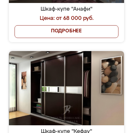
Шкаф-купе "Анафи"
Цена: от 68 000 руб.
ПОДРОБНЕЕ
Шкаф-купе "Кефау"