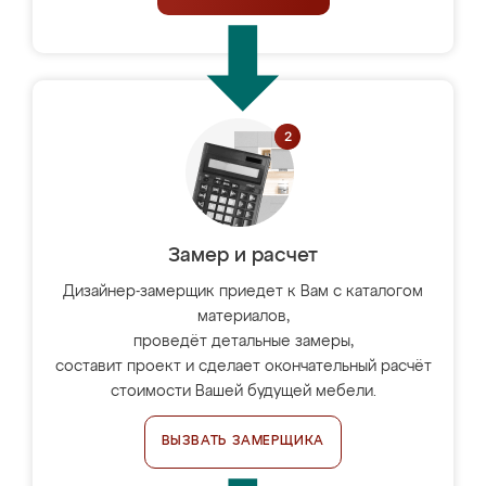
Замер и расчет
Дизайнер-замерщик приедет к Вам с каталогом
материалов,
проведёт детальные замеры,
составит проект и сделает окончательный расчёт
стоимости Вашей будущей мебели.
ВЫЗВАТЬ ЗАМЕРЩИКА