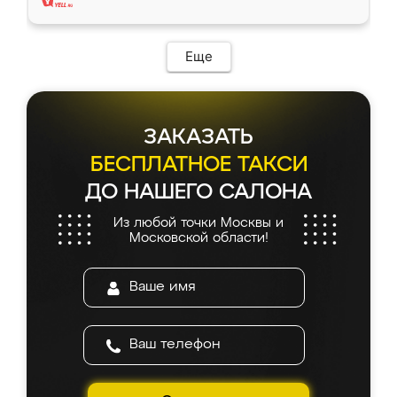
Еще
ЗАКАЗАТЬ
БЕСПЛАТНОЕ ТАКСИ
ДО НАШЕГО САЛОНА
Из любой точки Москвы и
Московской области!