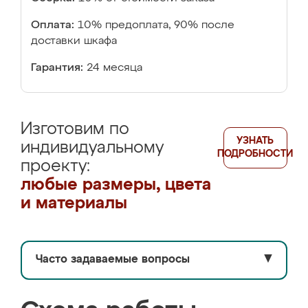
Оплата:
10% предоплата, 90% после
доставки шкафа
Гарантия:
24 месяца
Изготовим по
УЗНАТЬ
индивидуальному
ПОДРОБНОСТИ
проекту:
любые размеры, цвета
и материалы
Часто задаваемые вопросы
▼