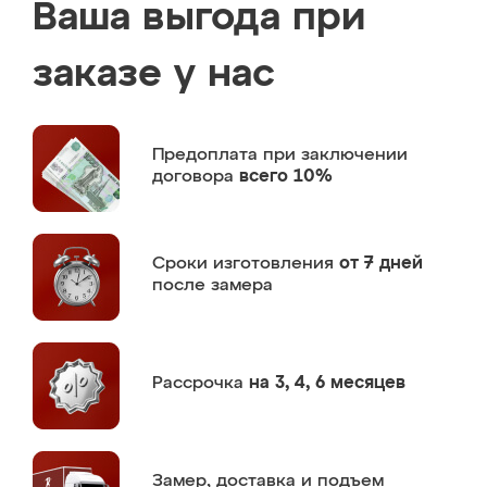
Ваша выгода при
заказе у нас
Предоплата
при заключении
договора
всего 10%
Сроки изготовления
от 7 дней
после замера
Рассрочка
на 3, 4, 6 месяцев
Замер,
доставка и подъем