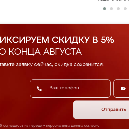
ИКСИРУЕМ СКИДКУ В 5%
О КОНЦА АВГУСТА
авьте заявку сейчас, скидка сохранится.
Отправить
Я соглашаюсь на передачу персональных данных согласно