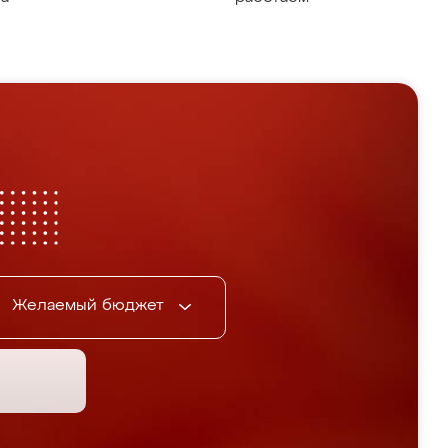
Желаемый бюджет