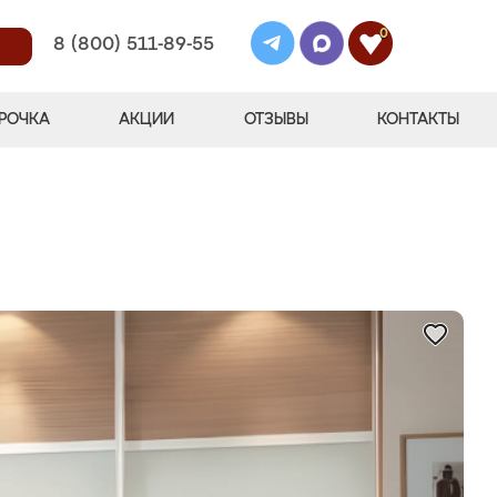
0
8 (800) 511-89-55
РОЧКА
АКЦИИ
ОТЗЫВЫ
КОНТАКТЫ