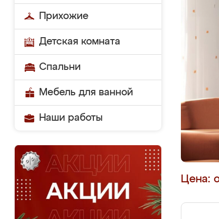
Прихожие
Детская комната
Спальни
Мебель для ванной
Наши работы
Цена: 