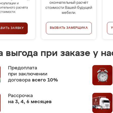
окончательный расчёт
нсультации и
стоимости Вашей будущей
ительного расчёта
стоимости.
мебели.
ВЫЗВАТЬ ЗАМЕРЩИКА
АВИТЬ ЗАЯВКУ
 выгода при заказе у на
Предоплата
при заключении
договора
всего 10%
Рассрочка
на 3, 4, 6 месяцев