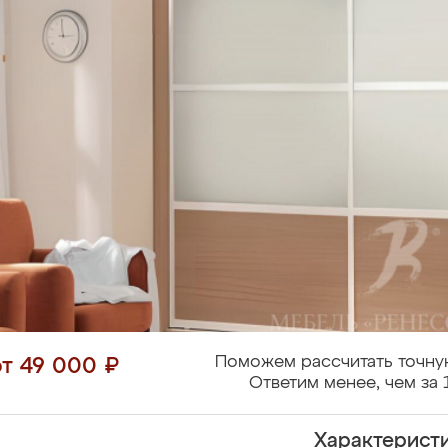
Поможем рассчитать точну
от 49 000 ₽
Ответим менее, чем за 
Характерист