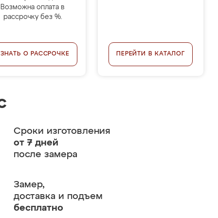
Возможна оплата в
рассрочку без %.
УЗНАТЬ О РАССРОЧКЕ
ПЕРЕЙТИ В КАТАЛОГ
с
Сроки изготовления
от 7 дней
после замера
Замер,
доставка и подъем
бесплатно