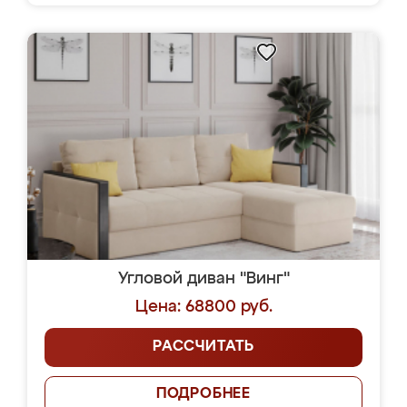
Угловой диван "Винг"
Цена: 68800 руб.
РАССЧИТАТЬ
ПОДРОБНЕЕ