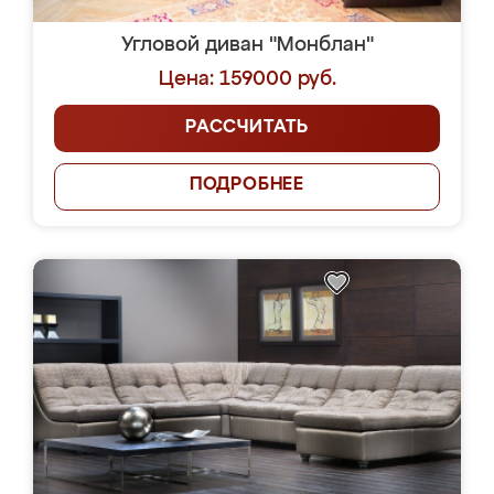
Угловой диван "Монблан"
Цена: 159000 руб.
РАССЧИТАТЬ
ПОДРОБНЕЕ