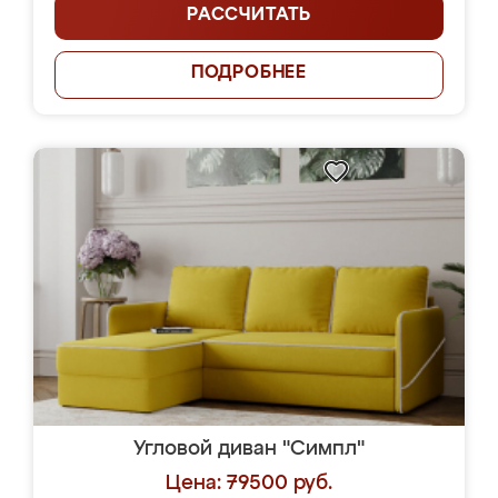
РАССЧИТАТЬ
ПОДРОБНЕЕ
Угловой диван "Симпл"
Цена: 79500 руб.