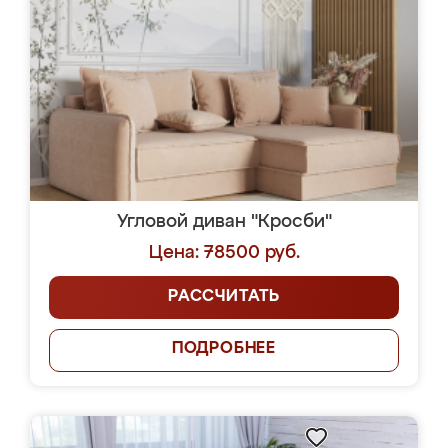
Угловой диван "Кросби"
Цена: 78500 руб.
РАССЧИТАТЬ
ПОДРОБНЕЕ