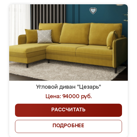
Угловой диван "Цезарь"
Цена: 94000 руб.
РАССЧИТАТЬ
ПОДРОБНЕЕ