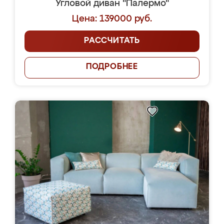
Угловой диван "Палермо"
Цена: 139000 руб.
РАССЧИТАТЬ
ПОДРОБНЕЕ