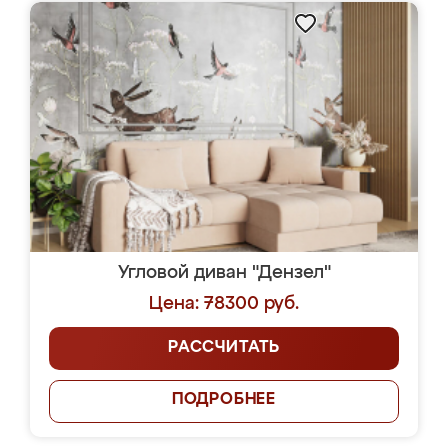
Угловой диван "Дензел"
Цена: 78300 руб.
РАССЧИТАТЬ
ПОДРОБНЕЕ