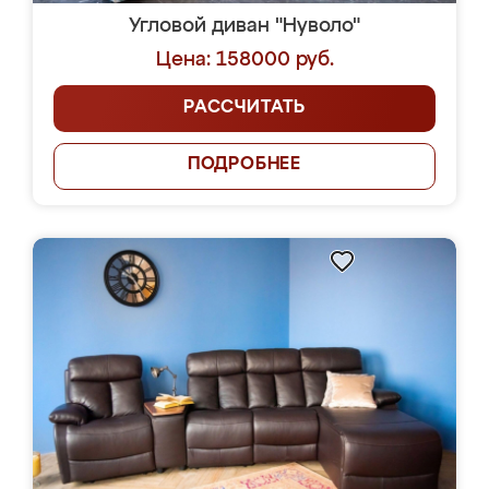
Угловой диван "Нуволо"
Цена: 158000 руб.
РАССЧИТАТЬ
ПОДРОБНЕЕ