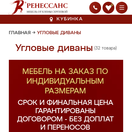
0
КУБИНКА
ГЛАВНАЯ
→
УГЛОВЫЕ ДИВАНЫ
Угловые диваны
(32 товара)
МЕБЕЛЬ НА ЗАКАЗ ПО
ИНДИВИДУАЛЬНЫМ
РАЗМЕРАМ
СРОК И ФИНАЛЬНАЯ ЦЕНА
ГАРАНТИРОВАНЫ
ДОГОВОРОМ - БЕЗ ДОПЛАТ
И ПЕРЕНОСОВ