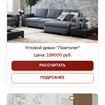
Угловой диван "Ламполет"
Цена: 159000 руб.
РАССЧИТАТЬ
ПОДРОБНЕЕ