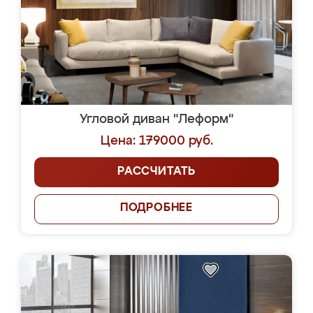
Угловой диван "Леформ"
Цена: 179000 руб.
РАССЧИТАТЬ
ПОДРОБНЕЕ