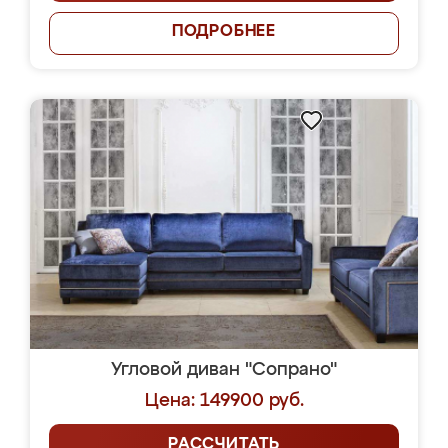
ПОДРОБНЕЕ
Угловой диван "Сопрано"
Цена: 149900 руб.
РАССЧИТАТЬ