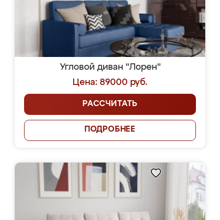
Угловой диван "Лорен"
Цена: 89000 руб.
РАССЧИТАТЬ
ПОДРОБНЕЕ