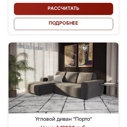
РАССЧИТАТЬ
ПОДРОБНЕЕ
Угловой диван "Порто"