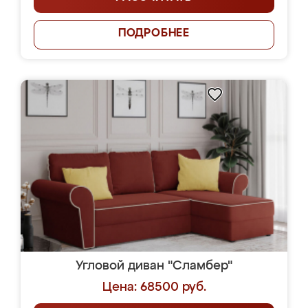
ПОДРОБНЕЕ
Угловой диван "Сламбер"
Цена: 68500 руб.