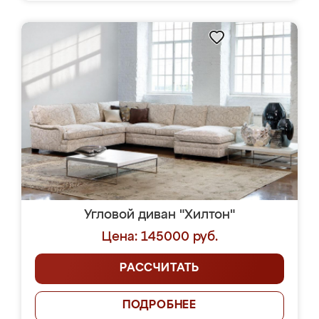
Угловой диван "Хилтон"
Цена: 145000 руб.
РАССЧИТАТЬ
ПОДРОБНЕЕ