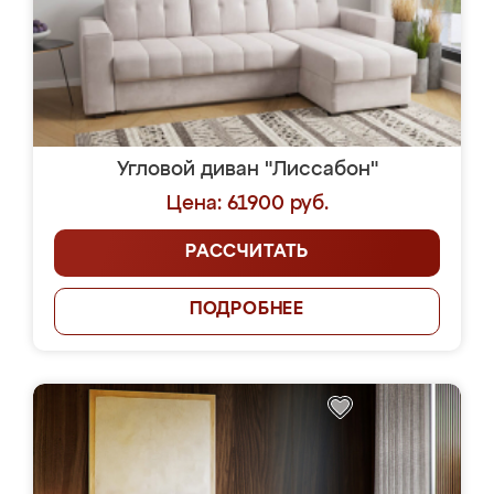
Угловой диван "Лиссабон"
Цена: 61900 руб.
РАССЧИТАТЬ
ПОДРОБНЕЕ