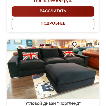
Цена: 149000 руб.
РАССЧИТАТЬ
ПОДРОБНЕЕ
Угловой диван "Портленд"