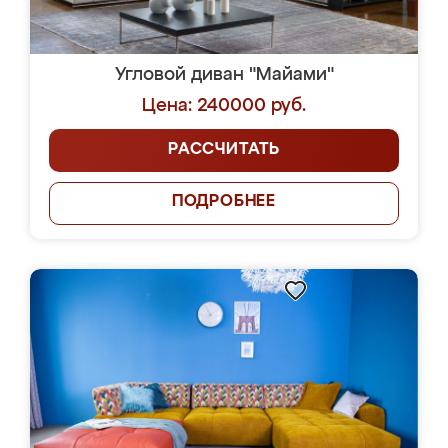
Угловой диван "Майами"
Цена: 240000 руб.
РАССЧИТАТЬ
ПОДРОБНЕЕ