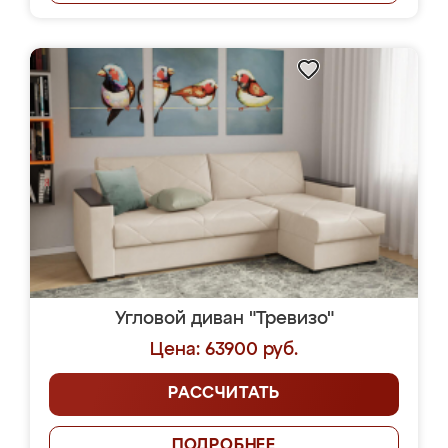
Угловой диван "Тревизо"
Цена: 63900 руб.
РАССЧИТАТЬ
ПОДРОБНЕЕ