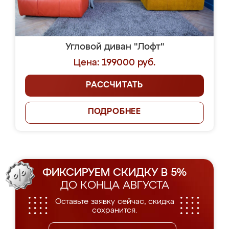
Угловой диван "Лофт"
Цена: 199000 руб.
РАССЧИТАТЬ
ПОДРОБНЕЕ
ФИКСИРУЕМ СКИДКУ В 5%
ДО КОНЦА АВГУСТА
Оставьте заявку сейчас, скидка
сохранится.