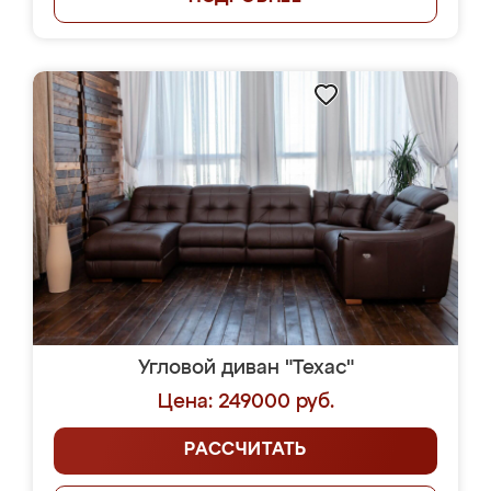
Угловой диван "Техас"
Цена: 249000 руб.
РАССЧИТАТЬ