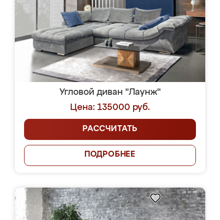
Угловой диван "Лаунж"
Цена: 135000 руб.
РАССЧИТАТЬ
ПОДРОБНЕЕ