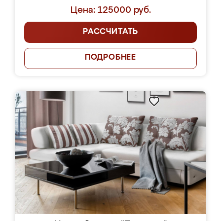
Цена: 125000 руб.
РАССЧИТАТЬ
ПОДРОБНЕЕ