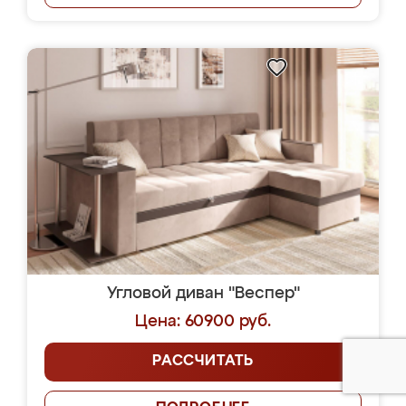
Угловой диван "Веспер"
Цена: 60900 руб.
РАССЧИТАТЬ