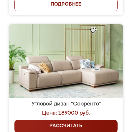
ПОДРОБНЕЕ
Угловой диван "Сорренто"
Цена: 189000 руб.
РАССЧИТАТЬ