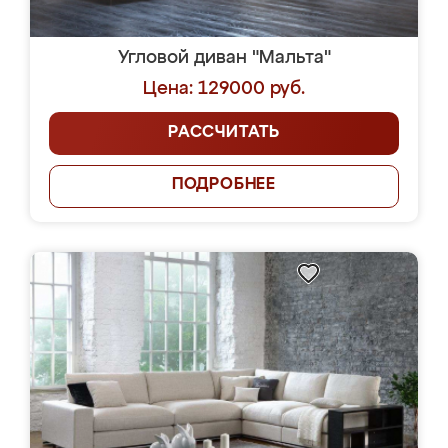
Угловой диван "Мальта"
Цена: 129000 руб.
РАССЧИТАТЬ
ПОДРОБНЕЕ