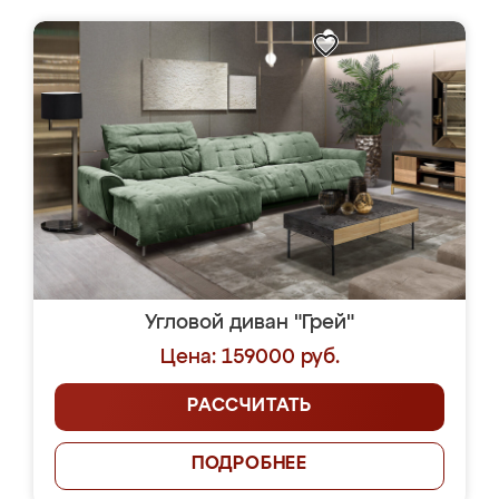
Угловой диван "Грей"
Цена: 159000 руб.
РАССЧИТАТЬ
ПОДРОБНЕЕ