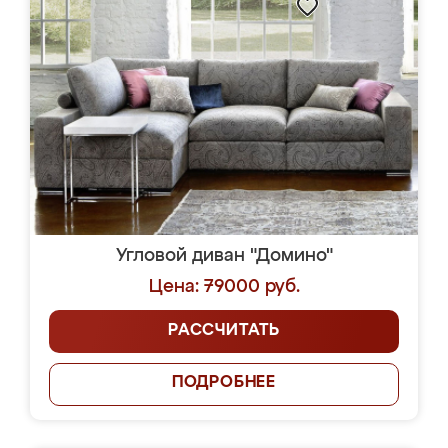
Угловой диван "Домино"
Цена: 79000 руб.
РАССЧИТАТЬ
ПОДРОБНЕЕ