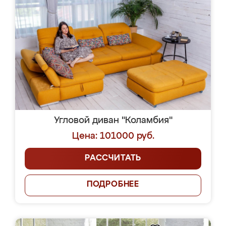
Угловой диван "Коламбия"
Цена: 101000 руб.
РАССЧИТАТЬ
ПОДРОБНЕЕ