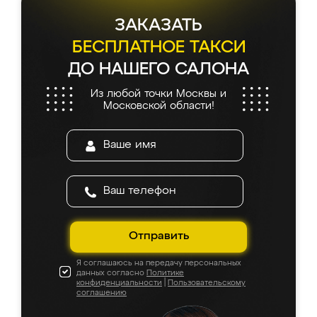
ЗАКАЗАТЬ
БЕСПЛАТНОЕ ТАКСИ
ДО НАШЕГО САЛОНА
Из любой точки Москвы и
Московской области!
Отправить
Я соглашаюсь на передачу персональных
данных согласно
Политике
конфиденциальности
|
Пользовательскому
соглашению