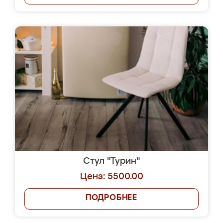
Стул "Турин"
Цена: 5500.00
ПОДРОБНЕЕ