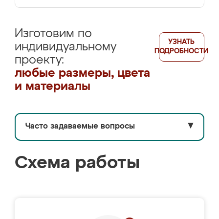
Изготовим по
УЗНАТЬ
индивидуальному
ПОДРОБНОСТИ
проекту:
любые размеры, цвета
и материалы
Часто задаваемые вопросы
▼
Схема работы