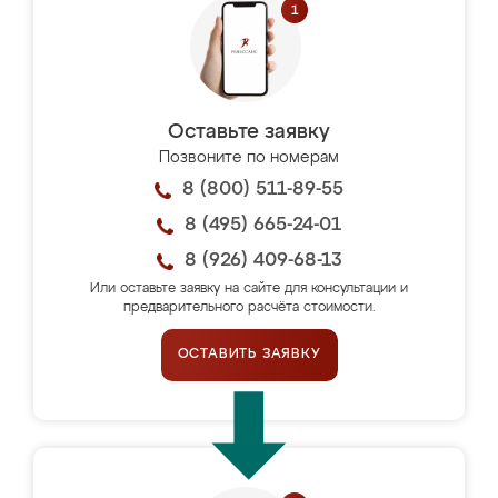
Оставьте заявку
Позвоните по номерам
8 (800) 511-89-55
8 (495) 665-24-01
8 (926) 409-68-13
Или оставьте заявку на сайте для консультации и
предварительного расчёта стоимости.
ОСТАВИТЬ ЗАЯВКУ