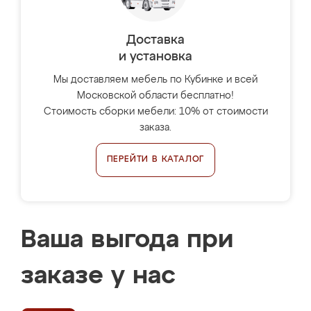
Доставка
и установка
Мы доставляем мебель по Кубинке и всей
Московской области бесплатно!
Стоимость сборки мебели: 10% от стоимости
заказа.
ПЕРЕЙТИ В КАТАЛОГ
Ваша выгода при
заказе у нас