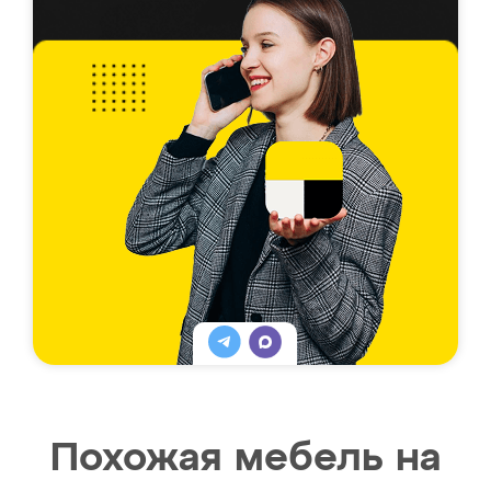
Похожая мебель на