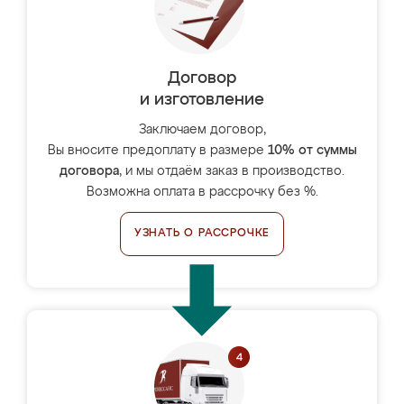
Договор
и изготовление
Заключаем договор,
Вы вносите предоплату в размере
10% от суммы
договора
, и мы отдаём заказ в производство.
Возможна оплата в рассрочку без %.
УЗНАТЬ О РАССРОЧКЕ