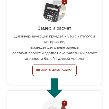
Замер и расчет
Дизайнер-замерщик приедет к Вам с каталогом
материалов,
проведёт детальные замеры,
составит проект и сделает окончательный расчёт
стоимости Вашей будущей мебели.
ВЫЗВАТЬ ЗАМЕРЩИКА