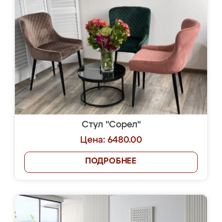
Стул "Сорел"
Цена: 6480.00
ПОДРОБНЕЕ