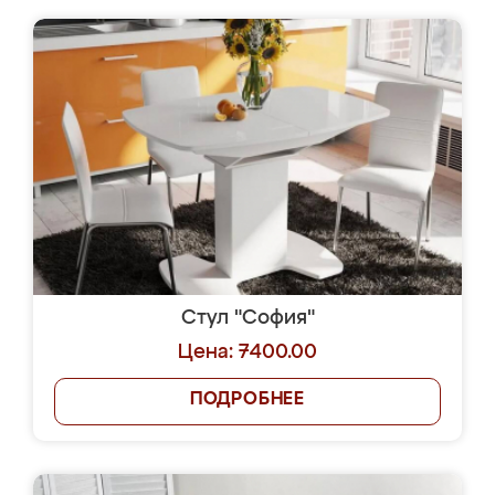
Стул "София"
Цена: 7400.00
ПОДРОБНЕЕ