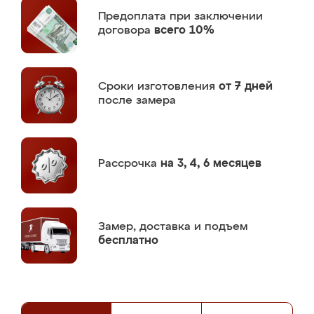
Предоплата
при заключении
договора
всего 10%
Сроки изготовления
от 7 дней
после замера
Рассрочка
на 3, 4, 6 месяцев
Замер,
доставка и подъем
бесплатно