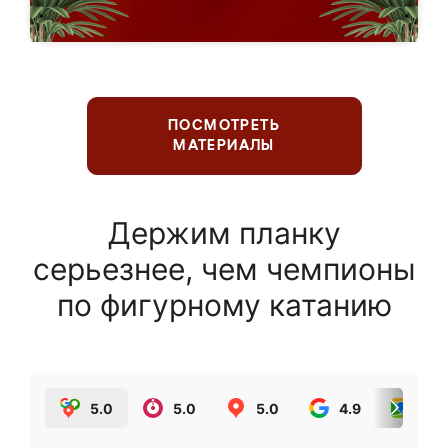
ПОСМОТРЕТЬ
МАТЕРИАЛЫ
Держим планку
серьезнее, чем чемпионы
по фигурному катанию
5.0
5.0
5.0
4.9
5.0