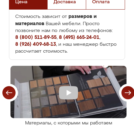
Цена
Доставка
Оплата
размеров и
Стоимость зависит от
материалов
Вашей мебели. Просто
позвоните нам по любому из телефонов:
8 (800) 511-89-55
,
8 (495) 665-24-01
,
8 (926) 409-68-13
, и наш менеджер быстро
рассчитает стоимость.
Материалы, с которыми мы работаем