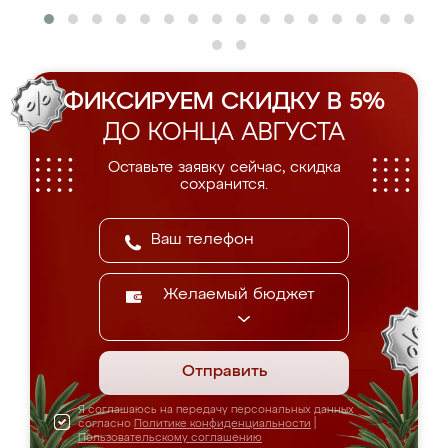
ФИКСИРУЕМ СКИДКУ В 5%
ДО КОНЦА АВГУСТА
Оставьте заявку сейчас, скидка
сохранится.
Желаемый бюджет
Отправить
Я соглашаюсь на передачу персональных данных
согласно
Политике конфиденциальности
|
Пользовательскому соглашению