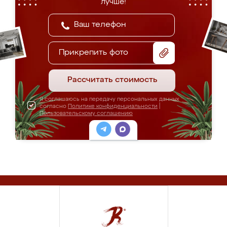
лучше!
Прикрепить фото
Рассчитать стоимость
Я соглашаюсь на передачу персональных данных
согласно
Политике конфиденциальности
|
Пользовательскому соглашению