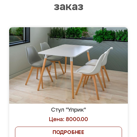
заказ
Стул "Улрик"
Цена: 8000.00
ПОДРОБНЕЕ