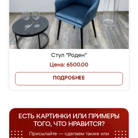
Стул "Роден"
Цена: 6500.00
ПОДРОБНЕЕ
ЕСТЬ КАРТИНКИ ИЛИ ПРИМЕРЫ
ТОГО, ЧТО НРАВИТСЯ?
Присылайте — сделаем также или