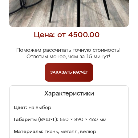
Цена: от 4500.00
Поможем рассчитать точную стоимость!
Ответим менее, чем за 15 минут!
ЗАКАЗАТЬ
РАСЧЁТ
Характеристики
Цвет:
на выбор
Габариты (В×Ш×Г):
550 × 890 × 460 мм
Материалы:
ткань, металл, велюр