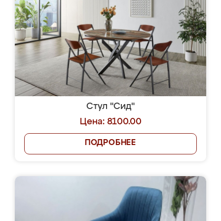
Стул "Сид"
Цена: 8100.00
ПОДРОБНЕЕ