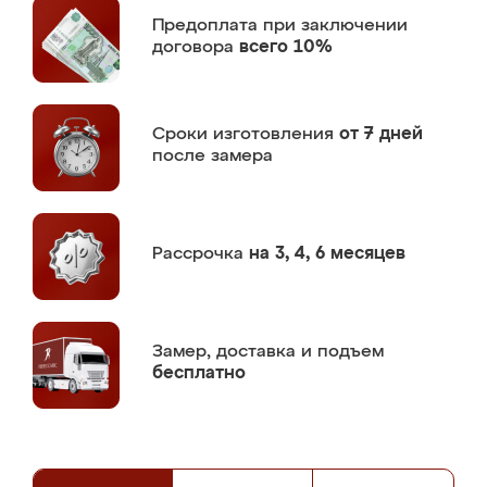
Предоплата
при заключении
договора
всего 10%
Сроки изготовления
от 7 дней
после замера
Рассрочка
на 3, 4, 6 месяцев
Замер,
доставка и подъем
бесплатно