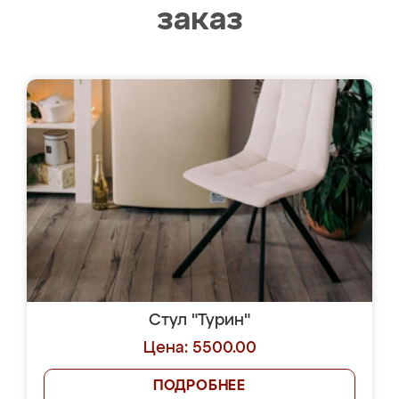
заказ
Стул "Турин"
Цена: 5500.00
ПОДРОБНЕЕ