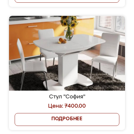
Стул "София"
Цена: 7400.00
ПОДРОБНЕЕ