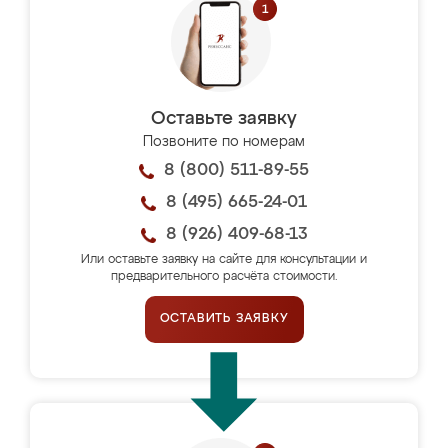
Оставьте заявку
Позвоните по номерам
8 (800) 511-89-55
8 (495) 665-24-01
8 (926) 409-68-13
Или оставьте заявку на сайте для консультации и
предварительного расчёта стоимости.
ОСТАВИТЬ ЗАЯВКУ