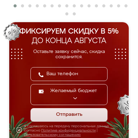
ФИКСИРУЕМ СКИДКУ В 5%
ДО КОНЦА АВГУСТА
Оставьте заявку сейчас, скидка
сохранится.
Желаемый бюджет
Отправить
Я соглашаюсь на передачу персональных данных
согласно
Политике конфиденциальности
|
Пользовательскому соглашению