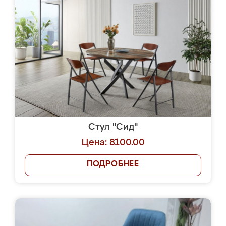
Стул "Сид"
Цена: 8100.00
ПОДРОБНЕЕ