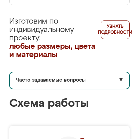
Изготовим по
УЗНАТЬ
индивидуальному
ПОДРОБНОСТИ
проекту:
любые размеры, цвета
и материалы
Часто задаваемые вопросы
▼
Схема работы