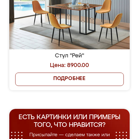
Стул "Рей"
Цена: 8900.00
ПОДРОБНЕЕ
ЕСТЬ КАРТИНКИ ИЛИ ПРИМЕРЫ
ТОГО, ЧТО НРАВИТСЯ?
Присылайте — сделаем также или