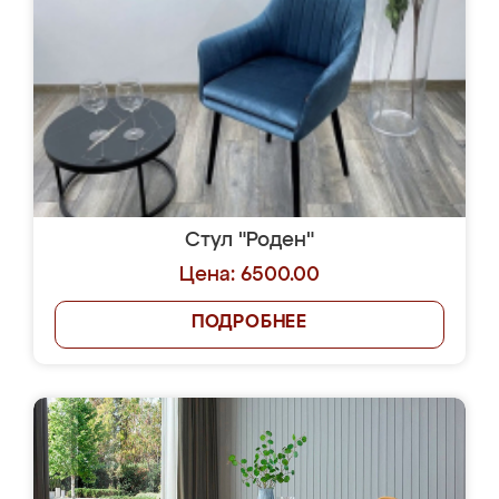
Стул "Роден"
Цена: 6500.00
ПОДРОБНЕЕ