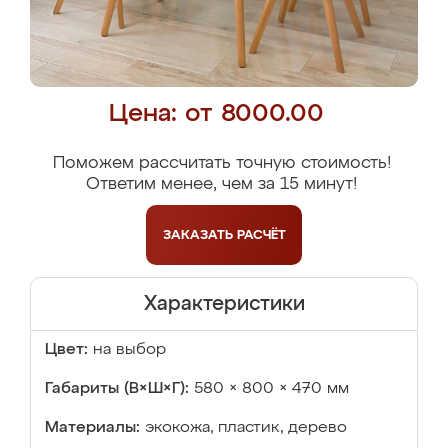
Цена: от 8000.00
Поможем рассчитать точную стоимость!
Ответим менее, чем за 15 минут!
ЗАКАЗАТЬ
РАСЧЁТ
Характеристики
Цвет:
на выбор
Габариты (В×Ш×Г):
580 × 800 × 470 мм
Материалы:
экокожа, пластик, дерево