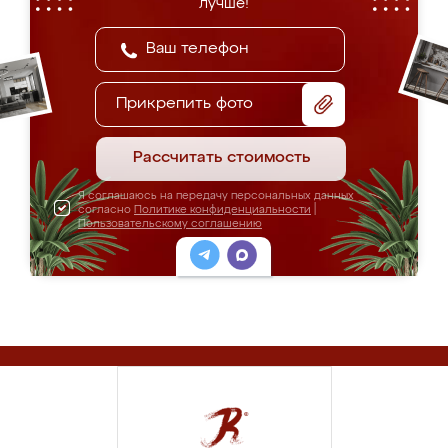
лучше!
Прикрепить фото
Рассчитать стоимость
Я соглашаюсь на передачу персональных данных
согласно
Политике конфиденциальности
|
Пользовательскому соглашению