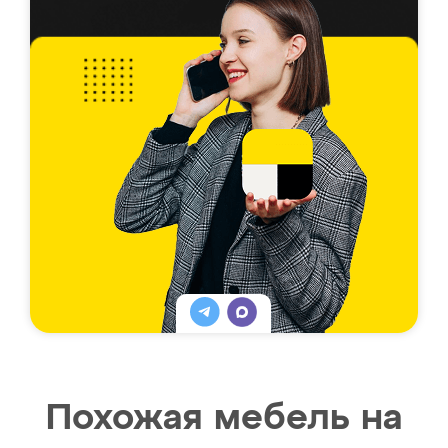
Похожая мебель на