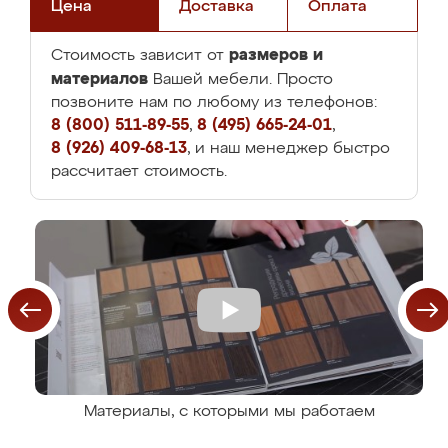
Цена
Доставка
Оплата
размеров и
Стоимость зависит от
материалов
Вашей мебели. Просто
позвоните нам по любому из телефонов:
8 (800) 511-89-55
,
8 (495) 665-24-01
,
8 (926) 409-68-13
, и наш менеджер быстро
рассчитает стоимость.
Материалы, с которыми мы работаем