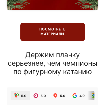
ПОСМОТРЕТЬ
МАТЕРИАЛЫ
Держим планку
серьезнее, чем чемпионы
по фигурному катанию
5.0
5.0
5.0
4.9
5.0