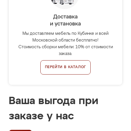
Доставка
и установка
Мы доставляем мебель по Кубинке и всей
Московской области бесплатно!
Стоимость сборки мебели: 10% от стоимости
заказа.
ПЕРЕЙТИ В КАТАЛОГ
Ваша выгода при
заказе у нас