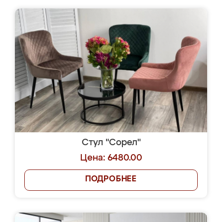
Стул "Сорел"
Цена: 6480.00
ПОДРОБНЕЕ