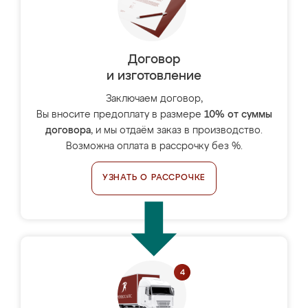
Договор
и изготовление
Заключаем договор,
Вы вносите предоплату в размере
10% от суммы
договора
, и мы отдаём заказ в производство.
Возможна оплата в рассрочку без %.
УЗНАТЬ О РАССРОЧКЕ