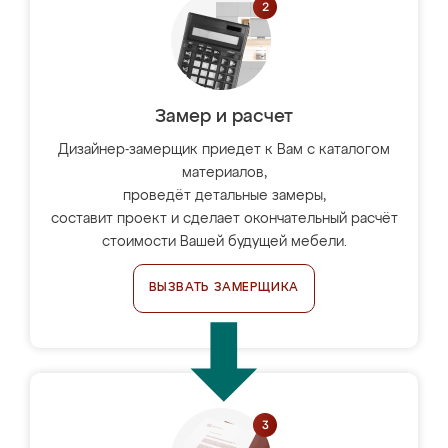
Замер и расчет
Дизайнер-замерщик приедет к Вам с каталогом
материалов,
проведёт детальные замеры,
составит проект и сделает окончательный расчёт
стоимости Вашей будущей мебели.
ВЫЗВАТЬ ЗАМЕРЩИКА