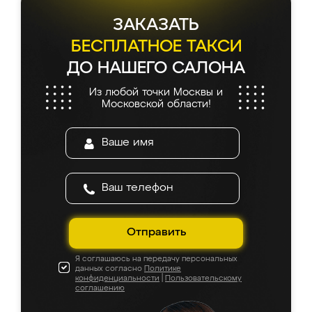
ЗАКАЗАТЬ
БЕСПЛАТНОЕ ТАКСИ
ДО НАШЕГО САЛОНА
Из любой точки Москвы и
Московской области!
Отправить
Я соглашаюсь на передачу персональных
данных согласно
Политике
конфиденциальности
|
Пользовательскому
соглашению