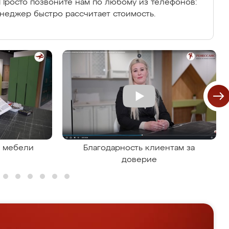
Просто позвоните нам по любому из телефонов:
енеджер быстро рассчитает стоимость.
я мебели
Благодарность клиентам за
доверие