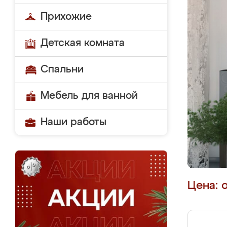
Прихожие
Детская комната
Спальни
Мебель для ванной
Наши работы
Цена: 