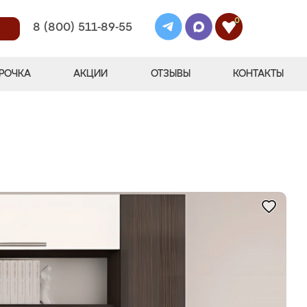
0
8 (800) 511-89-55
РОЧКА
АКЦИИ
ОТЗЫВЫ
КОНТАКТЫ