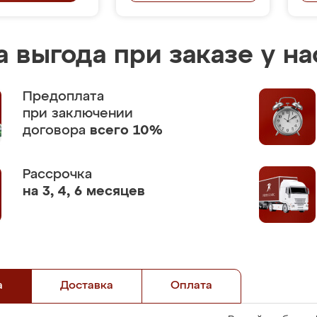
 выгода при заказе у на
Предоплата
при заключении
договора
всего 10%
Рассрочка
на 3, 4, 6 месяцев
а
Доставка
Оплата