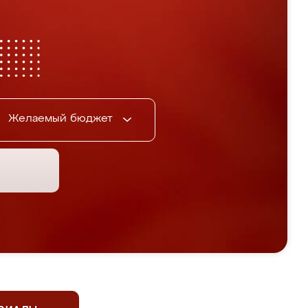
Желаемый бюджет