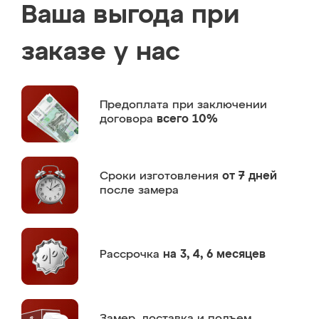
Ваша выгода при
заказе у нас
Предоплата
при заключении
договора
всего 10%
Сроки изготовления
от 7 дней
после замера
Рассрочка
на 3, 4, 6 месяцев
Замер,
доставка и подъем