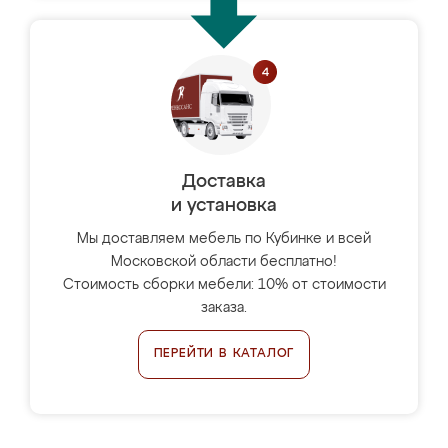
Доставка
и установка
Мы доставляем мебель по Кубинке и всей
Московской области бесплатно!
Стоимость сборки мебели: 10% от стоимости
заказа.
ПЕРЕЙТИ В КАТАЛОГ