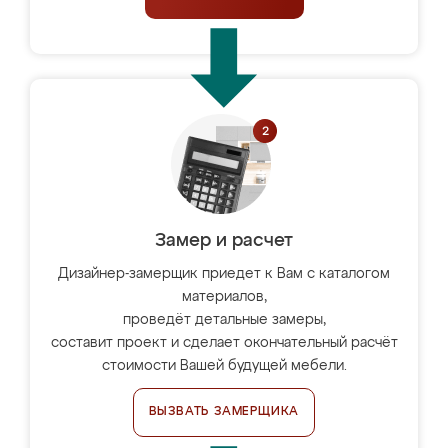
Замер и расчет
Дизайнер-замерщик приедет к Вам с каталогом
материалов,
проведёт детальные замеры,
составит проект и сделает окончательный расчёт
стоимости Вашей будущей мебели.
ВЫЗВАТЬ ЗАМЕРЩИКА