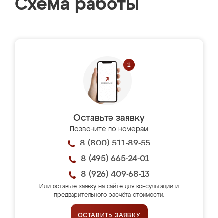
Схема работы
Оставьте заявку
Позвоните по номерам
8 (800) 511-89-55
8 (495) 665-24-01
8 (926) 409-68-13
Или оставьте заявку на сайте для консультации и
предварительного расчёта стоимости.
ОСТАВИТЬ ЗАЯВКУ