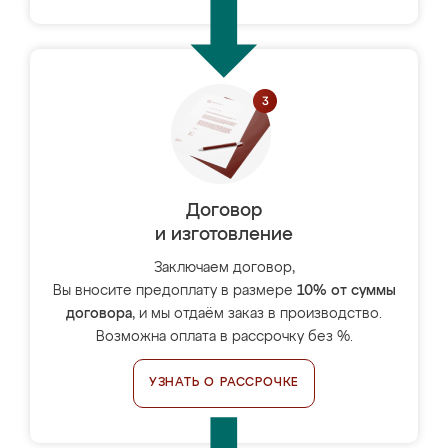
Договор
и изготовление
Заключаем договор,
Вы вносите предоплату в размере
10% от суммы
договора
, и мы отдаём заказ в производство.
Возможна оплата в рассрочку без %.
УЗНАТЬ О РАССРОЧКЕ