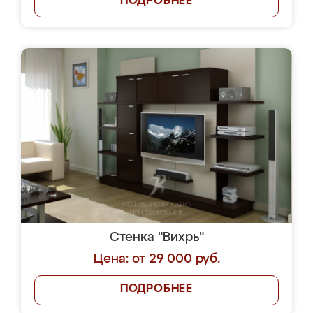
ПОДРОБНЕЕ
Стенка "Вихрь"
Цена: от 29 000 руб.
ПОДРОБНЕЕ