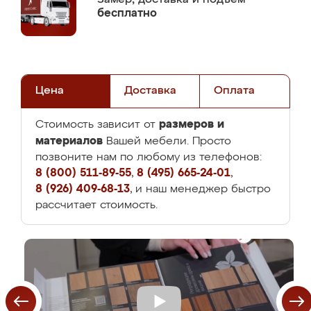
бесплатно
Цена
Доставка
Оплата
размеров и
Стоимость зависит от
материалов
Вашей мебели. Просто
позвоните нам по любому из телефонов:
8 (800) 511-89-55
,
8 (495) 665-24-01
,
8 (926) 409-68-13
, и наш менеджер быстро
рассчитает стоимость.