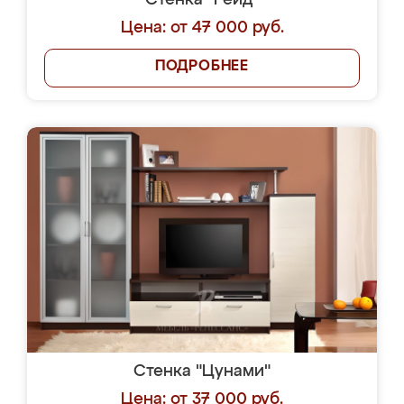
Стенка "Рейд"
Цена: от 47 000 руб.
ПОДРОБНЕЕ
Стенка "Цунами"
Цена: от 37 000 руб.