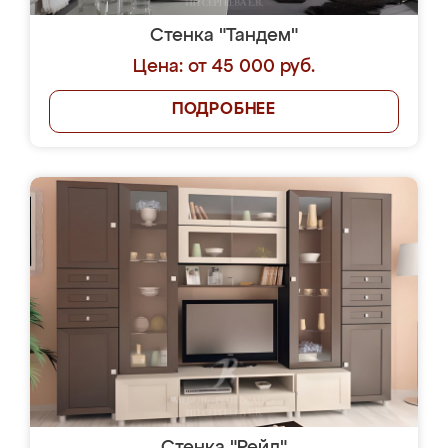
Стенка "Тандем"
Цена: от 45 000 руб.
ПОДРОБНЕЕ