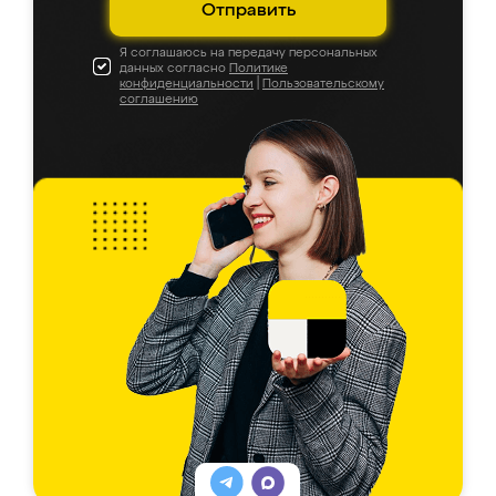
Отправить
Я соглашаюсь на передачу персональных
данных согласно
Политике
конфиденциальности
|
Пользовательскому
соглашению