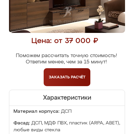
Цена: от 37 000 ₽
Поможем рассчитать точную стоимость!
Ответим менее, чем за 15 минут!
ЗАКАЗАТЬ
РАСЧЁТ
Характеристики
Материал корпуса:
ДСП
Фасад:
ДСП, МДФ ПВХ, пластик (ARPA, ABET),
любые виды стекла