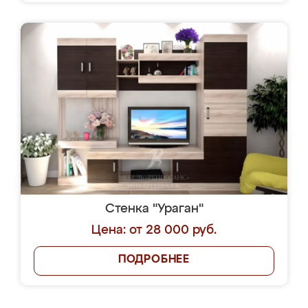
Стенка "Ураган"
Цена: от 28 000 руб.
ПОДРОБНЕЕ