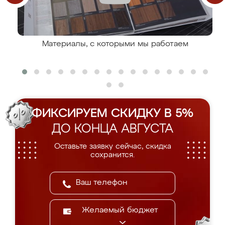
Материалы, с которыми мы работаем
ФИКСИРУЕМ СКИДКУ В 5%
ДО КОНЦА АВГУСТА
Оставьте заявку сейчас, скидка
сохранится.
Желаемый бюджет