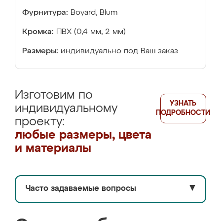
Фурнитура:
Boyard, Blum
Кромка:
ПВХ (0,4 мм, 2 мм)
Размеры:
индивидуально под Ваш заказ
Изготовим по
УЗНАТЬ
индивидуальному
ПОДРОБНОСТИ
проекту:
любые размеры, цвета
и материалы
Часто задаваемые вопросы
▼