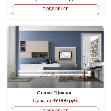
ПОДРОБНЕЕ
Стенка "Циклон"
Цена: от 49 000 руб.