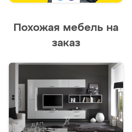
Похожая мебель на
заказ