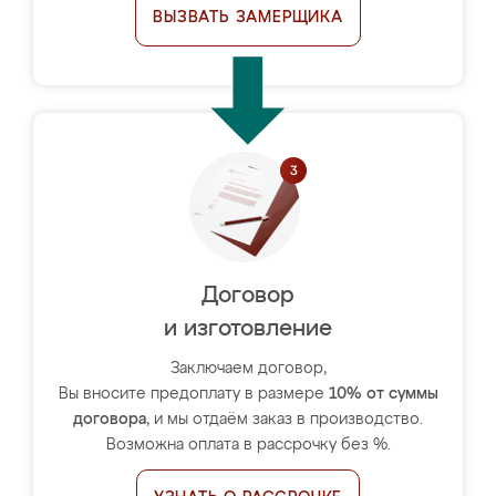
ВЫЗВАТЬ ЗАМЕРЩИКА
Договор
и изготовление
Заключаем договор,
Вы вносите предоплату в размере
10% от суммы
договора
, и мы отдаём заказ в производство.
Возможна оплата в рассрочку без %.