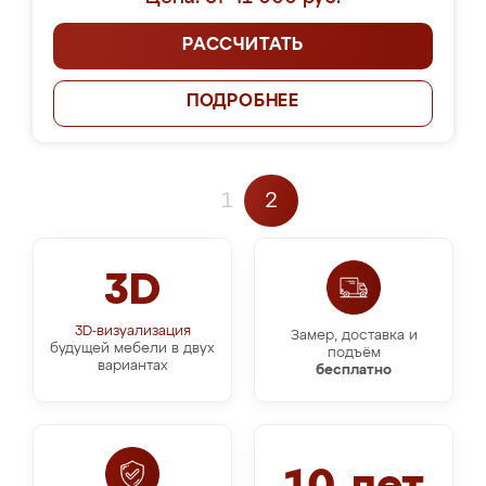
РАССЧИТАТЬ
ПОДРОБНЕЕ
1
2
3D
3D-визуализация
Замер, доставка и
будущей мебели в двух
подъём
вариантах
бесплатно