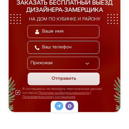
ЗАКАЗАТЬ БЕСПЛАТНЫЙ ВЫЕЗД
ДИЗАЙНЕРА-ЗАМЕРЩИКА
НА ДОМ ПО КУБИНКЕ И РАЙОНУ
Отправить
Я соглашаюсь на передачу персональных данных
согласно
Политике конфиденциальности
|
Пользовательскому соглашению