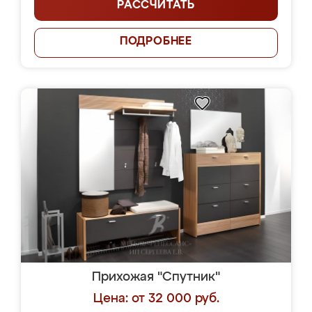
РАССЧИТАТЬ
ПОДРОБНЕЕ
Прихожая "Спутник"
Цена: от 32 000 руб.