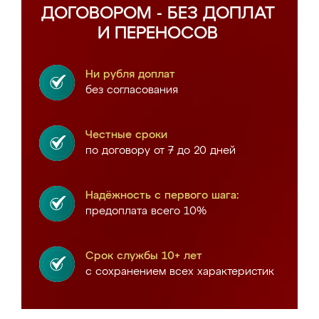
ДОГОВОРОМ - БЕЗ ДОПЛАТ
И ПЕРЕНОСОВ
Ни рубля доплат
без согласования
Честные сроки
по договору от 7 до 20 дней
Надёжность с первого шага:
предоплата всего 10%
Срок службы 10+ лет
с сохранением всех характеристик