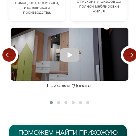
от кухонь и шкафов до
немецкого, польского,
полной меблировки
итальянского
жилья.
производства.
Прихожая "Доната"
ПОМОЖЕМ НАЙТИ
ПРИХОЖУЮ