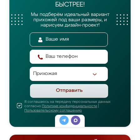
БЫСТРЕЕ!
Мы подберём идеальный вариант
прихожей
под ваши размеры, и
нарисуем дизайн-проект!
Отправить
Я соглашаюсь на передачу персональных данных
согласно
Политике конфиденциальности
|
Пользовательскому соглашению