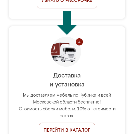
УЗНАТЬ О РАССРОЧКЕ
Доставка
и установка
Мы доставляем мебель по Кубинке и всей
Московской области бесплатно!
Стоимость сборки мебели: 10% от стоимости
заказа.
ПЕРЕЙТИ В КАТАЛОГ