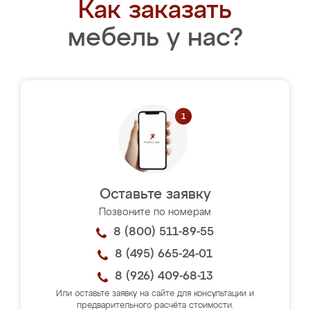
Как заказать
мебель у нас?
Оставьте заявку
Позвоните по номерам
8 (800) 511-89-55
8 (495) 665-24-01
8 (926) 409-68-13
Или оставьте заявку на сайте для консультации и
предварительного расчёта стоимости.