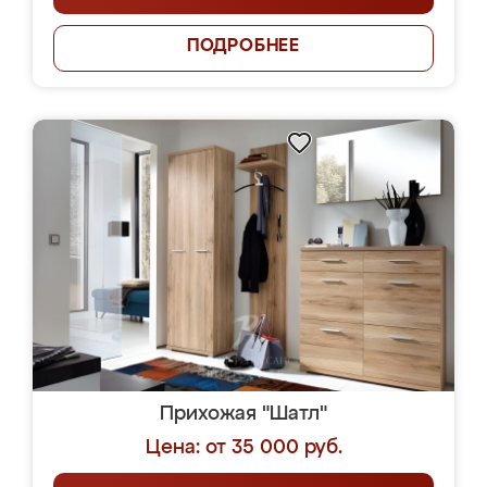
ПОДРОБНЕЕ
Прихожая "Шатл"
Цена: от 35 000 руб.