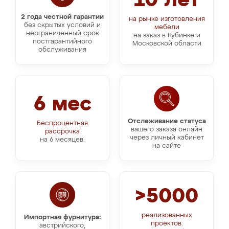
10 лет
2 года честной гарантии
на рынке изготовления
без скрытых условий и
мебели
неограниченный срок
на заказ в Кубинке и
постгарантийного
Московской области
обслуживания
6 мес
Отслеживание статуса
Беспроцентная
вашего заказа онлайн
рассрочка
через личный кабинет
на 6 месяцев.
на сайте
>5000
реализованных
Импортная фурнитура:
проектов:
австрийского,