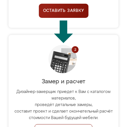
ОСТАВИТЬ ЗАЯВКУ
Замер и расчет
Дизайнер-замерщик приедет к Вам с каталогом
материалов,
проведёт детальные замеры,
составит проект и сделает окончательный расчёт
стоимости Вашей будущей мебели.