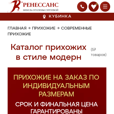
0
КУБИНКА
ГЛАВНАЯ
→
ПРИХОЖИЕ
→
СОВРЕМЕННЫЕ
ПРИХОЖИЕ
Каталог прихожих
(57
в стиле модерн
товаров)
ПРИХОЖИЕ НА ЗАКАЗ ПО
ИНДИВИДУАЛЬНЫМ
РАЗМЕРАМ
СРОК И ФИНАЛЬНАЯ ЦЕНА
ГАРАНТИРОВАНЫ