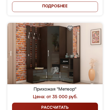
ПОДРОБНЕЕ
Прихожая "Метеор"
Цена: от 35 000 руб.
РАССЧИТАТЬ