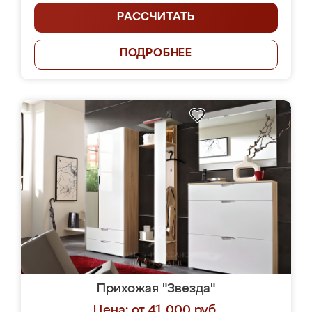
РАССЧИТАТЬ
ПОДРОБНЕЕ
Прихожая "Звезда"
Цена: от 41 000 руб.