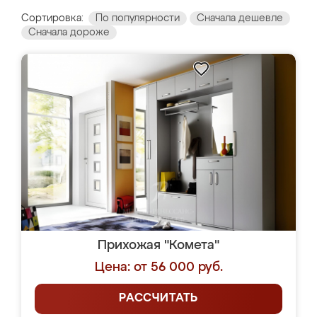
Сортировка:
По популярности
Сначала дешевле
Сначала дороже
Прихожая "Комета"
Цена: от 56 000 руб.
РАССЧИТАТЬ