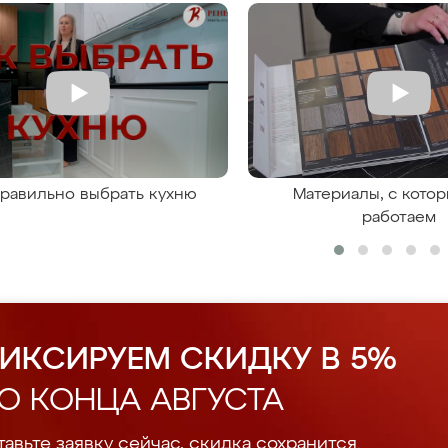
правильно выбрать кухню
Материалы, с кото
работаем
ИКСИРУЕМ СКИДКУ В 5%
О КОНЦА АВГУСТА
авьте заявку сейчас, скидка сохранится.