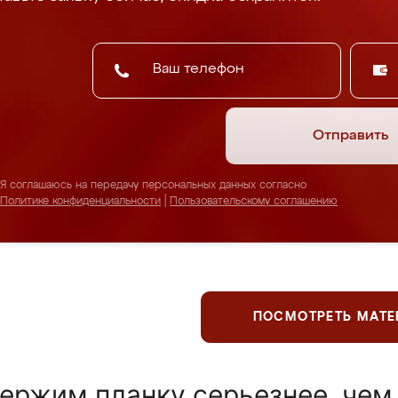
Отправить
Я соглашаюсь на передачу персональных данных согласно
Политике конфиденциальности
|
Пользовательскому соглашению
ПОСМОТРЕТЬ МАТ
ержим планку серьезнее, чем