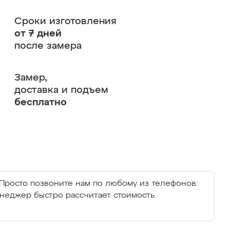
Сроки изготовления
от 7 дней
после замера
Замер,
доставка и подъем
бесплатно
Просто позвоните нам по любому из телефонов:
енеджер быстро рассчитает стоимость.