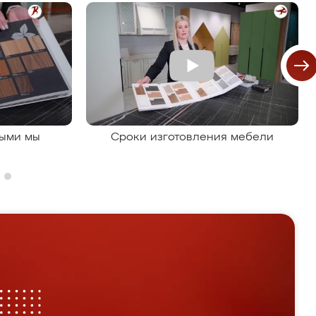
рыми мы
Сроки изготовления мебели