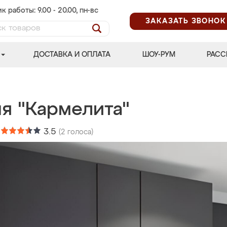
к работы: 9.00 - 20.00, пн-вс
ЗАКАЗАТЬ ЗВОНОК
ДОСТАВКА И ОПЛАТА
ШОУ-РУМ
РАСС
ня "Кармелита"
:
3.5
(
2
голоса)