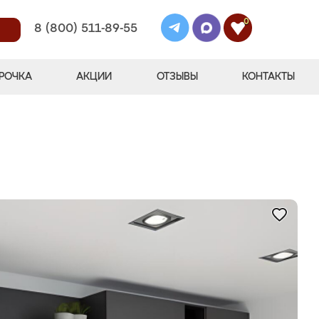
0
8 (800) 511-89-55
РОЧКА
АКЦИИ
ОТЗЫВЫ
КОНТАКТЫ