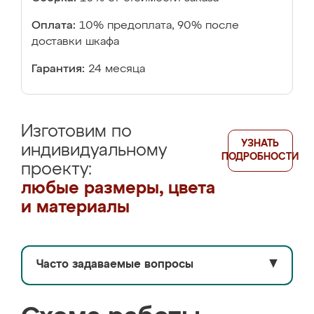
Оплата:
10% предоплата, 90% после
доставки шкафа
Гарантия:
24 месяца
Изготовим по
УЗНАТЬ
индивидуальному
ПОДРОБНОСТИ
проекту:
любые размеры, цвета
и материалы
Часто задаваемые вопросы
▼