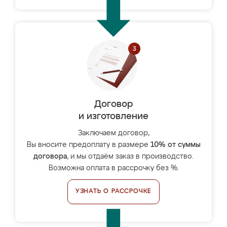
Договор
и изготовление
Заключаем договор,
Вы вносите предоплату в размере
10% от суммы
договора
, и мы отдаём заказ в производство.
Возможна оплата в рассрочку без %.
УЗНАТЬ О РАССРОЧКЕ