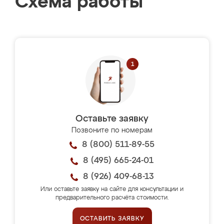
Схема работы
Оставьте заявку
Позвоните по номерам
8 (800) 511-89-55
8 (495) 665-24-01
8 (926) 409-68-13
Или оставьте заявку на сайте для консультации и
предварительного расчёта стоимости.
ОСТАВИТЬ ЗАЯВКУ