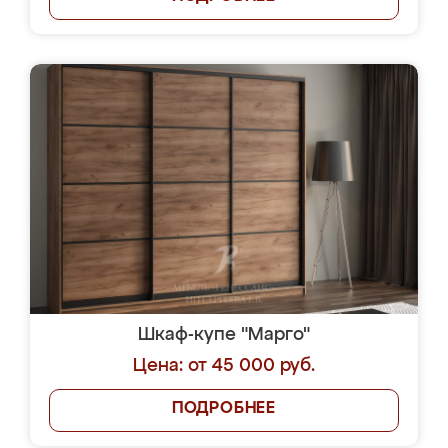
Шкаф-купе "Марго"
Цена: от 45 000 руб.
ПОДРОБНЕЕ