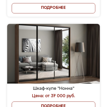
ПОДРОБНЕЕ
Шкаф-купе "Нонна"
Цена: от 37 000 руб.
ПОДРОБНЕЕ