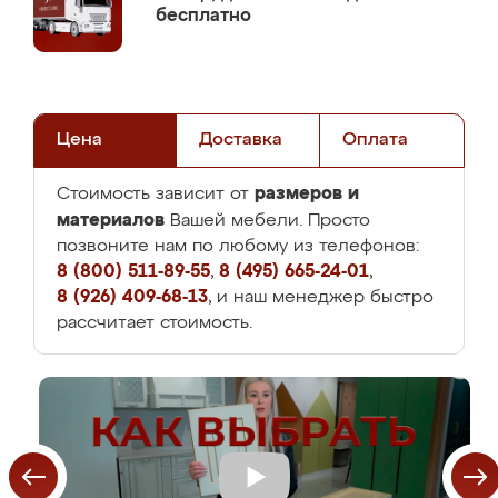
бесплатно
Цена
Доставка
Оплата
размеров и
Стоимость зависит от
материалов
Вашей мебели. Просто
позвоните нам по любому из телефонов:
8 (800) 511-89-55
,
8 (495) 665-24-01
,
8 (926) 409-68-13
, и наш менеджер быстро
рассчитает стоимость.