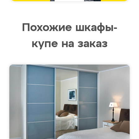
Похожие шкафы-
купе на заказ