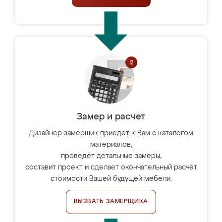
Замер и расчет
Дизайнер-замерщик приедет к Вам с каталогом
материалов,
проведёт детальные замеры,
составит проект и сделает окончательный расчёт
стоимости Вашей будущей мебели.
ВЫЗВАТЬ ЗАМЕРЩИКА