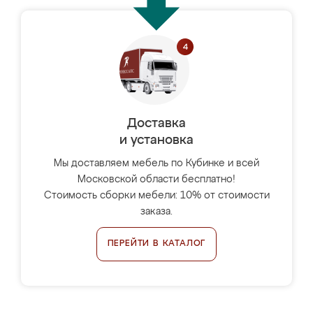
Доставка
и установка
Мы доставляем мебель по Кубинке и всей
Московской области бесплатно!
Стоимость сборки мебели: 10% от стоимости
заказа.
ПЕРЕЙТИ В КАТАЛОГ