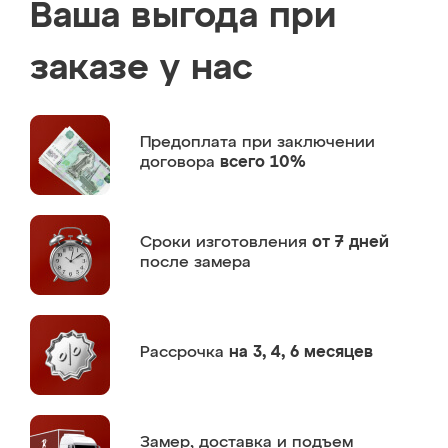
Ваша выгода при
заказе у нас
Предоплата
при заключении
договора
всего 10%
Сроки изготовления
от 7 дней
после замера
Рассрочка
на 3, 4, 6 месяцев
Замер,
доставка и подъем