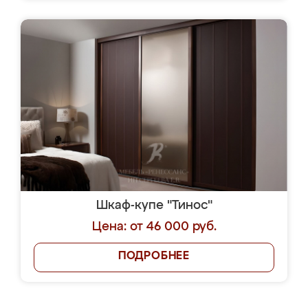
Шкаф-купе "Тинос"
Цена: от 46 000 руб.
ПОДРОБНЕЕ