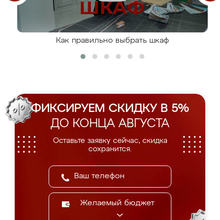
Как правильно выбрать шкаф
ФИКСИРУЕМ СКИДКУ В 5%
ДО КОНЦА АВГУСТА
Оставьте заявку сейчас, скидка
сохранится.
Желаемый бюджет