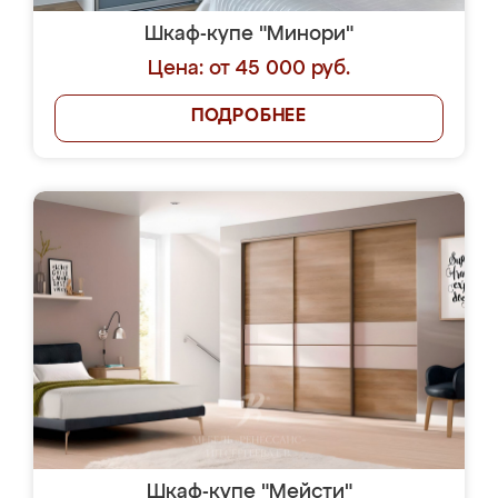
Шкаф-купе "Минори"
Цена: от 45 000 руб.
ПОДРОБНЕЕ
Шкаф-купе "Мейсти"