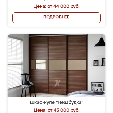
Цена: от 44 000 руб.
ПОДРОБНЕЕ
Шкаф-купе "Незабудка"
Цена: от 43 000 руб.