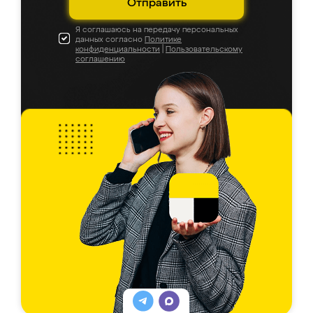
Отправить
Я соглашаюсь на передачу персональных
данных согласно
Политике
конфиденциальности
|
Пользовательскому
соглашению