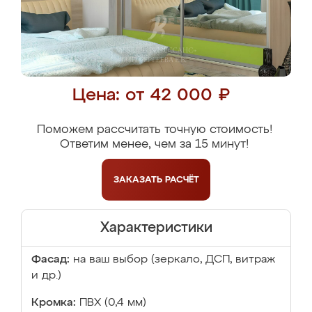
Цена: от 42 000 ₽
Поможем рассчитать точную стоимость!
Ответим менее, чем за 15 минут!
ЗАКАЗАТЬ
РАСЧЁТ
Характеристики
Фасад:
на ваш выбор (зеркало, ДСП, витраж
и др.)
Кромка:
ПВХ (0,4 мм)