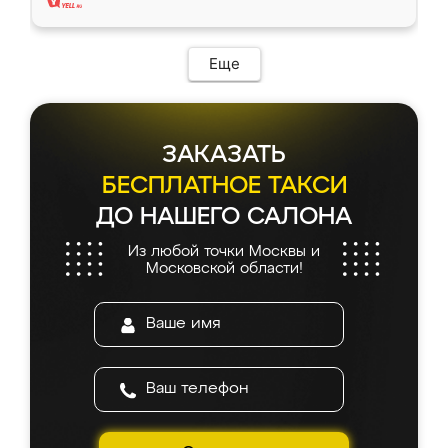
Еще
ЗАКАЗАТЬ
БЕСПЛАТНОЕ ТАКСИ
ДО НАШЕГО САЛОНА
Из любой точки Москвы и
Московской области!