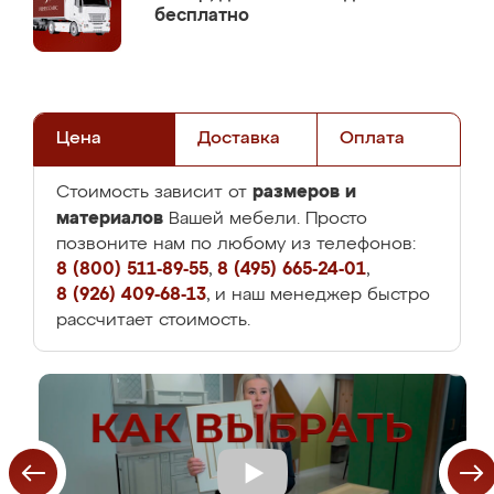
бесплатно
Цена
Доставка
Оплата
размеров и
Стоимость зависит от
материалов
Вашей мебели. Просто
позвоните нам по любому из телефонов:
8 (800) 511-89-55
,
8 (495) 665-24-01
,
8 (926) 409-68-13
, и наш менеджер быстро
рассчитает стоимость.