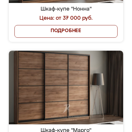
Шкаф-купе "Нонна"
Цена: от 37 000 руб.
ПОДРОБНЕЕ
Шкаф-купе "Марго"