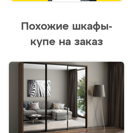
Похожие шкафы-
купе на заказ