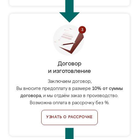
Договор
и изготовление
Заключаем договор,
Вы вносите предоплату в размере
10% от суммы
договора
, и мы отдаём заказ в производство.
Возможна оплата в рассрочку без %.
УЗНАТЬ О РАССРОЧКЕ