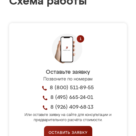
Схема работы
Оставьте заявку
Позвоните по номерам
8 (800) 511-89-55
8 (495) 665-24-01
8 (926) 409-68-13
Или оставьте заявку на сайте для консультации и
предварительного расчёта стоимости.
ОСТАВИТЬ ЗАЯВКУ