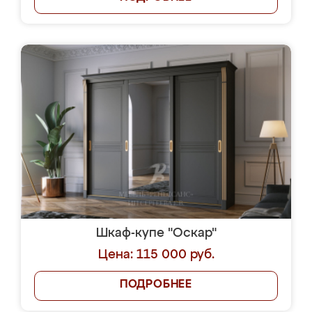
Шкаф-купе "Оскар"
Цена: 115 000 руб.
ПОДРОБНЕЕ