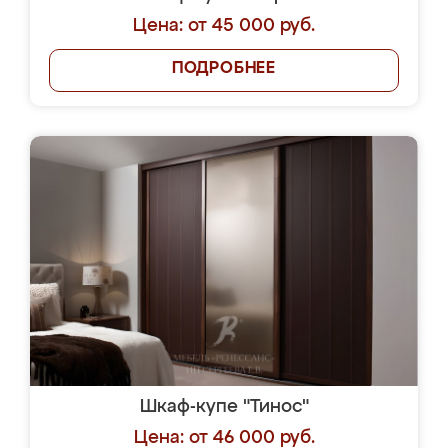
Цена: от 45 000 руб.
ПОДРОБНЕЕ
Шкаф-купе "Тинос"
Цена: от 46 000 руб.