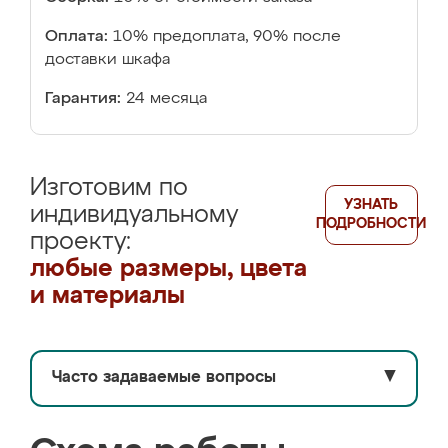
Оплата:
10% предоплата, 90% после
доставки шкафа
Гарантия:
24 месяца
Изготовим по
УЗНАТЬ
индивидуальному
ПОДРОБНОСТИ
проекту:
любые размеры, цвета
и материалы
Часто задаваемые вопросы
▼