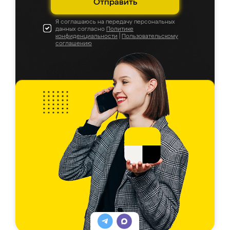
Отправить
Я соглашаюсь на передачу персональных
данных согласно
Политике
конфиденциальности
|
Пользовательскому
соглашению