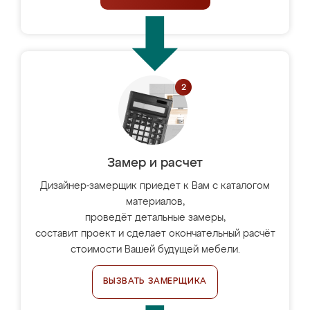
Замер и расчет
Дизайнер-замерщик приедет к Вам с каталогом
материалов,
проведёт детальные замеры,
составит проект и сделает окончательный расчёт
стоимости Вашей будущей мебели.
ВЫЗВАТЬ ЗАМЕРЩИКА