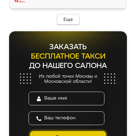
Еще
ЗАКАЗАТЬ
БЕСПЛАТНОЕ ТАКСИ
ДО НАШЕГО САЛОНА
Из любой точки Москвы и
Московской области!