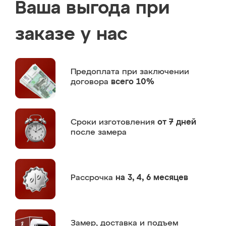
Ваша выгода при
заказе у нас
Предоплата
при заключении
договора
всего 10%
Сроки изготовления
от 7 дней
после замера
Рассрочка
на 3, 4, 6 месяцев
Замер,
доставка и подъем