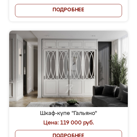
ПОДРОБНЕЕ
Шкаф-купе "Гальяно"
Цена: 119 000 руб.
ПОДРОБНЕЕ