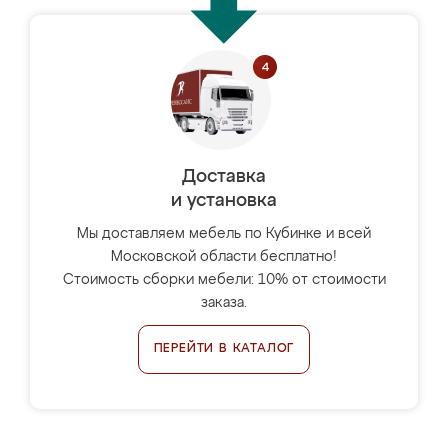
Доставка
и установка
Мы доставляем мебель по Кубинке и всей
Московской области бесплатно!
Стоимость сборки мебели: 10% от стоимости
заказа.
ПЕРЕЙТИ В КАТАЛОГ