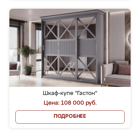
Шкаф-купе "Гастон"
Цена: 108 000 руб.
ПОДРОБНЕЕ