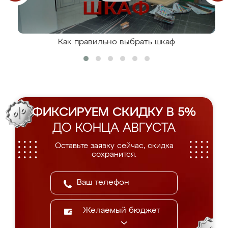
Как правильно выбрать шкаф
ФИКСИРУЕМ СКИДКУ В 5%
ДО КОНЦА АВГУСТА
Оставьте заявку сейчас, скидка
сохранится.
Желаемый бюджет