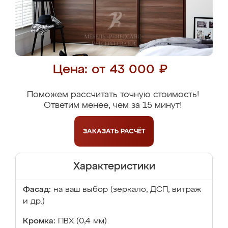
Цена: от 43 000 ₽
Поможем рассчитать точную стоимость!
Ответим менее, чем за 15 минут!
ЗАКАЗАТЬ
РАСЧЁТ
Характеристики
Фасад:
на ваш выбор (зеркало, ДСП, витраж
и др.)
Кромка:
ПВХ (0,4 мм)