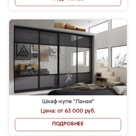
Шкаф-купе "Ланая"
Цена: от 63 000 руб.
ПОДРОБНЕЕ