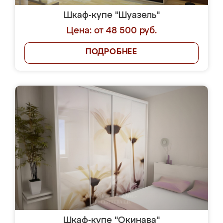
Шкаф-купе "Шуазель"
Цена: от 48 500 руб.
ПОДРОБНЕЕ
Шкаф-купе "Окинава"