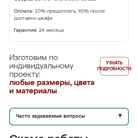
Оплата:
10% предоплата, 90% после
доставки шкафа
Гарантия:
24 месяца
Изготовим по
УЗНАТЬ
индивидуальному
ПОДРОБНОСТИ
проекту:
любые размеры, цвета
и материалы
Часто задаваемые вопросы
▼