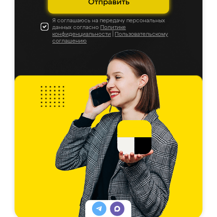
Отправить
Я соглашаюсь на передачу персональных
данных согласно
Политике
конфиденциальности
|
Пользовательскому
соглашению