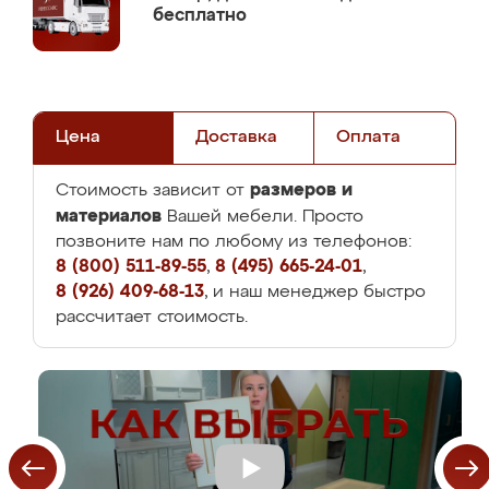
бесплатно
Цена
Доставка
Оплата
размеров и
Стоимость зависит от
материалов
Вашей мебели. Просто
позвоните нам по любому из телефонов:
8 (800) 511-89-55
,
8 (495) 665-24-01
,
8 (926) 409-68-13
, и наш менеджер быстро
рассчитает стоимость.