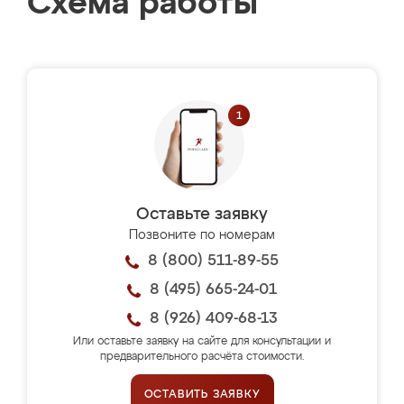
Схема работы
Оставьте заявку
Позвоните по номерам
8 (800) 511-89-55
8 (495) 665-24-01
8 (926) 409-68-13
Или оставьте заявку на сайте для консультации и
предварительного расчёта стоимости.
ОСТАВИТЬ ЗАЯВКУ