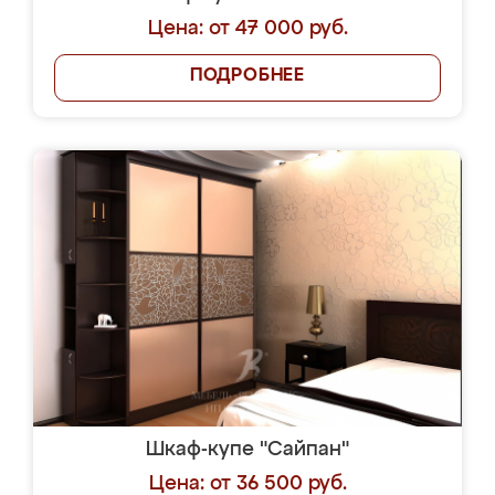
Цена: от 47 000 руб.
ПОДРОБНЕЕ
Шкаф-купе "Сайпан"
Цена: от 36 500 руб.