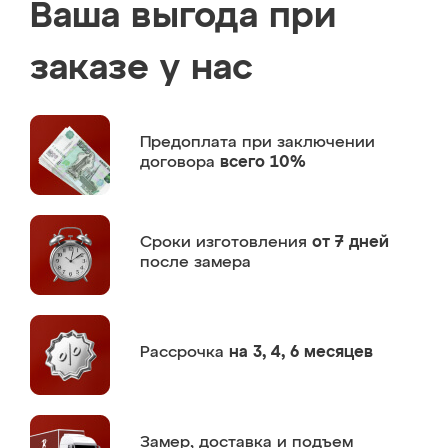
Ваша выгода при
заказе у нас
Предоплата
при заключении
договора
всего 10%
Сроки изготовления
от 7 дней
после замера
Рассрочка
на 3, 4, 6 месяцев
Замер,
доставка и подъем