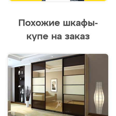
Похожие шкафы-
купе на заказ