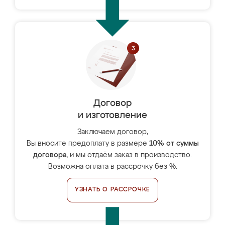
Договор
и изготовление
Заключаем договор,
Вы вносите предоплату в размере
10% от суммы
договора
, и мы отдаём заказ в производство.
Возможна оплата в рассрочку без %.
УЗНАТЬ О РАССРОЧКЕ