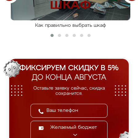
Как правильно выбрать шкаф
ФИКСИРУЕМ СКИДКУ В 5%
ДО КОНЦА АВГУСТА
Оставьте заявку сейчас, скидка
сохранится.
Желаемый бюджет