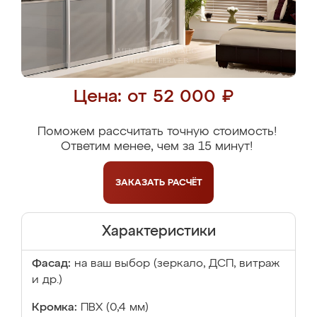
Цена: от 52 000 ₽
Поможем рассчитать точную стоимость!
Ответим менее, чем за 15 минут!
ЗАКАЗАТЬ
РАСЧЁТ
Характеристики
Фасад:
на ваш выбор (зеркало, ДСП, витраж
и др.)
Кромка:
ПВХ (0,4 мм)