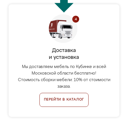
Доставка
и установка
Мы доставляем мебель по Кубинке и всей
Московской области бесплатно!
Стоимость сборки мебели: 10% от стоимости
заказа.
ПЕРЕЙТИ В КАТАЛОГ