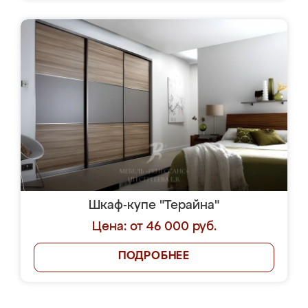
Шкаф-купе "Терайна"
Цена: от 46 000 руб.
ПОДРОБНЕЕ