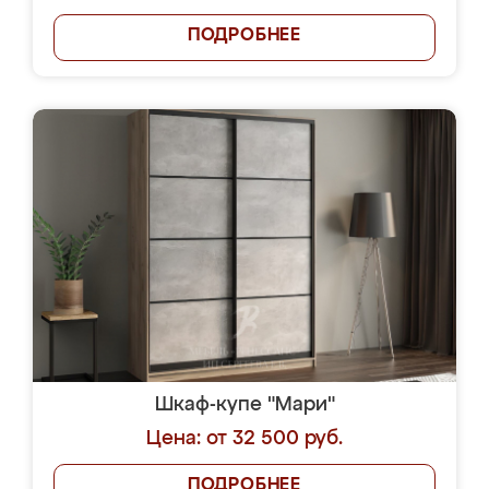
ПОДРОБНЕЕ
Шкаф-купе "Мари"
Цена: от 32 500 руб.
ПОДРОБНЕЕ