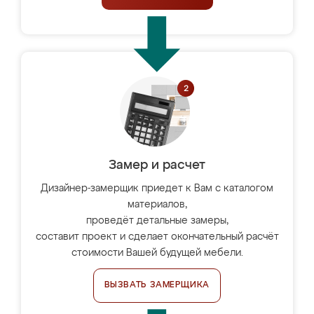
Замер и расчет
Дизайнер-замерщик приедет к Вам с каталогом
материалов,
проведёт детальные замеры,
составит проект и сделает окончательный расчёт
стоимости Вашей будущей мебели.
ВЫЗВАТЬ ЗАМЕРЩИКА