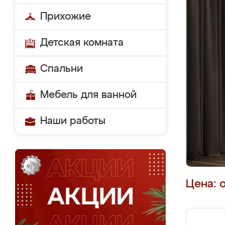
Прихожие
Детская комната
Спальни
Мебель для ванной
Наши работы
Цена: 