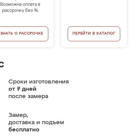
Возможна оплата в
рассрочку без %.
УЗНАТЬ О РАССРОЧКЕ
ПЕРЕЙТИ В КАТАЛОГ
с
Сроки изготовления
от 7 дней
после замера
Замер,
доставка и подъем
бесплатно