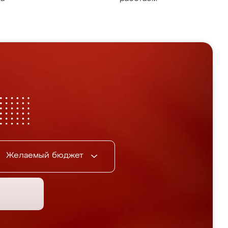
Желаемый бюджет