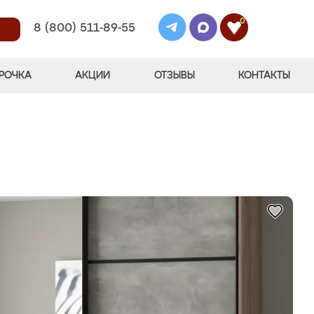
0
8 (800) 511-89-55
РОЧКА
АКЦИИ
ОТЗЫВЫ
КОНТАКТЫ