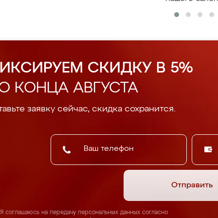
ИКСИРУЕМ СКИДКУ В 5%
О КОНЦА АВГУСТА
авьте заявку сейчас, скидка сохранится.
Отправить
Я соглашаюсь на передачу персональных данных согласно