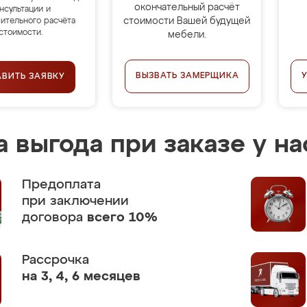
окончательный расчёт
нсультации и
стоимости Вашей будущей
ительного расчёта
стоимости.
мебели.
ВЫЗВАТЬ ЗАМЕРЩИКА
АВИТЬ ЗАЯВКУ
 выгода при заказе у на
Предоплата
при заключении
договора
всего 10%
Рассрочка
на 3, 4, 6 месяцев