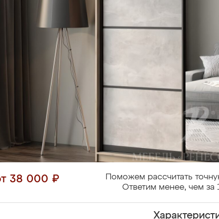
Поможем рассчитать точну
от 38 000 ₽
Ответим менее, чем за 
Характерист