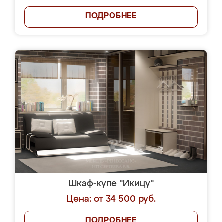
ПОДРОБНЕЕ
Шкаф-купе "Икицу"
Цена: от 34 500 руб.
ПОДРОБНЕЕ