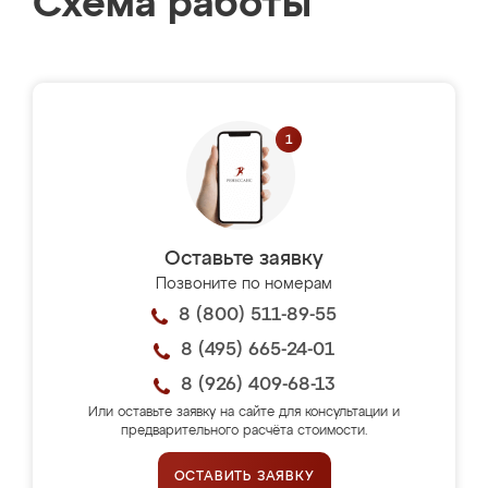
Схема работы
Оставьте заявку
Позвоните по номерам
8 (800) 511-89-55
8 (495) 665-24-01
8 (926) 409-68-13
Или оставьте заявку на сайте для консультации и
предварительного расчёта стоимости.
ОСТАВИТЬ ЗАЯВКУ