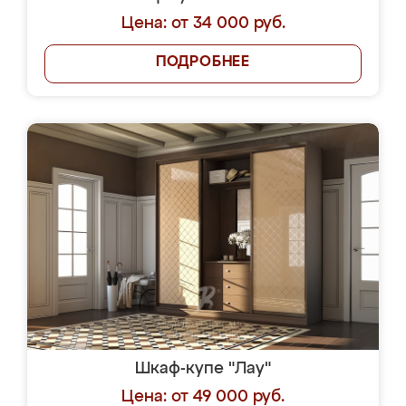
Цена: от 34 000 руб.
ПОДРОБНЕЕ
Шкаф-купе "Лау"
Цена: от 49 000 руб.