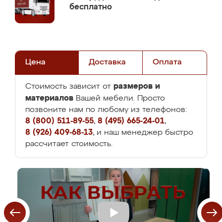
бесплатно
Цена
Доставка
Оплата
размеров и
Стоимость зависит от
материалов
Вашей мебели. Просто
позвоните нам по любому из телефонов:
8 (800) 511-89-55
,
8 (495) 665-24-01
,
8 (926) 409-68-13
, и наш менеджер быстро
рассчитает стоимость.