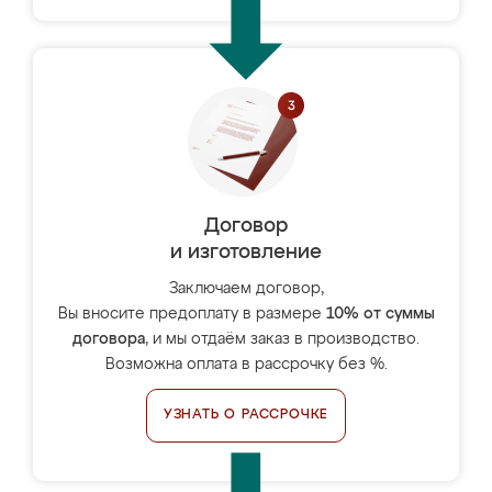
Договор
и изготовление
Заключаем договор,
Вы вносите предоплату в размере
10% от суммы
договора
, и мы отдаём заказ в производство.
Возможна оплата в рассрочку без %.
УЗНАТЬ О РАССРОЧКЕ