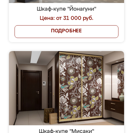
Шкаф-купе "Йонагуни"
Цена: от 31 000 руб.
ПОДРОБНЕЕ
Шкаф-купе "Мисаки"