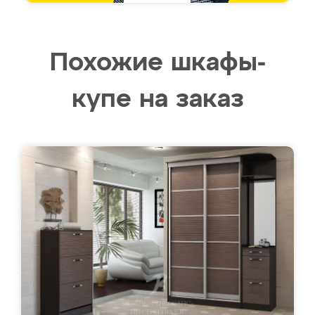
Похожие шкафы-
купе на заказ