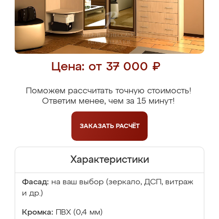
Цена: от 37 000 ₽
Поможем рассчитать точную стоимость!
Ответим менее, чем за 15 минут!
ЗАКАЗАТЬ
РАСЧЁТ
Характеристики
Фасад:
на ваш выбор (зеркало, ДСП, витраж
и др.)
Кромка:
ПВХ (0,4 мм)