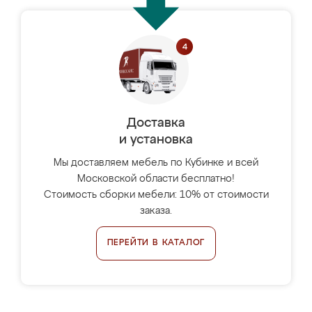
Доставка
и установка
Мы доставляем мебель по Кубинке и всей
Московской области бесплатно!
Стоимость сборки мебели: 10% от стоимости
заказа.
ПЕРЕЙТИ В КАТАЛОГ