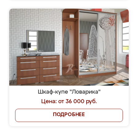
Шкаф-купе "Ловарика"
Цена: от 36 000 руб.
ПОДРОБНЕЕ