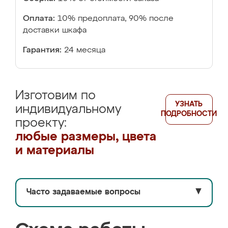
Оплата:
10% предоплата, 90% после
доставки шкафа
Гарантия:
24 месяца
Изготовим по
УЗНАТЬ
индивидуальному
ПОДРОБНОСТИ
проекту:
любые размеры, цвета
и материалы
Часто задаваемые вопросы
▼