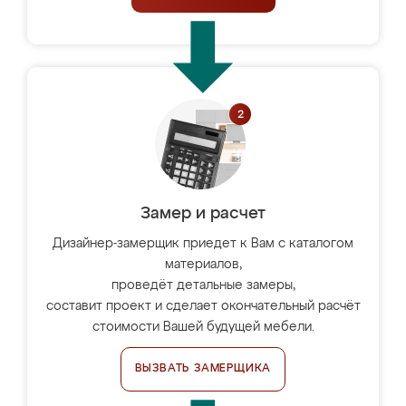
Замер и расчет
Дизайнер-замерщик приедет к Вам с каталогом
материалов,
проведёт детальные замеры,
составит проект и сделает окончательный расчёт
стоимости Вашей будущей мебели.
ВЫЗВАТЬ ЗАМЕРЩИКА