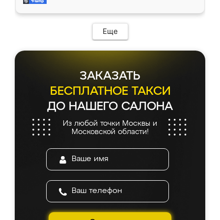
мебель за качественную работу!
Еще
ЗАКАЗАТЬ
БЕСПЛАТНОЕ ТАКСИ
ДО НАШЕГО САЛОНА
Из любой точки Москвы и
Московской области!