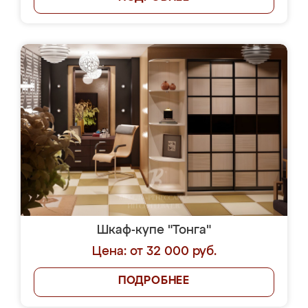
Шкаф-купе "Тонга"
Цена: от 32 000 руб.
ПОДРОБНЕЕ