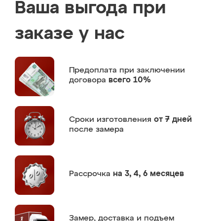
Ваша выгода при
заказе у нас
Предоплата
при заключении
договора
всего 10%
Сроки изготовления
от 7 дней
после замера
Рассрочка
на 3, 4, 6 месяцев
Замер,
доставка и подъем