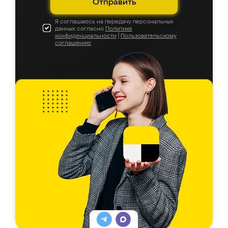
Отправить
Я соглашаюсь на передачу персональных
данных согласно
Политике
конфиденциальности
|
Пользовательскому
соглашению