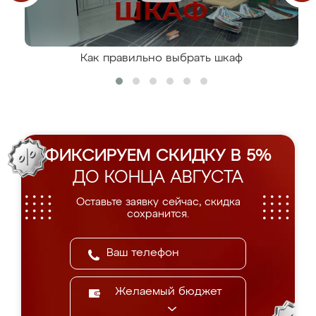
Как правильно выбрать шкаф
ФИКСИРУЕМ СКИДКУ В 5%
ДО КОНЦА АВГУСТА
Оставьте заявку сейчас, скидка
сохранится.
Желаемый бюджет