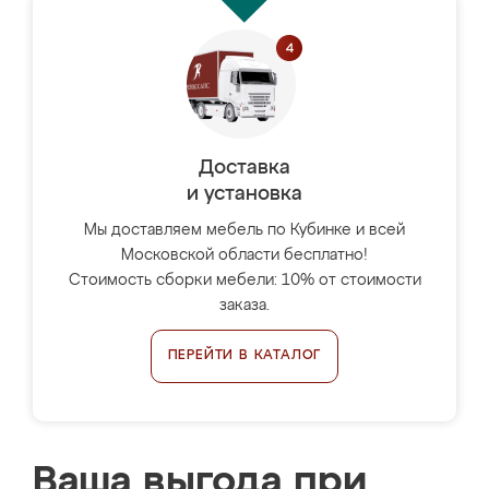
Доставка
и установка
Мы доставляем мебель по Кубинке и всей
Московской области бесплатно!
Стоимость сборки мебели: 10% от стоимости
заказа.
ПЕРЕЙТИ В КАТАЛОГ
Ваша выгода при