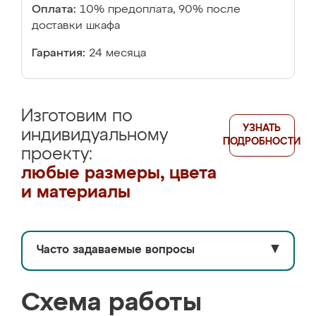
Оплата:
10% предоплата, 90% после
доставки шкафа
Гарантия:
24 месяца
Изготовим по
УЗНАТЬ
индивидуальному
ПОДРОБНОСТИ
проекту:
любые размеры, цвета
и материалы
Часто задаваемые вопросы
▼
Схема работы