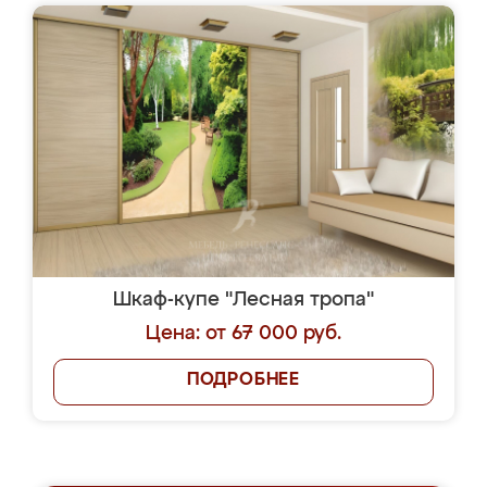
Шкаф-купе "Лесная тропа"
Цена: от 67 000 руб.
ПОДРОБНЕЕ