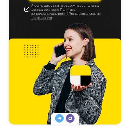
Я соглашаюсь на передачу персональных
данных согласно
Политике
конфиденциальности
|
Пользовательскому
соглашению