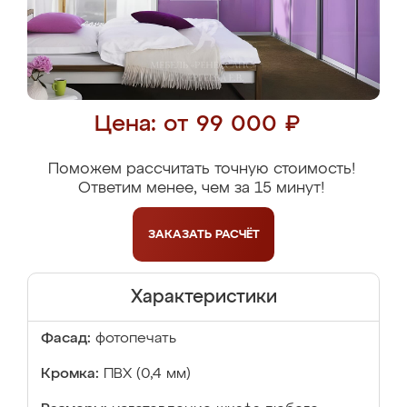
Цена: от 99 000 ₽
Поможем рассчитать точную стоимость!
Ответим менее, чем за 15 минут!
ЗАКАЗАТЬ
РАСЧЁТ
Характеристики
Фасад:
фотопечать
Кромка:
ПВХ (0,4 мм)