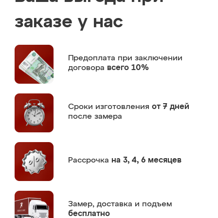
заказе у нас
Предоплата
при заключении
договора
всего 10%
Сроки изготовления
от 7 дней
после замера
Рассрочка
на 3, 4, 6 месяцев
Замер,
доставка и подъем
бесплатно