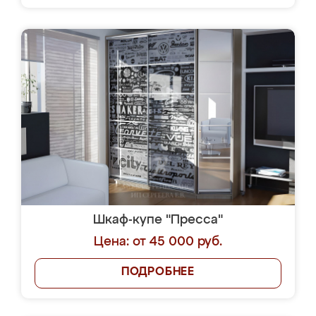
Шкаф-купе "Пресса"
Цена: от 45 000 руб.
ПОДРОБНЕЕ