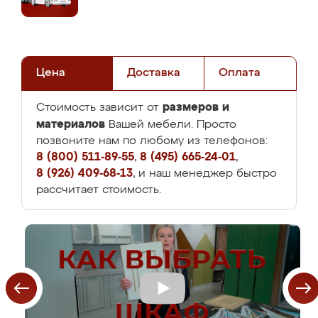
Цена
Доставка
Оплата
размеров и
Стоимость зависит от
материалов
Вашей мебели. Просто
позвоните нам по любому из телефонов:
8 (800) 511-89-55
,
8 (495) 665-24-01
,
8 (926) 409-68-13
, и наш менеджер быстро
рассчитает стоимость.