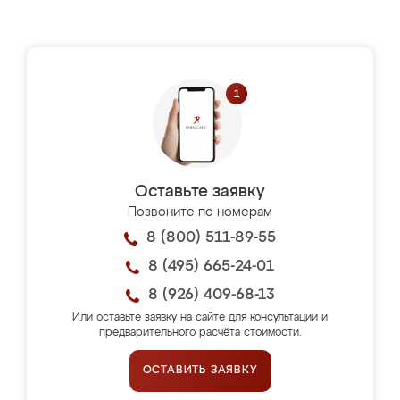
Оставьте заявку
Позвоните по номерам
8 (800) 511-89-55
8 (495) 665-24-01
8 (926) 409-68-13
Или оставьте заявку на сайте для консультации и
предварительного расчёта стоимости.
ОСТАВИТЬ ЗАЯВКУ