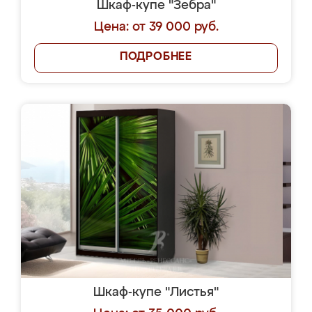
Шкаф-купе "Зебра"
Цена: от 39 000 руб.
ПОДРОБНЕЕ
Шкаф-купе "Листья"