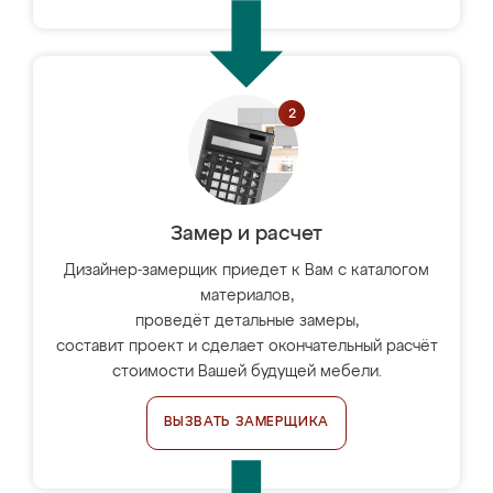
Замер и расчет
Дизайнер-замерщик приедет к Вам с каталогом
материалов,
проведёт детальные замеры,
составит проект и сделает окончательный расчёт
стоимости Вашей будущей мебели.
ВЫЗВАТЬ ЗАМЕРЩИКА