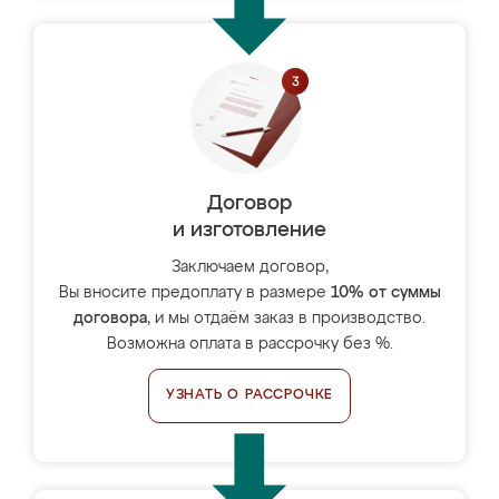
Договор
и изготовление
Заключаем договор,
Вы вносите предоплату в размере
10% от суммы
договора
, и мы отдаём заказ в производство.
Возможна оплата в рассрочку без %.
УЗНАТЬ О РАССРОЧКЕ