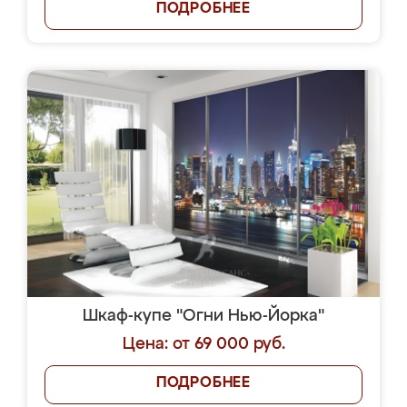
ПОДРОБНЕЕ
Шкаф-купе "Огни Нью-Йорка"
Цена: от 69 000 руб.
ПОДРОБНЕЕ