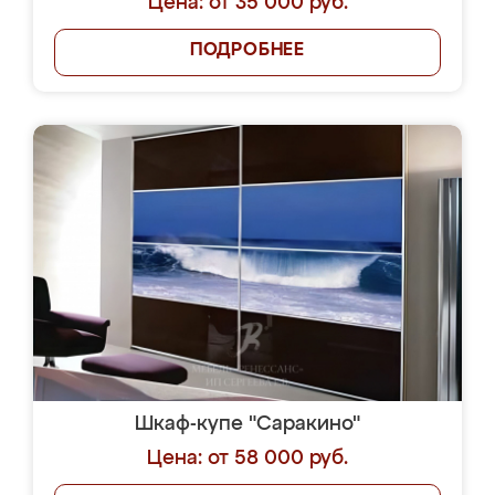
Цена: от 35 000 руб.
ПОДРОБНЕЕ
Шкаф-купе "Саракино"
Цена: от 58 000 руб.