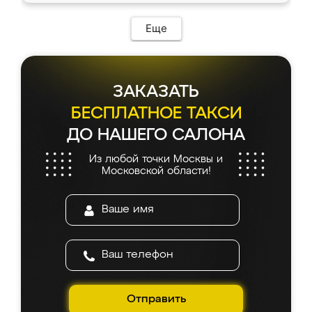
Еще
ЗАКАЗАТЬ
БЕСПЛАТНОЕ ТАКСИ
ДО НАШЕГО САЛОНА
Из любой точки Москвы и
Московской области!
Отправить