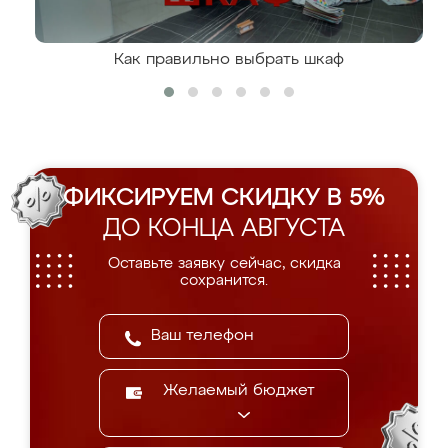
Как правильно выбрать шкаф
ФИКСИРУЕМ СКИДКУ В 5%
ДО КОНЦА АВГУСТА
Оставьте заявку сейчас, скидка
сохранится.
Желаемый бюджет