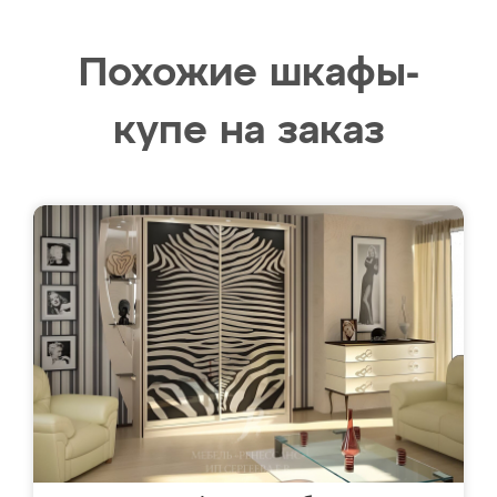
Похожие шкафы-
купе на заказ