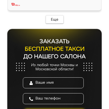
Еще
ЗАКАЗАТЬ
БЕСПЛАТНОЕ ТАКСИ
ДО НАШЕГО САЛОНА
Из любой точки Москвы и
Московской области!