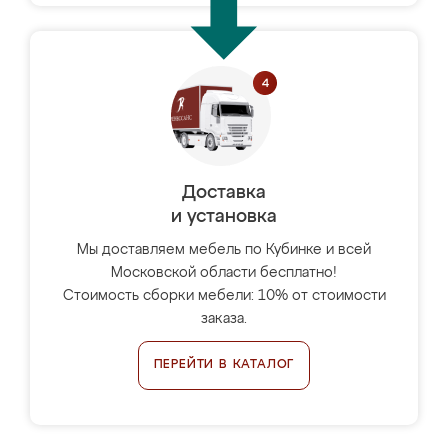
Доставка
и установка
Мы доставляем мебель по Кубинке и всей
Московской области бесплатно!
Стоимость сборки мебели: 10% от стоимости
заказа.
ПЕРЕЙТИ В КАТАЛОГ