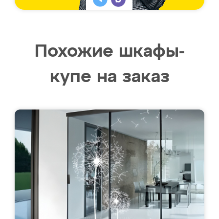
Похожие шкафы-
купе на заказ