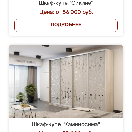
Шкаф-купе "Сикине"
Цена: от 56 000 руб.
ПОДРОБНЕЕ
Шкаф-купе "Каминосима"