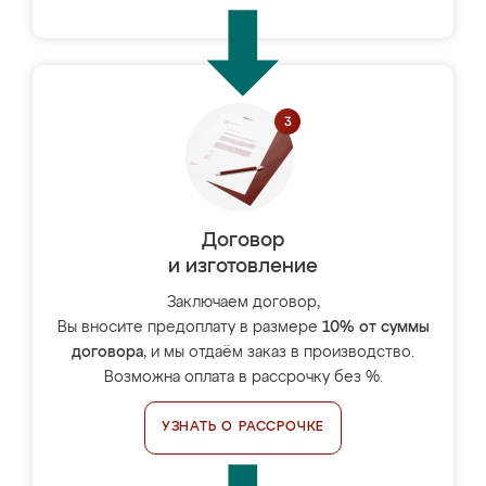
Договор
и изготовление
Заключаем договор,
Вы вносите предоплату в размере
10% от суммы
договора
, и мы отдаём заказ в производство.
Возможна оплата в рассрочку без %.
УЗНАТЬ О РАССРОЧКЕ