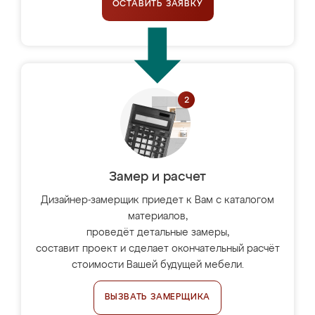
ОСТАВИТЬ ЗАЯВКУ
Замер и расчет
Дизайнер-замерщик приедет к Вам с каталогом
материалов,
проведёт детальные замеры,
составит проект и сделает окончательный расчёт
стоимости Вашей будущей мебели.
ВЫЗВАТЬ ЗАМЕРЩИКА