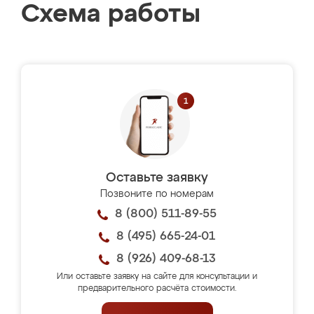
Схема работы
Оставьте заявку
Позвоните по номерам
8 (800) 511-89-55
8 (495) 665-24-01
8 (926) 409-68-13
Или оставьте заявку на сайте для консультации и
предварительного расчёта стоимости.