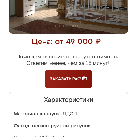
Цена: от 49 000 ₽
Поможем рассчитать точную стоимость!
Ответим менее, чем за 15 минут!
ЗАКАЗАТЬ
РАСЧЁТ
Характеристики
Материал корпуса:
ЛДСП
Фасад:
пескоструйный рисунок