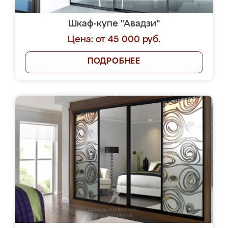
Шкаф-купе "Авадзи"
Цена: от 45 000 руб.
ПОДРОБНЕЕ