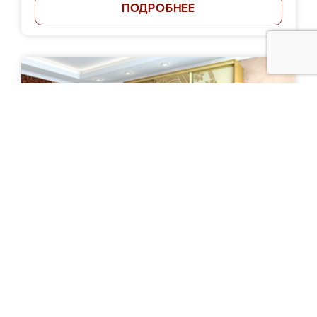
ПОДРОБНЕЕ
Шкаф-купе "Родос"
Цена: от 45 000 руб.
ПОДРОБНЕЕ