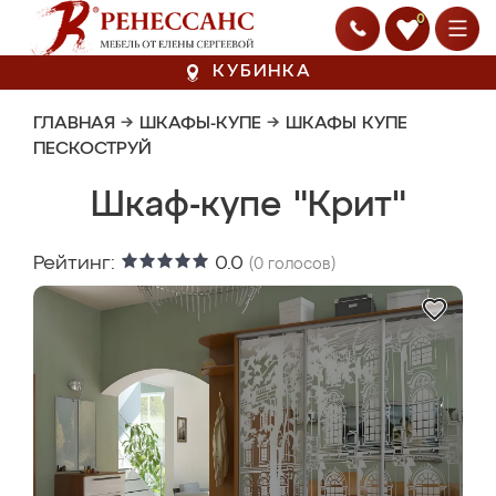
0
КУБИНКА
ГЛАВНАЯ
→
ШКАФЫ-КУПЕ
→
ШКАФЫ КУПЕ
ПЕСКОСТРУЙ
Шкаф-купе "Крит"
Рейтинг:
0.0
(
0
голосов)