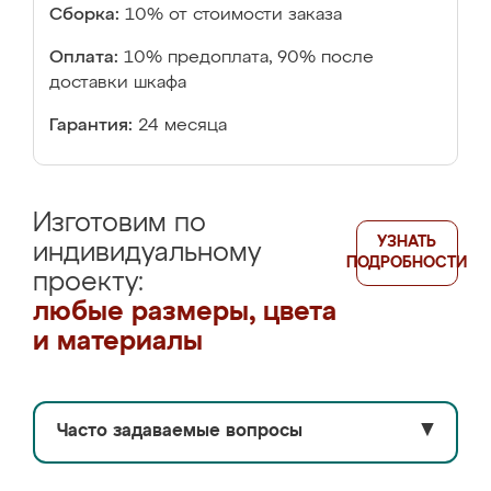
Сборка:
10% от стоимости заказа
Оплата:
10% предоплата, 90% после
доставки шкафа
Гарантия:
24 месяца
Изготовим по
УЗНАТЬ
индивидуальному
ПОДРОБНОСТИ
проекту:
любые размеры, цвета
и материалы
Часто задаваемые вопросы
▼