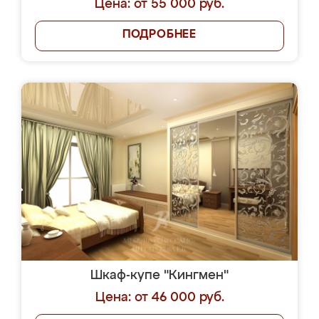
Цена: от 55 000 руб.
ПОДРОБНЕЕ
Шкаф-купе "Кингмен"
Цена: от 46 000 руб.