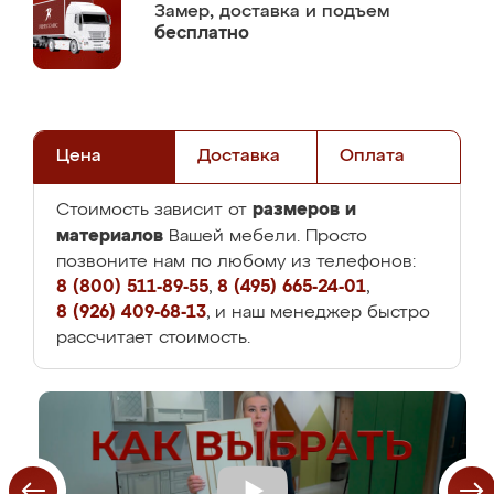
Замер,
доставка и подъем
бесплатно
Цена
Доставка
Оплата
размеров и
Стоимость зависит от
материалов
Вашей мебели. Просто
позвоните нам по любому из телефонов:
8 (800) 511-89-55
,
8 (495) 665-24-01
,
8 (926) 409-68-13
, и наш менеджер быстро
рассчитает стоимость.