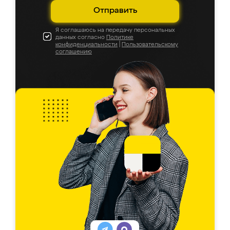
Отправить
Я соглашаюсь на передачу персональных
данных согласно
Политике
конфиденциальности
|
Пользовательскому
соглашению