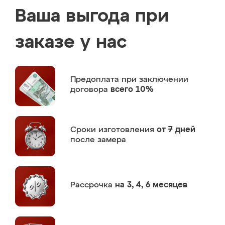
Ваша выгода при
заказе у нас
Предоплата
при заключении
договора
всего 10%
Сроки изготовления
от 7 дней
после замера
Рассрочка
на 3, 4, 6 месяцев