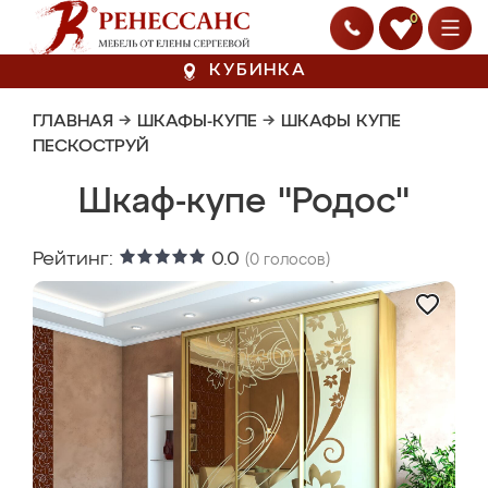
0
КУБИНКА
ГЛАВНАЯ
→
ШКАФЫ-КУПЕ
→
ШКАФЫ КУПЕ
ПЕСКОСТРУЙ
Шкаф-купе "Родос"
Рейтинг:
0.0
(
0
голосов)