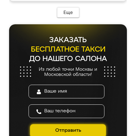
Еще
ЗАКАЗАТЬ
БЕСПЛАТНОЕ ТАКСИ
ДО НАШЕГО САЛОНА
Из любой точки Москвы и
Московской области!
Отправить