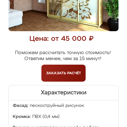
Цена: от 45 000 ₽
Поможем рассчитать точную стоимость!
Ответим менее, чем за 15 минут!
ЗАКАЗАТЬ
РАСЧЁТ
Характеристики
Фасад:
пескоструйный рисунок
Кромка:
ПВХ (0,4 мм)