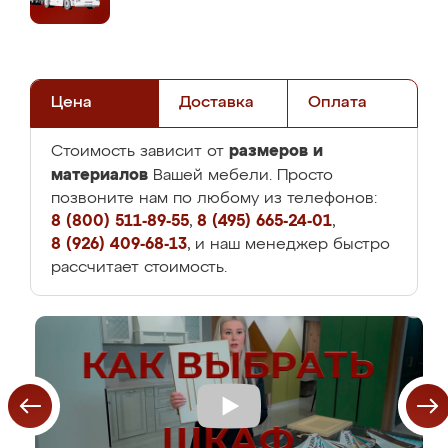
Цена
Доставка
Оплата
размеров и
Стоимость зависит от
материалов
Вашей мебели. Просто
позвоните нам по любому из телефонов:
8 (800) 511-89-55
,
8 (495) 665-24-01
,
8 (926) 409-68-13
, и наш менеджер быстро
рассчитает стоимость.