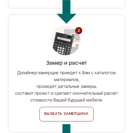
Замер и расчет
Дизайнер-замерщик приедет к Вам с каталогом
материалов,
проведёт детальные замеры,
составит проект и сделает окончательный расчёт
стоимости Вашей будущей мебели.
ВЫЗВАТЬ ЗАМЕРЩИКА