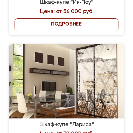
Шкаф-купе "Йя-Поу"
Цена: от 56 000 руб.
ПОДРОБНЕЕ
Шкаф-купе "Лариса"