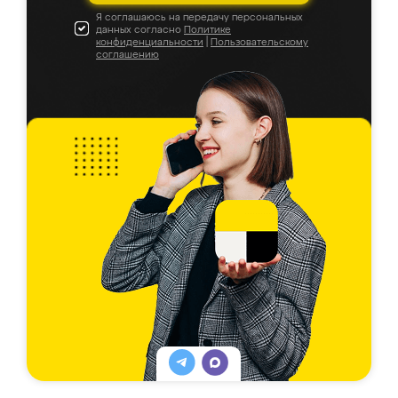
Я соглашаюсь на передачу персональных
данных согласно
Политике
конфиденциальности
|
Пользовательскому
соглашению