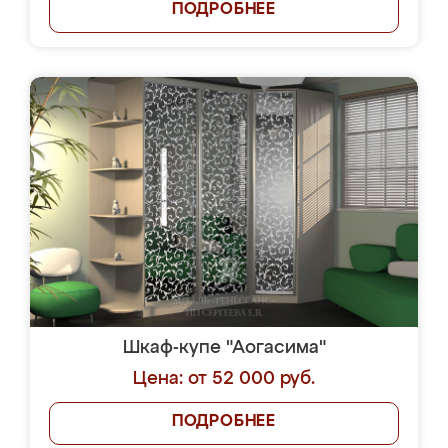
ПОДРОБНЕЕ
Шкаф-купе "Аогасима"
Цена: от 52 000 руб.
ПОДРОБНЕЕ