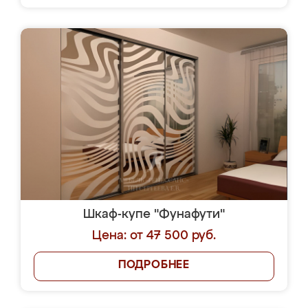
Шкаф-купе "Фунафути"
Цена: от 47 500 руб.
ПОДРОБНЕЕ