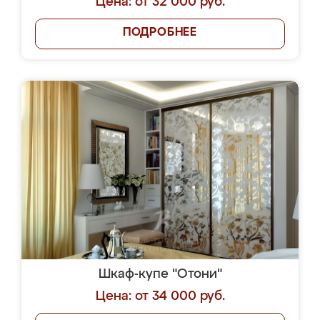
Цена: от 32 000 руб.
ПОДРОБНЕЕ
Шкаф-купе "Отони"
Цена: от 34 000 руб.