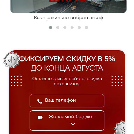
Как правильно выбрать шкаф
ФИКСИРУЕМ СКИДКУ В 5%
ДО КОНЦА АВГУСТА
Оставьте заявку сейчас, скидка
сохранится.
Желаемый бюджет