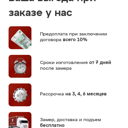
заказе у нас
Предоплата
при заключении
договора
всего 10%
Сроки изготовления
от 7 дней
после замера
Рассрочка
на 3, 4, 6 месяцев
Замер,
доставка и подъем
бесплатно