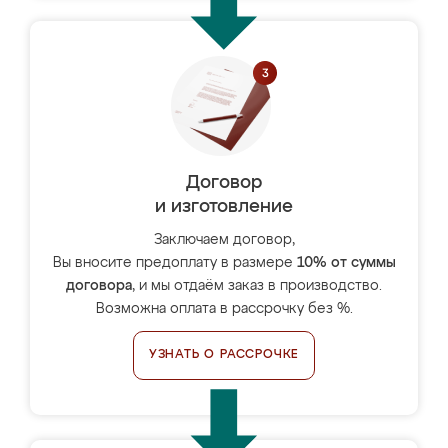
Договор
и изготовление
Заключаем договор,
Вы вносите предоплату в размере
10% от суммы
договора
, и мы отдаём заказ в производство.
Возможна оплата в рассрочку без %.
УЗНАТЬ О РАССРОЧКЕ