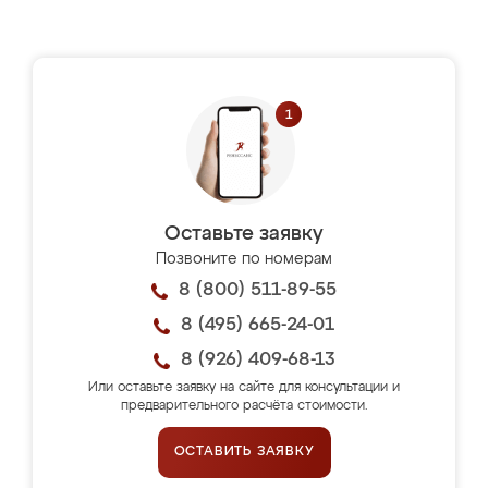
Оставьте заявку
Позвоните по номерам
8 (800) 511-89-55
8 (495) 665-24-01
8 (926) 409-68-13
Или оставьте заявку на сайте для консультации и
предварительного расчёта стоимости.
ОСТАВИТЬ ЗАЯВКУ