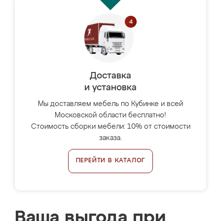
Доставка
и установка
Мы доставляем мебель по Кубинке и всей
Московской области бесплатно!
Стоимость сборки мебели: 10% от стоимости
заказа.
ПЕРЕЙТИ В КАТАЛОГ
Ваша выгода при