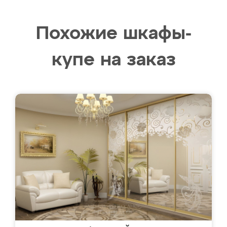
Похожие шкафы-
купе на заказ