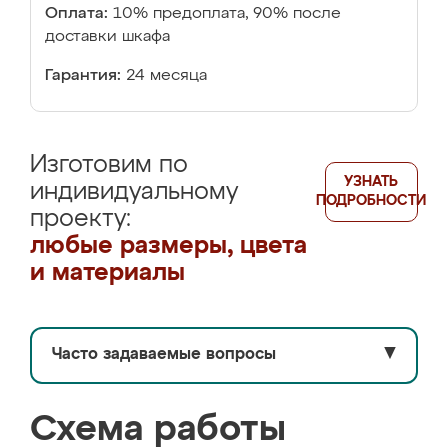
Оплата:
10% предоплата, 90% после
доставки шкафа
Гарантия:
24 месяца
Изготовим по
УЗНАТЬ
индивидуальному
ПОДРОБНОСТИ
проекту:
любые размеры, цвета
и материалы
Часто задаваемые вопросы
▼
Схема работы