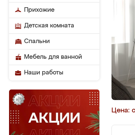
Прихожие
Детская комната
Спальни
Мебель для ванной
Наши работы
Цена: 