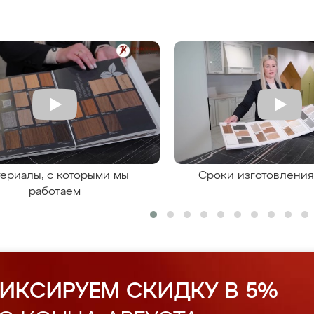
ериалы, с которыми мы
Сроки изготовлени
работаем
ИКСИРУЕМ СКИДКУ В 5%