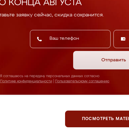
О КОНЦА АВГУСТА
авьте заявку сейчас, скидка сохранится.
Отправить
Я соглашаюсь на передачу персональных данных согласно
Политике конфиденциальности
|
Пользовательскому соглашению
ПОСМОТРЕТЬ МАТ