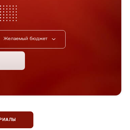
Желаемый бюджет
ЕРИАЛЫ