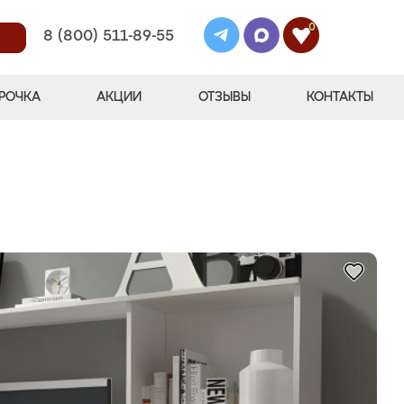
0
8 (800) 511-89-55
РОЧКА
АКЦИИ
ОТЗЫВЫ
КОНТАКТЫ