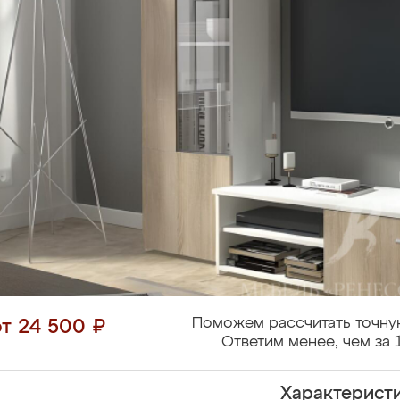
Поможем рассчитать точну
от 24 500 ₽
Ответим менее, чем за 
Характерист