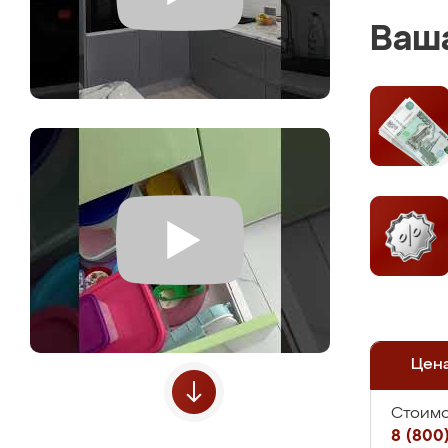
Ваша
Цен
Стоимо
8 (800)