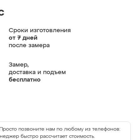
с
Сроки изготовления
от 7 дней
после замера
Замер,
доставка и подъем
бесплатно
Просто позвоните нам по любому из телефонов:
енеджер быстро рассчитает стоимость.