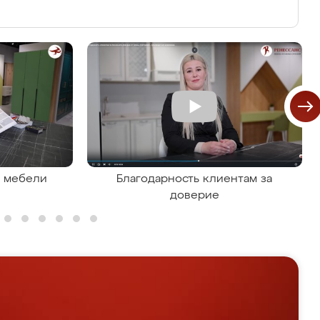
я мебели
Благодарность клиентам за
доверие