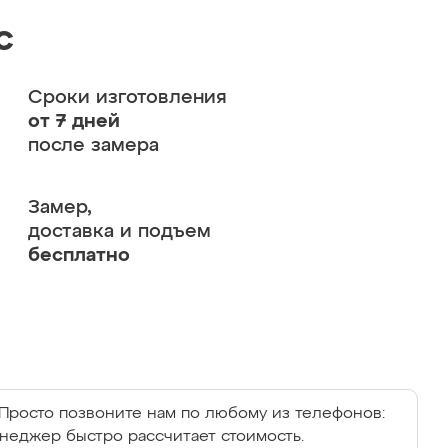
с
Сроки изготовления
от 7 дней
после замера
Замер,
доставка и подъем
бесплатно
Просто позвоните нам по любому из телефонов:
енеджер быстро рассчитает стоимость.