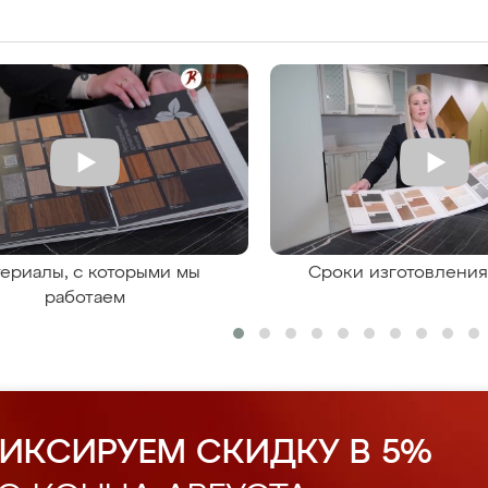
ериалы, с которыми мы
Сроки изготовлени
работаем
ИКСИРУЕМ СКИДКУ В 5%