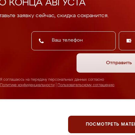
О КОНЦА АВГУСТА
авьте заявку сейчас, скидка сохранится.
Отправить
Я соглашаюсь на передачу персональных данных согласно
Политике конфиденциальности
|
Пользовательскому соглашению
ПОСМОТРЕТЬ МАТ