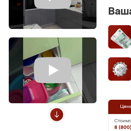
Ваша
Цен
Стоимо
8 (800)