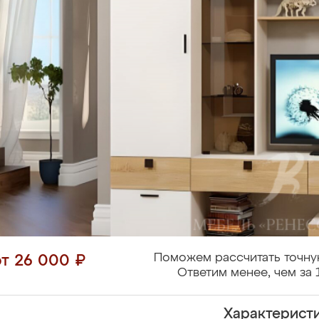
Поможем рассчитать точну
от 26 000 ₽
Ответим менее, чем за 
Характерист