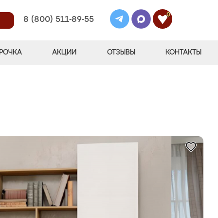
0
8 (800) 511-89-55
РОЧКА
АКЦИИ
ОТЗЫВЫ
КОНТАКТЫ