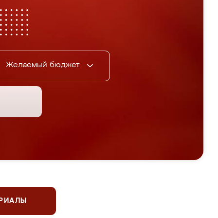
Желаемый бюджет
ЕРИАЛЫ