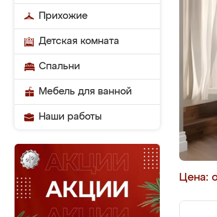
Прихожие
Детская комната
Спальни
Мебель для ванной
Наши работы
Цена: 