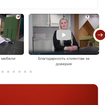
я мебели
Благодарность клиентам за
доверие