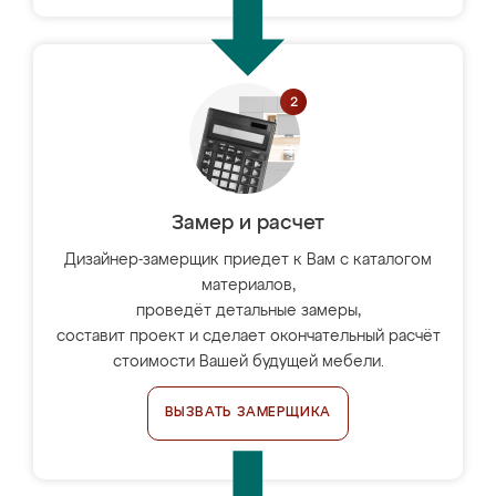
Замер и расчет
Дизайнер-замерщик приедет к Вам с каталогом
материалов,
проведёт детальные замеры,
составит проект и сделает окончательный расчёт
стоимости Вашей будущей мебели.
ВЫЗВАТЬ ЗАМЕРЩИКА