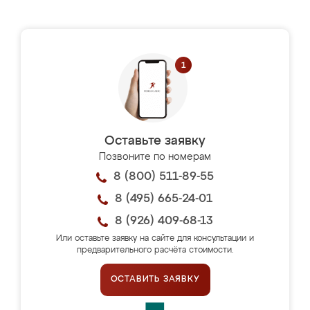
Оставьте заявку
Позвоните по номерам
8 (800) 511-89-55
8 (495) 665-24-01
8 (926) 409-68-13
Или оставьте заявку на сайте для консультации и
предварительного расчёта стоимости.
ОСТАВИТЬ ЗАЯВКУ