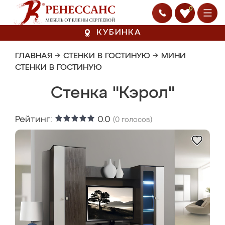
0
КУБИНКА
ГЛАВНАЯ
→
СТЕНКИ В ГОСТИНУЮ
→
МИНИ
СТЕНКИ В ГОСТИНУЮ
Стенка "Кэрол"
Рейтинг:
0.0
(
0
голосов)