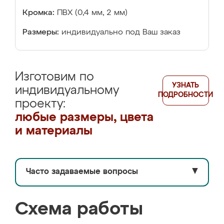
Кромка:
ПВХ (0,4 мм, 2 мм)
Размеры:
индивидуально под Ваш заказ
Изготовим по
УЗНАТЬ
индивидуальному
ПОДРОБНОСТИ
проекту:
любые размеры, цвета
и материалы
Часто задаваемые вопросы
▼
Схема работы