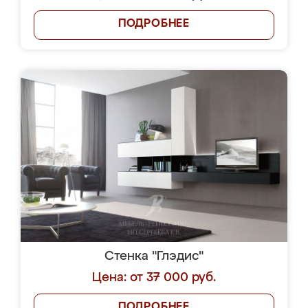
ПОДРОБНЕЕ
Стенка "Глэдис"
Цена: от 37 000 руб.
ПОДРОБНЕЕ