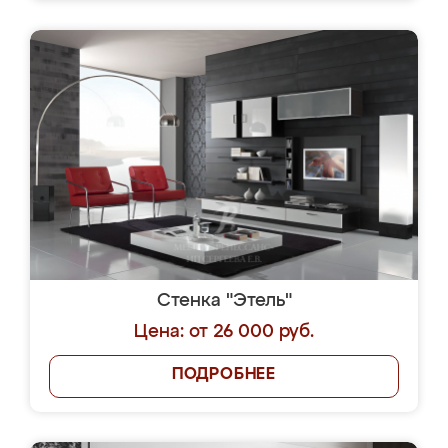
Стенка "Этель"
Цена: от 26 000 руб.
ПОДРОБНЕЕ