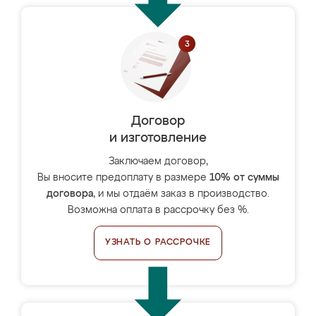
Договор
и изготовление
Заключаем договор,
Вы вносите предоплату в размере
10% от суммы
договора
, и мы отдаём заказ в производство.
Возможна оплата в рассрочку без %.
УЗНАТЬ О РАССРОЧКЕ