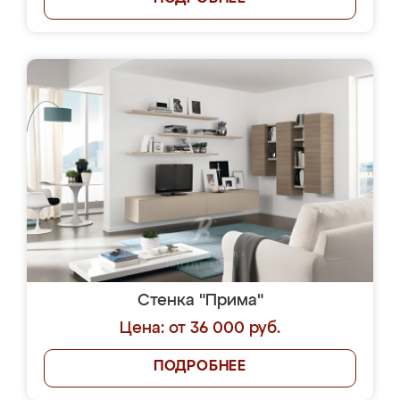
Стенка "Прима"
Цена: от 36 000 руб.
ПОДРОБНЕЕ