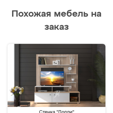
Похожая мебель на
заказ
Стенка "Долли"