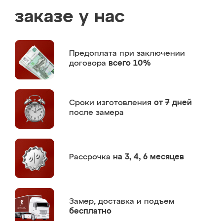
заказе у нас
Предоплата
при заключении
договора
всего 10%
Сроки изготовления
от 7 дней
после замера
Рассрочка
на 3, 4, 6 месяцев
Замер,
доставка и подъем
бесплатно