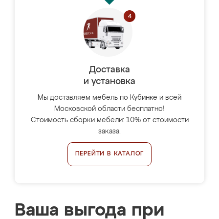
Доставка
и установка
Мы доставляем мебель по Кубинке и всей
Московской области бесплатно!
Стоимость сборки мебели: 10% от стоимости
заказа.
ПЕРЕЙТИ В КАТАЛОГ
Ваша выгода при