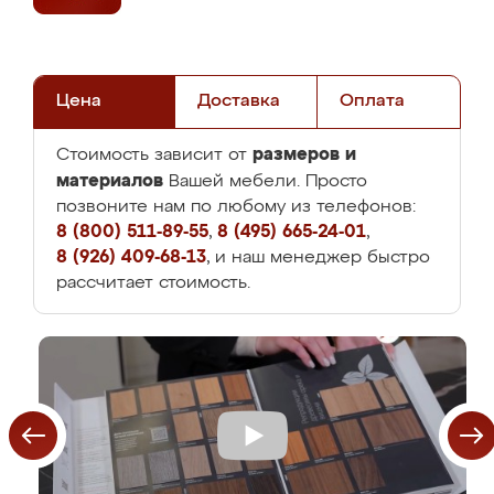
Цена
Доставка
Оплата
размеров и
Стоимость зависит от
материалов
Вашей мебели. Просто
позвоните нам по любому из телефонов:
8 (800) 511-89-55
,
8 (495) 665-24-01
,
8 (926) 409-68-13
, и наш менеджер быстро
рассчитает стоимость.