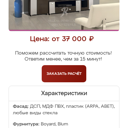
Цена: от 37 000 ₽
Поможем рассчитать точную стоимость!
Ответим менее, чем за 15 минут!
ЗАКАЗАТЬ
РАСЧЁТ
Характеристики
Фасад:
ДСП, МДФ ПВХ, пластик (ARPA, ABET),
любые виды стекла
Фурнитура:
Boyard, Blum