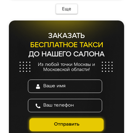
Еще
ЗАКАЗАТЬ
БЕСПЛАТНОЕ ТАКСИ
ДО НАШЕГО САЛОНА
Из любой точки Москвы и
Московской области!
Отправить