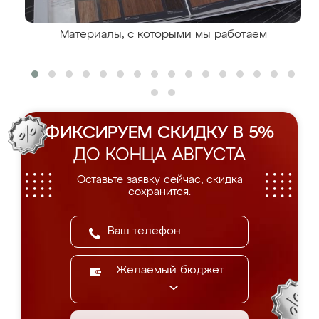
Материалы, с которыми мы работаем
ФИКСИРУЕМ СКИДКУ В 5%
ДО КОНЦА АВГУСТА
Оставьте заявку сейчас, скидка
сохранится.
Желаемый бюджет