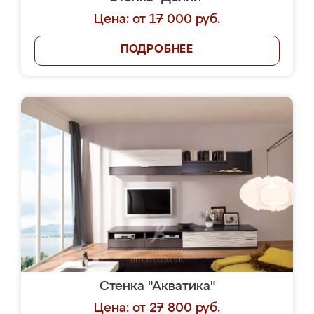
Цена: от 17 000 руб.
ПОДРОБНЕЕ
Стенка "Акватика"
Цена: от 27 800 руб.