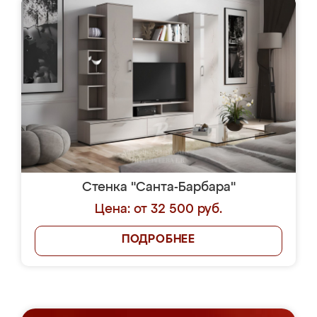
Стенка "Санта-Барбара"
Цена: от 32 500 руб.
ПОДРОБНЕЕ