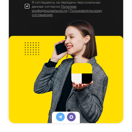
Я соглашаюсь на передачу персональных
данных согласно
Политике
конфиденциальности
|
Пользовательскому
соглашению