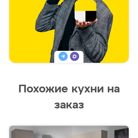
Похожие кухни на
заказ