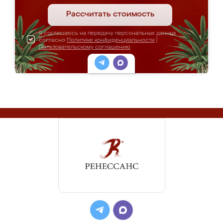
Рассчитать стоимость
Я соглашаюсь на передачу персональных данных
согласно
Политике конфиденциальности
|
Пользовательскому соглашению