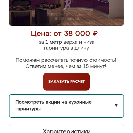
Цена: от 38 000 ₽
за
1 метр
верха и низа
гарнитура в длину
Поможем рассчитать точную стоимость!
Ответим менее, чем за 15 минут!
ЗАКАЗАТЬ
РАСЧЁТ
Посмотреть акции на кухонные
▼
гарнитуры
Характеристики