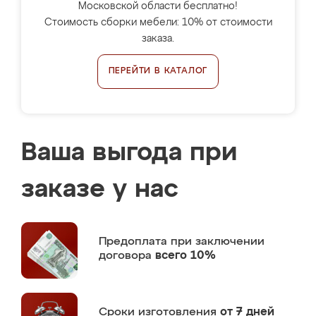
Московской области бесплатно!
Стоимость сборки мебели: 10% от стоимости
заказа.
ПЕРЕЙТИ В КАТАЛОГ
Ваша выгода при
заказе у нас
Предоплата
при заключении
договора
всего 10%
Сроки изготовления
от 7 дней