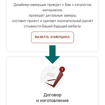
Дизайнер-замерщик приедет к Вам с каталогом
материалов,
проведёт детальные замеры,
составит проект и сделает окончательный расчёт
стоимости Вашей будущей мебели.
ВЫЗВАТЬ ЗАМЕРЩИКА
Договор
и изготовление