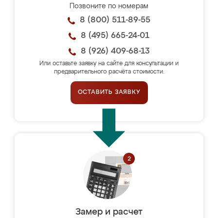
Позвоните по номерам
8 (800) 511-89-55
8 (495) 665-24-01
8 (926) 409-68-13
Или оставьте заявку на сайте для консультации и
предварительного расчёта стоимости.
ОСТАВИТЬ ЗАЯВКУ
Замер и расчет