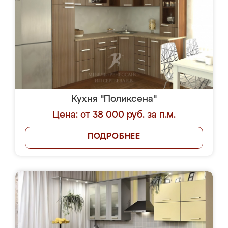
Кухня "Поликсена"
Цена: от 38 000 руб. за п.м.
ПОДРОБНЕЕ