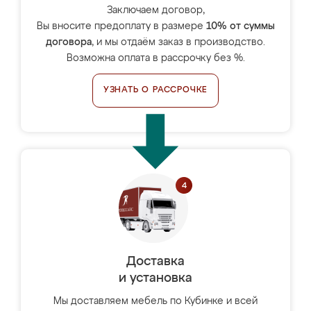
Заключаем договор,
Вы вносите предоплату в размере
10% от суммы
договора
, и мы отдаём заказ в производство.
Возможна оплата в рассрочку без %.
УЗНАТЬ О РАССРОЧКЕ
Доставка
и установка
Мы доставляем мебель по Кубинке и всей