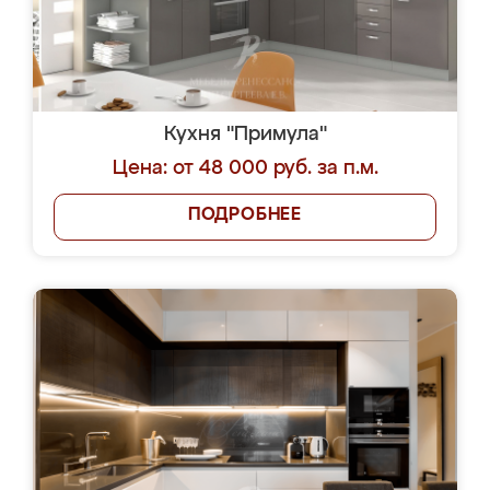
Кухня "Примула"
Цена: от 48 000 руб. за п.м.
ПОДРОБНЕЕ