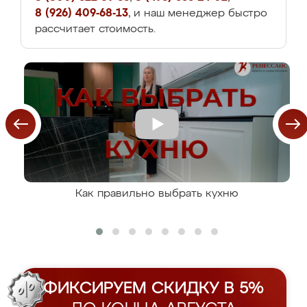
8 (926) 409-68-13
, и наш менеджер быстро
рассчитает стоимость.
Как правильно выбрать кухню
ФИКСИРУЕМ СКИДКУ В 5%