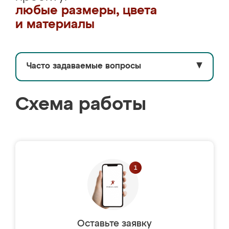
любые размеры, цвета
и материалы
Часто задаваемые вопросы
▼
Схема работы
Оставьте заявку