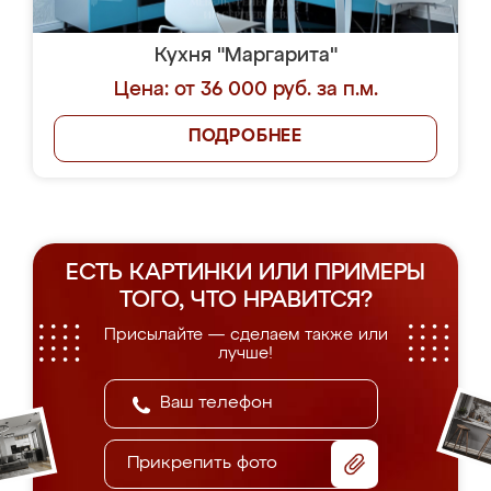
Кухня "Маргарита"
Цена: от 36 000 руб. за п.м.
ПОДРОБНЕЕ
ЕСТЬ КАРТИНКИ ИЛИ ПРИМЕРЫ
ТОГО, ЧТО НРАВИТСЯ?
Присылайте — сделаем также или
лучше!
Прикрепить фото