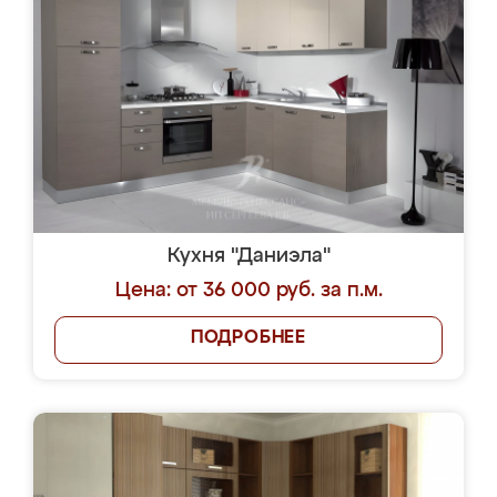
Кухня "Даниэла"
Цена: от 36 000 руб. за п.м.
ПОДРОБНЕЕ