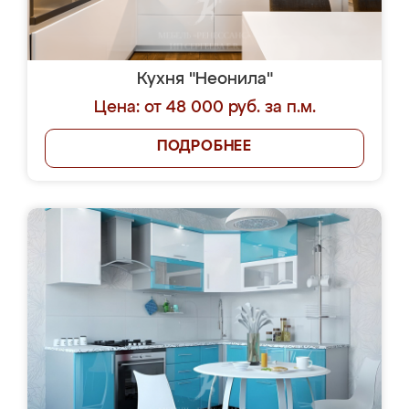
Кухня "Неонила"
Цена: от 48 000 руб. за п.м.
ПОДРОБНЕЕ