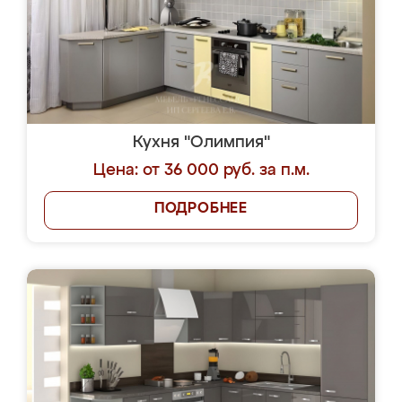
Кухня "Олимпия"
Цена: от 36 000 руб. за п.м.
ПОДРОБНЕЕ