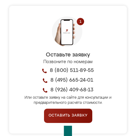
Оставьте заявку
Позвоните по номерам
8 (800) 511-89-55
8 (495) 665-24-01
8 (926) 409-68-13
Или оставьте заявку на сайте для консультации и
предварительного расчёта стоимости.
ОСТАВИТЬ ЗАЯВКУ