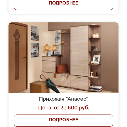
ПОДРОБНЕЕ
Прихожая "Апасео"
Цена: от 31 500 руб.
ПОДРОБНЕЕ