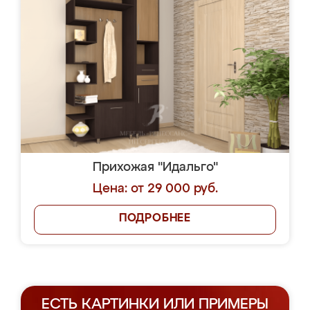
Прихожая "Идальго"
Цена: от 29 000 руб.
ПОДРОБНЕЕ
ЕСТЬ КАРТИНКИ ИЛИ ПРИМЕРЫ