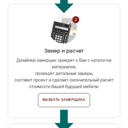
Замер и расчет
Дизайнер-замерщик приедет к Вам с каталогом
материалов,
проведёт детальные замеры,
составит проект и сделает окончательный расчёт
стоимости Вашей будущей мебели.
ВЫЗВАТЬ ЗАМЕРЩИКА