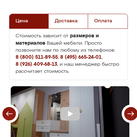
Цена
Доставка
Оплата
размеров и
Стоимость зависит от
материалов
Вашей мебели. Просто
позвоните нам по любому из телефонов:
8 (800) 511-89-55
,
8 (495) 665-24-01
,
8 (926) 409-68-13
, и наш менеджер быстро
рассчитает стоимость.