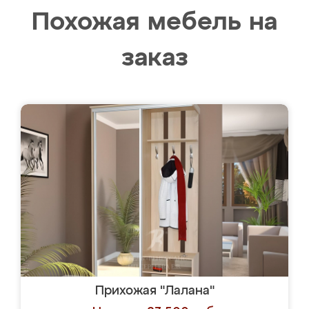
Похожая мебель на
заказ
Прихожая "Лалана"