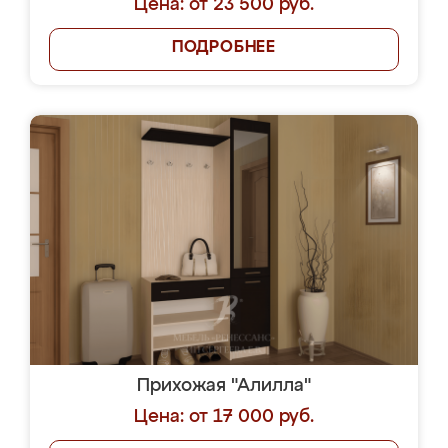
Цена: от 23 500 руб.
ПОДРОБНЕЕ
Прихожая "Алилла"
Цена: от 17 000 руб.