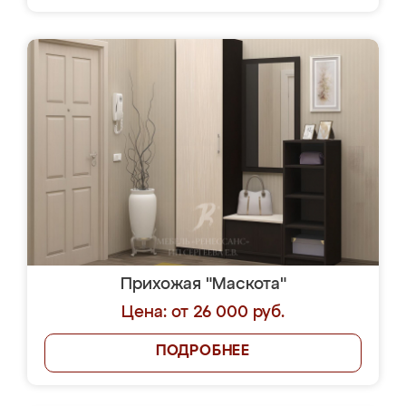
Прихожая "Маскота"
Цена: от 26 000 руб.
ПОДРОБНЕЕ