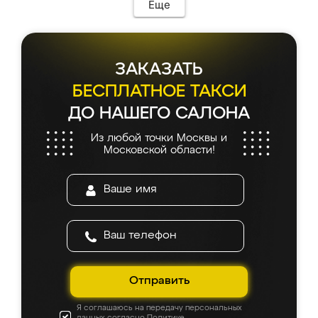
Еще
ЗАКАЗАТЬ
БЕСПЛАТНОЕ ТАКСИ
ДО НАШЕГО САЛОНА
Из любой точки Москвы и
Московской области!
Отправить
Я соглашаюсь на передачу персональных
данных согласно
Политике