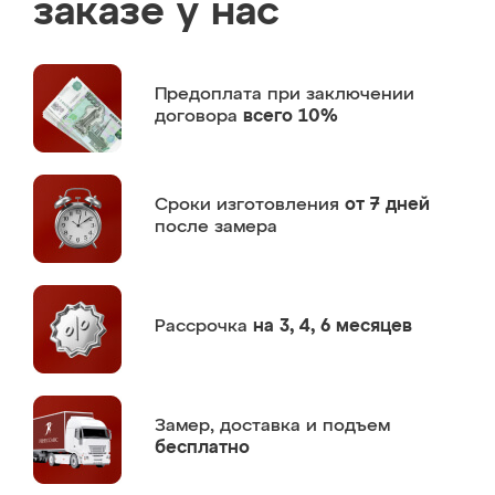
заказе у нас
Предоплата
при заключении
договора
всего 10%
Сроки изготовления
от 7 дней
после замера
Рассрочка
на 3, 4, 6 месяцев
Замер,
доставка и подъем
бесплатно