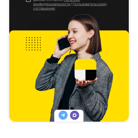
конфиденциальности
|
Пользовательскому
соглашению