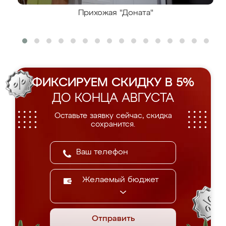
Прихожая "Доната"
ФИКСИРУЕМ СКИДКУ В 5%
ДО КОНЦА АВГУСТА
Оставьте заявку сейчас, скидка
сохранится.
Желаемый бюджет
Отправить