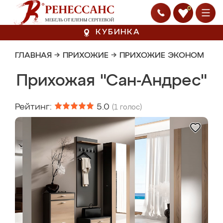
0
КУБИНКА
ГЛАВНАЯ
→
ПРИХОЖИЕ
→
ПРИХОЖИЕ ЭКОНОМ
Прихожая "Сан-Андрес"
Рейтинг:
5.0
(
1
голос)