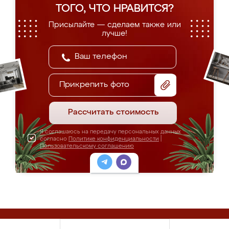
ТОГО, ЧТО НРАВИТСЯ?
Присылайте — сделаем также или
лучше!
Прикрепить фото
Рассчитать стоимость
Я соглашаюсь на передачу персональных данных
согласно
Политике конфиденциальности
|
Пользовательскому соглашению