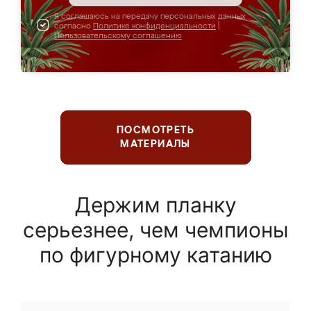
Я соглашаюсь на передачу персональных данных
согласно
Политике конфиденциальности
|
Пользовательскому соглашению
ПОСМОТРЕТЬ
МАТЕРИАЛЫ
Держим планку
серьезнее, чем чемпионы
по фигурному катанию