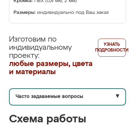
Кромка:
ПВХ (0,4 мм, 2 мм)
Размеры:
индивидуально под Ваш заказ
Изготовим по
УЗНАТЬ
индивидуальному
ПОДРОБНОСТИ
проекту:
любые размеры, цвета
и материалы
Часто задаваемые вопросы
▼
Схема работы