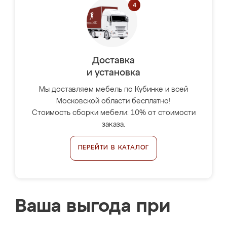
Доставка
и установка
Мы доставляем мебель по Кубинке и всей
Московской области бесплатно!
Стоимость сборки мебели: 10% от стоимости
заказа.
ПЕРЕЙТИ В КАТАЛОГ
Ваша выгода при