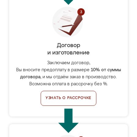
Договор
и изготовление
Заключаем договор,
Вы вносите предоплату в размере
10% от суммы
договора
, и мы отдаём заказ в производство.
Возможна оплата в рассрочку без %.
УЗНАТЬ О РАССРОЧКЕ