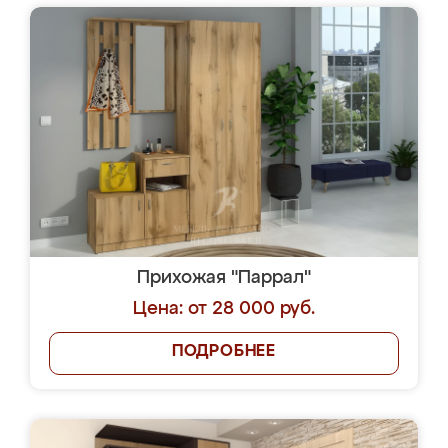
Прихожая "Паррал"
Цена: от 28 000 руб.
ПОДРОБНЕЕ