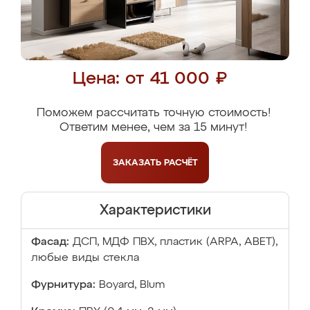
Цена: от 41 000 ₽
Поможем рассчитать точную стоимость!
Ответим менее, чем за 15 минут!
ЗАКАЗАТЬ
РАСЧЁТ
Характеристики
Фасад:
ДСП, МДФ ПВХ, пластик (ARPA, ABET),
любые виды стекла
Фурнитура:
Boyard, Blum