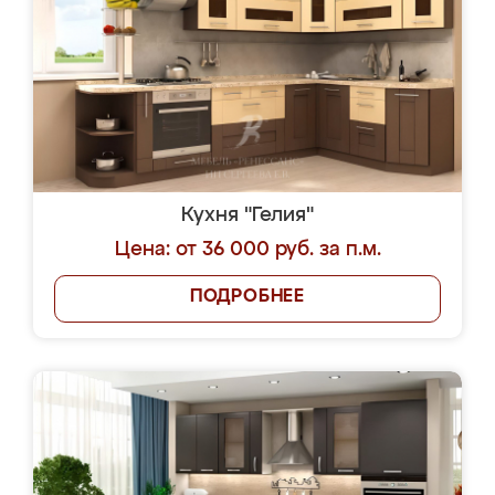
Кухня "Гелия"
Цена: от 36 000 руб. за п.м.
ПОДРОБНЕЕ