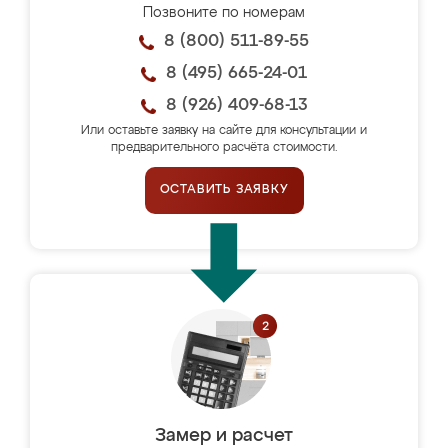
Позвоните по номерам
8 (800) 511-89-55
8 (495) 665-24-01
8 (926) 409-68-13
Или оставьте заявку на сайте для консультации и
предварительного расчёта стоимости.
ОСТАВИТЬ ЗАЯВКУ
Замер и расчет