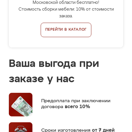
Московской области бесплатно!
Стоимость сборки мебели: 10% от стоимости
заказа.
ПЕРЕЙТИ В КАТАЛОГ
Ваша выгода при
заказе у нас
Предоплата
при заключении
договора
всего 10%
Сроки изготовления
от 7 дней