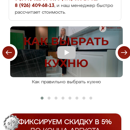
8 (926) 409-68-13
, и наш менеджер быстро
рассчитает стоимость.
Как правильно выбрать кухню
ФИКСИРУЕМ СКИДКУ В 5%