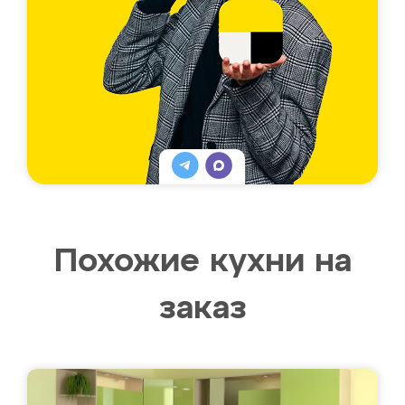
Похожие кухни на
заказ