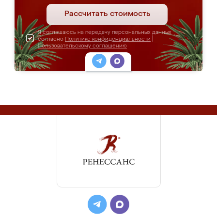
Рассчитать стоимость
Я соглашаюсь на передачу персональных данных
согласно
Политике конфиденциальности
|
Пользовательскому соглашению