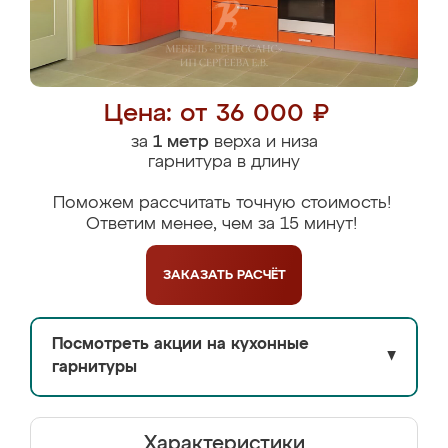
Цена: от 36 000 ₽
за
1 метр
верха и низа
гарнитура в длину
Поможем рассчитать точную стоимость!
Ответим менее, чем за 15 минут!
ЗАКАЗАТЬ
РАСЧЁТ
Посмотреть акции на кухонные
▼
гарнитуры
Характеристики