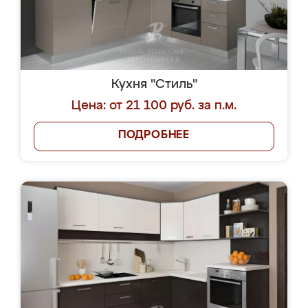
Кухня "Стиль"
Цена: от 21 100 руб. за п.м.
ПОДРОБНЕЕ