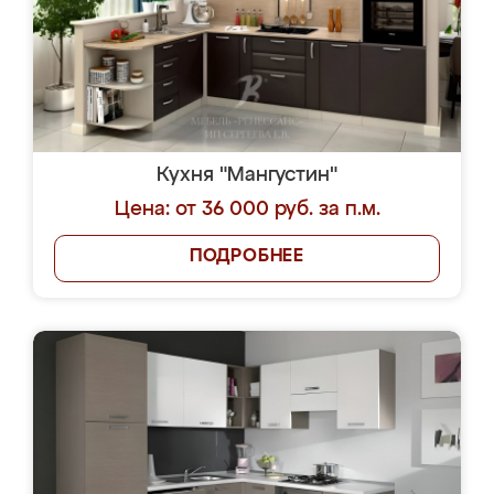
Кухня "Мангустин"
Цена: от 36 000 руб. за п.м.
ПОДРОБНЕЕ