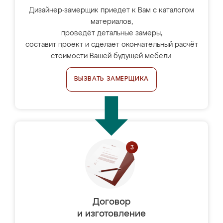
Дизайнер-замерщик приедет к Вам с каталогом
материалов,
проведёт детальные замеры,
составит проект и сделает окончательный расчёт
стоимости Вашей будущей мебели.
ВЫЗВАТЬ ЗАМЕРЩИКА
Договор
и изготовление