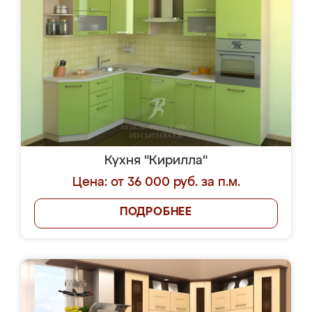
Кухня "Кирилла"
Цена: от 36 000 руб. за п.м.
ПОДРОБНЕЕ