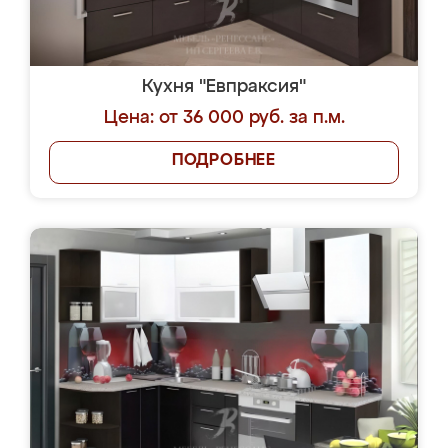
Кухня "Евпраксия"
Цена: от 36 000 руб. за п.м.
ПОДРОБНЕЕ