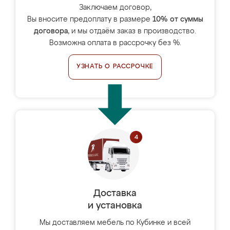
Заключаем договор,
Вы вносите предоплату в размере
10% от суммы
договора
, и мы отдаём заказ в производство.
Возможна оплата в рассрочку без %.
УЗНАТЬ О РАССРОЧКЕ
Доставка
и установка
Мы доставляем мебель по Кубинке и всей