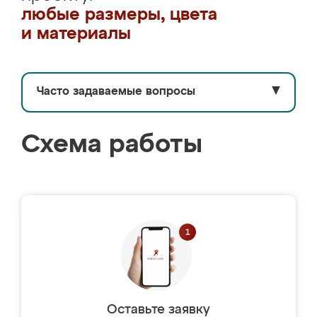
любые размеры, цвета
и материалы
Часто задаваемые вопросы
▼
Схема работы
Оставьте заявку