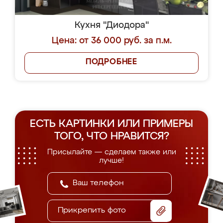
Кухня "Диодора"
Цена: от 36 000 руб. за п.м.
ПОДРОБНЕЕ
ЕСТЬ КАРТИНКИ ИЛИ ПРИМЕРЫ
ТОГО, ЧТО НРАВИТСЯ?
Присылайте — сделаем также или
лучше!
Прикрепить фото