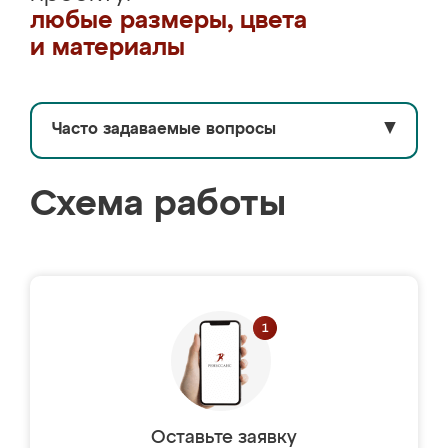
любые размеры, цвета
и материалы
Часто задаваемые вопросы
▼
Схема работы
Оставьте заявку