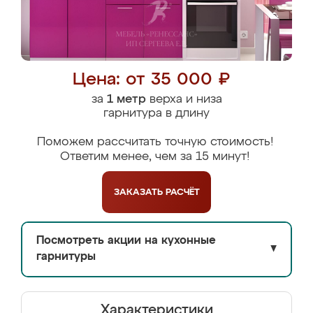
Цена: от 35 000 ₽
за
1 метр
верха и низа
гарнитура в длину
Поможем рассчитать точную стоимость!
Ответим менее, чем за 15 минут!
ЗАКАЗАТЬ
РАСЧЁТ
Посмотреть акции на кухонные
▼
гарнитуры
Характеристики