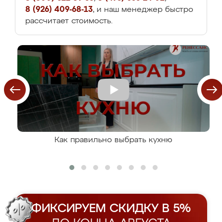
8 (926) 409-68-13
, и наш менеджер быстро
рассчитает стоимость.
Как правильно выбрать кухню
ФИКСИРУЕМ СКИДКУ В 5%