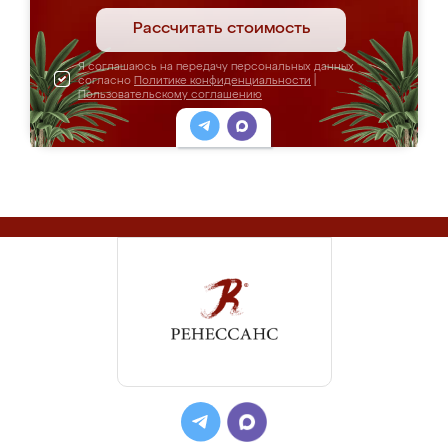
Рассчитать стоимость
Я соглашаюсь на передачу персональных данных
согласно
Политике конфиденциальности
|
Пользовательскому соглашению