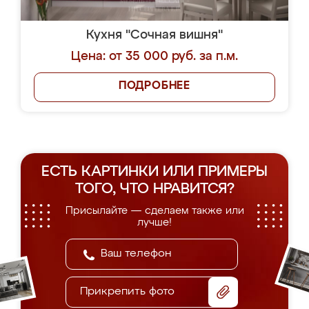
Кухня "Сочная вишня"
Цена: от 35 000 руб. за п.м.
ПОДРОБНЕЕ
ЕСТЬ КАРТИНКИ ИЛИ ПРИМЕРЫ
ТОГО, ЧТО НРАВИТСЯ?
Присылайте — сделаем также или
лучше!
Прикрепить фото