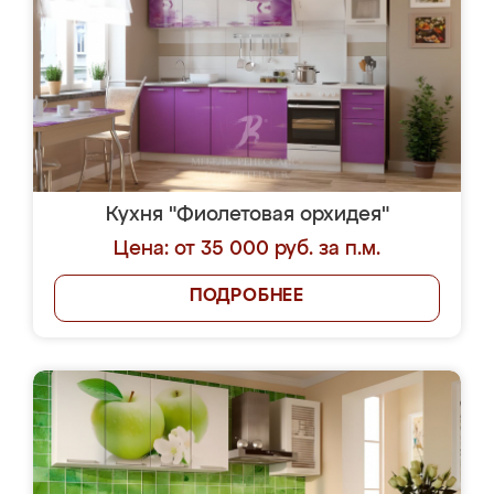
Кухня "Фиолетовая орхидея"
Цена: от 35 000 руб. за п.м.
ПОДРОБНЕЕ