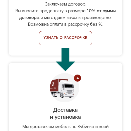
Заключаем договор,
Вы вносите предоплату в размере
10% от суммы
договора
, и мы отдаём заказ в производство.
Возможна оплата в рассрочку без %.
УЗНАТЬ О РАССРОЧКЕ
Доставка
и установка
Мы доставляем мебель по Кубинке и всей