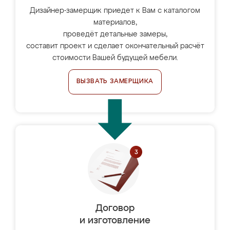
Дизайнер-замерщик приедет к Вам с каталогом
материалов,
проведёт детальные замеры,
составит проект и сделает окончательный расчёт
стоимости Вашей будущей мебели.
ВЫЗВАТЬ ЗАМЕРЩИКА
Договор
и изготовление