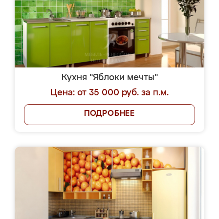
Кухня "Яблоки мечты"
Цена: от 35 000 руб. за п.м.
ПОДРОБНЕЕ