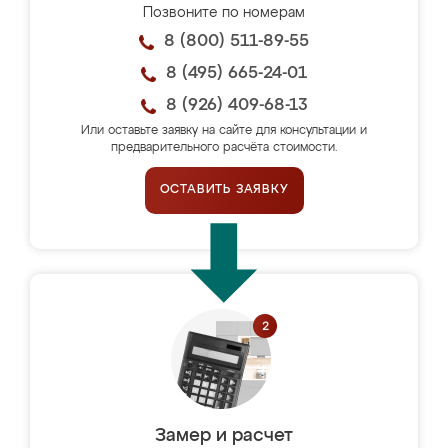
Позвоните по номерам
8 (800) 511-89-55
8 (495) 665-24-01
8 (926) 409-68-13
Или оставьте заявку на сайте для консультации и
предварительного расчёта стоимости.
ОСТАВИТЬ ЗАЯВКУ
Замер и расчет