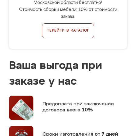
Московской области бесплатно!
Стоимость сборки мебели: 10% от стоимости
заказа.
ПЕРЕЙТИ В КАТАЛОГ
Ваша выгода при
заказе у нас
Предоплата
при заключении
договора
всего 10%
Сроки изготовления
от 7 дней