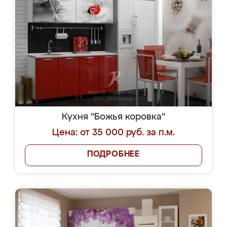
Кухня "Божья коровка"
Цена: от 35 000 руб. за п.м.
ПОДРОБНЕЕ