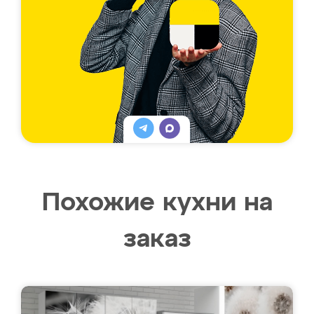
Похожие кухни на
заказ