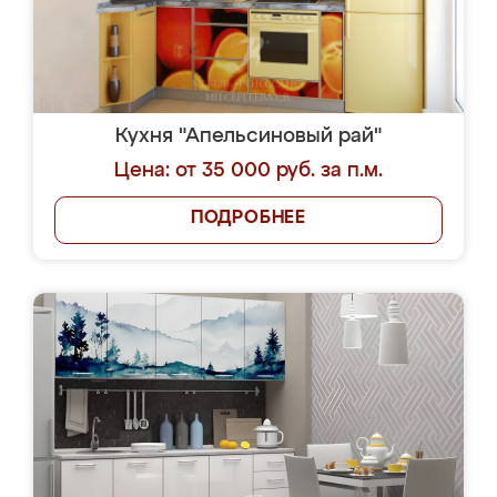
Кухня "Апельсиновый рай"
Цена: от 35 000 руб. за п.м.
ПОДРОБНЕЕ