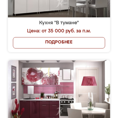
Кухня "В тумане"
Цена: от 35 000 руб. за п.м.
ПОДРОБНЕЕ