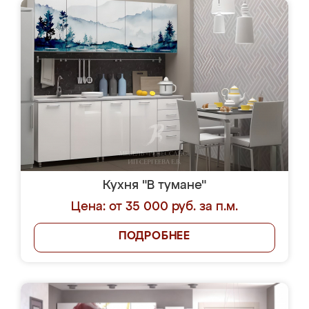
Кухня "В тумане"
Цена: от 35 000 руб. за п.м.
ПОДРОБНЕЕ