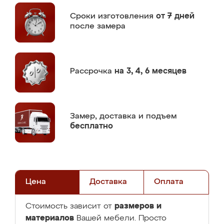
Сроки изготовления
от 7 дней
после замера
Рассрочка
на 3, 4, 6 месяцев
Замер,
доставка и подъем
бесплатно
Цена
Доставка
Оплата
размеров и
Стоимость зависит от
материалов
Вашей мебели. Просто