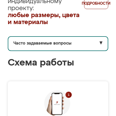
индивидуальному
ПОДРОБНОСТИ
проекту:
любые размеры, цвета
и материалы
Часто задаваемые вопросы
▼
Схема работы