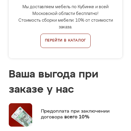
Мы доставляем мебель по Кубинке и всей
Московской области бесплатно!
Стоимость сборки мебели: 10% от стоимости
заказа.
ПЕРЕЙТИ В КАТАЛОГ
Ваша выгода при
заказе у нас
Предоплата
при заключении
договора
всего 10%