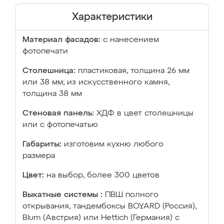
Характеристики
Материал фасадов:
с нанесением
фотопечати
Столешница:
пластиковая, толщина 26 мм
или 38 мм; из искусственного камня,
толщина 38 мм
Стеновая панель:
ХДФ в цвет столешницы
или с фотопечатью
Габариты:
изготовим кухню любого
размера
Цвет:
на выбор, более 300 цветов
Выкатные системы :
ПВШ полного
открывания, тандембоксы BOYARD (Россия),
Blum (Австрия) или Hettich (Германия) с