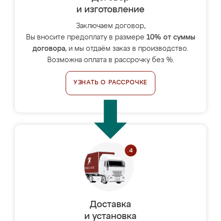
и изготовление
Заключаем договор,
Вы вносите предоплату в размере
10% от суммы
договора
, и мы отдаём заказ в производство.
Возможна оплата в рассрочку без %.
УЗНАТЬ О РАССРОЧКЕ
Доставка
и установка