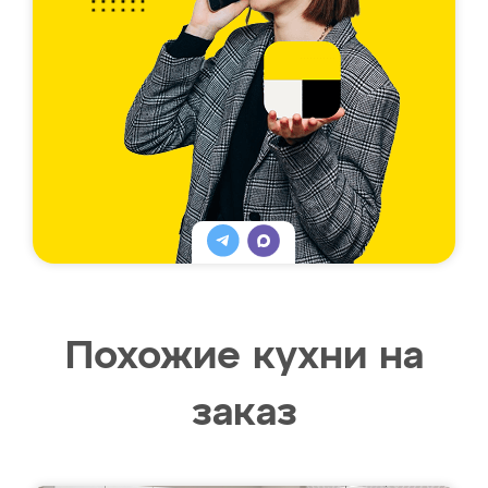
Похожие кухни на
заказ