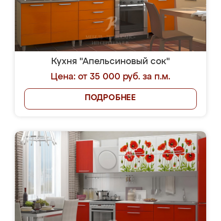
Кухня "Апельсиновый сок"
Цена: от 35 000 руб. за п.м.
ПОДРОБНЕЕ