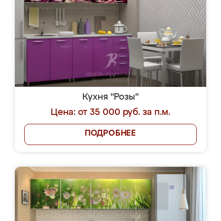
Кухня "Розы"
Цена: от 35 000 руб. за п.м.
ПОДРОБНЕЕ