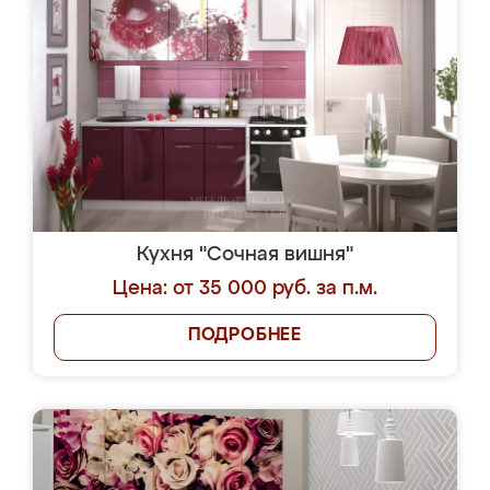
Кухня "Сочная вишня"
Цена: от 35 000 руб. за п.м.
ПОДРОБНЕЕ