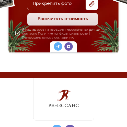
Прикрепить фото
Рассчитать стоимость
Я соглашаюсь на передачу персональных данных
согласно
Политике конфиденциальности
|
Пользовательскому соглашению