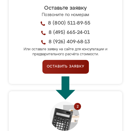
Оставьте заявку
Позвоните по номерам
8 (800) 511-89-55
8 (495) 665-24-01
8 (926) 409-68-13
Или оставьте заявку на сайте для консультации и
предварительного расчёта стоимости.
ОСТАВИТЬ ЗАЯВКУ