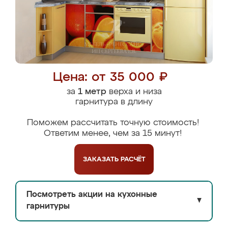
Цена: от 35 000 ₽
за
1 метр
верха и низа
гарнитура в длину
Поможем рассчитать точную стоимость!
Ответим менее, чем за 15 минут!
ЗАКАЗАТЬ
РАСЧЁТ
Посмотреть акции на кухонные
▼
гарнитуры