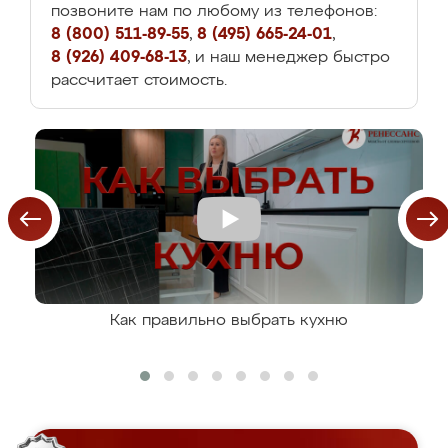
позвоните нам по любому из телефонов:
8 (800) 511-89-55
,
8 (495) 665-24-01
,
8 (926) 409-68-13
, и наш менеджер быстро
рассчитает стоимость.
Как правильно выбрать кухню