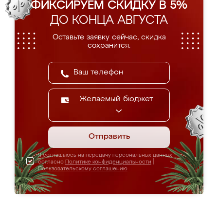
ФИКСИРУЕМ СКИДКУ В 5%
ДО КОНЦА АВГУСТА
Оставьте заявку сейчас, скидка
сохранится.
Желаемый бюджет
Отправить
Я соглашаюсь на передачу персональных данных
согласно
Политике конфиденциальности
|
Пользовательскому соглашению