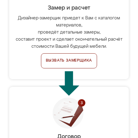
Замер и расчет
Дизайнер-замерщик приедет к Вам с каталогом
материалов,
проведёт детальные замеры,
составит проект и сделает окончательный расчёт
стоимости Вашей будущей мебели.
ВЫЗВАТЬ ЗАМЕРЩИКА
Договор