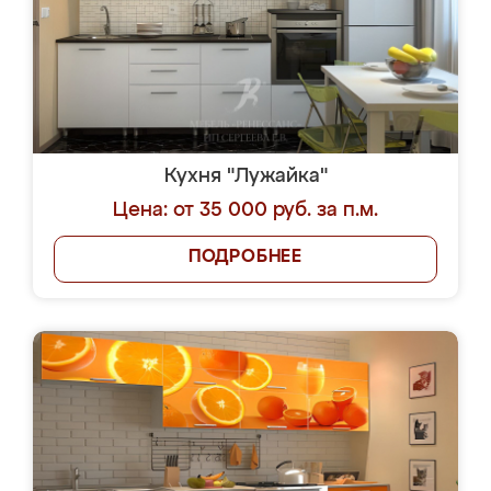
Кухня "Лужайка"
Цена: от 35 000 руб. за п.м.
ПОДРОБНЕЕ