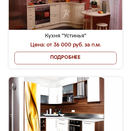
Кухня "Устинья"
Цена: от 36 000 руб. за п.м.
ПОДРОБНЕЕ