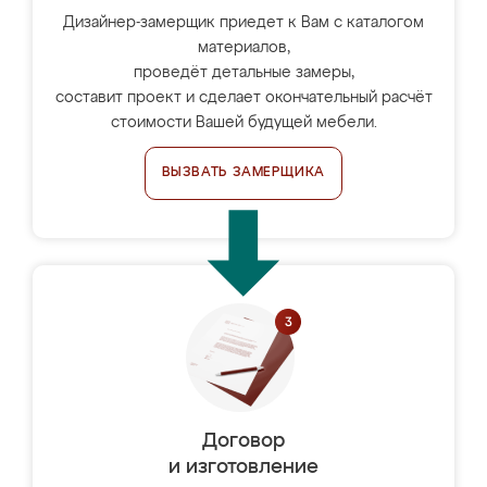
Дизайнер-замерщик приедет к Вам с каталогом
материалов,
проведёт детальные замеры,
составит проект и сделает окончательный расчёт
стоимости Вашей будущей мебели.
ВЫЗВАТЬ ЗАМЕРЩИКА
Договор
и изготовление