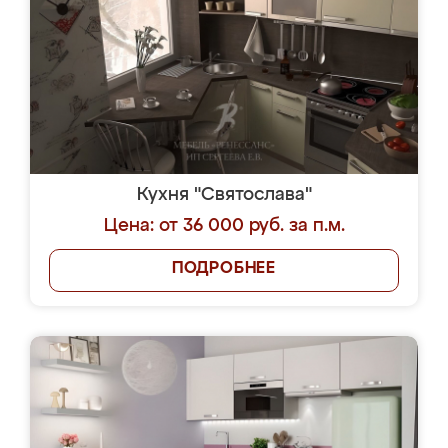
Кухня "Святослава"
Цена: от 36 000 руб. за п.м.
ПОДРОБНЕЕ