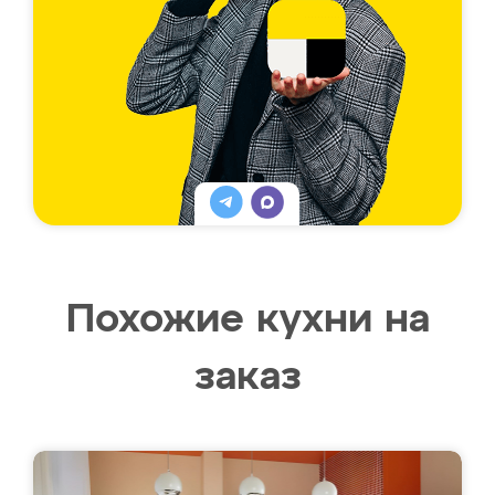
Похожие кухни на
заказ