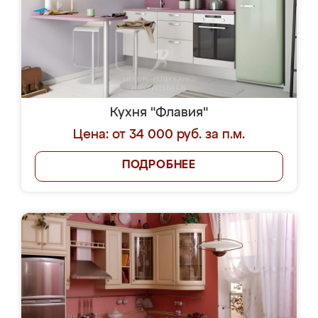
Кухня "Флавия"
Цена: от 34 000 руб. за п.м.
ПОДРОБНЕЕ