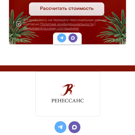
Рассчитать стоимость
Я соглашаюсь на передачу персональных данных
согласно
Политике конфиденциальности
|
Пользовательскому соглашению