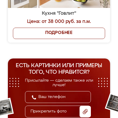
Кухня "Говлит"
Цена: от 38 000 руб. за п.м.
ПОДРОБНЕЕ
ЕСТЬ КАРТИНКИ ИЛИ ПРИМЕРЫ
ТОГО, ЧТО НРАВИТСЯ?
Присылайте — сделаем также или
лучше!
Прикрепить фото