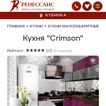
0
КУБИНКА
ГЛАВНАЯ
→
КУХНИ
→
КУХНИ МАЛОГАБАРИТНЫЕ
Кухня "Crimson"
Рейтинг:
0.0
(
0
голосов)