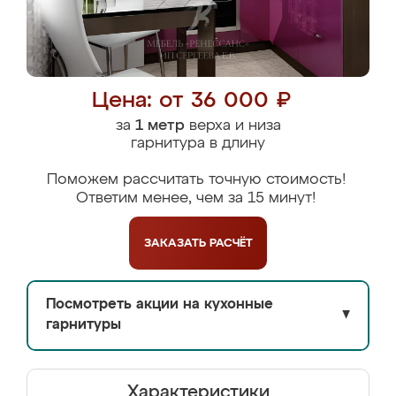
Цена: от 36 000 ₽
за
1 метр
верха и низа
гарнитура в длину
Поможем рассчитать точную стоимость!
Ответим менее, чем за 15 минут!
ЗАКАЗАТЬ
РАСЧЁТ
Посмотреть акции на кухонные
▼
гарнитуры
Характеристики