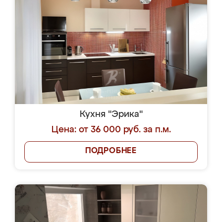
Кухня "Эрика"
Цена: от 36 000 руб. за п.м.
ПОДРОБНЕЕ