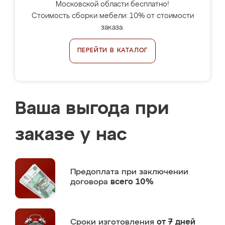
Московской области бесплатно!
Стоимость сборки мебели: 10% от стоимости
заказа.
ПЕРЕЙТИ В КАТАЛОГ
Ваша выгода при
заказе у нас
Предоплата
при заключении
договора
всего 10%
Сроки изготовления
от 7 дней