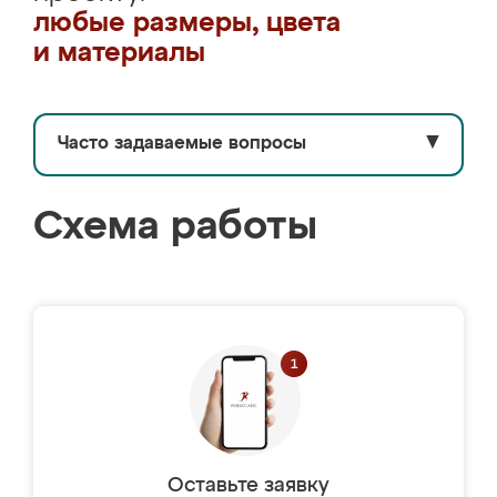
любые размеры, цвета
и материалы
Часто задаваемые вопросы
▼
Схема работы
Оставьте заявку