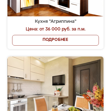
Кухня "Агриппина"
Цена: от 36 000 руб. за п.м.
ПОДРОБНЕЕ