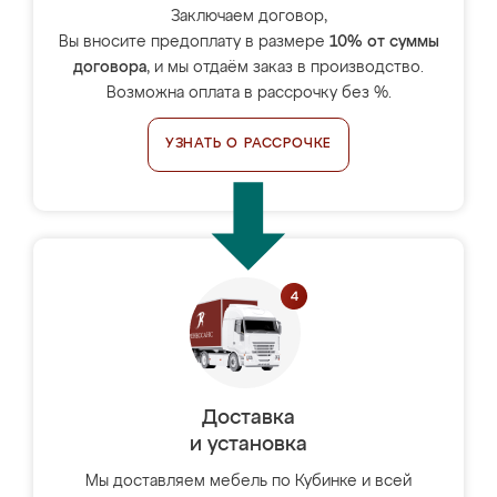
Заключаем договор,
Вы вносите предоплату в размере
10% от суммы
договора
, и мы отдаём заказ в производство.
Возможна оплата в рассрочку без %.
УЗНАТЬ О РАССРОЧКЕ
Доставка
и установка
Мы доставляем мебель по Кубинке и всей