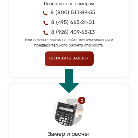
Позвоните по номерам
8 (800) 511-89-55
8 (495) 665-24-01
8 (926) 409-68-13
Или оставьте заявку на сайте для консультации и
предварительного расчёта стоимости.
ОСТАВИТЬ ЗАЯВКУ
Замер и расчет