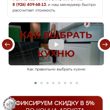
8 (926) 409-68-13
, и наш менеджер быстро
рассчитает стоимость.
Как правильно выбрать кухню
ФИКСИРУЕМ СКИДКУ В 5%