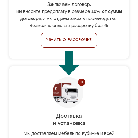
Заключаем договор,
Вы вносите предоплату в размере
10% от суммы
договора
, и мы отдаём заказ в производство.
Возможна оплата в рассрочку без %.
УЗНАТЬ О РАССРОЧКЕ
Доставка
и установка
Мы доставляем мебель по Кубинке и всей