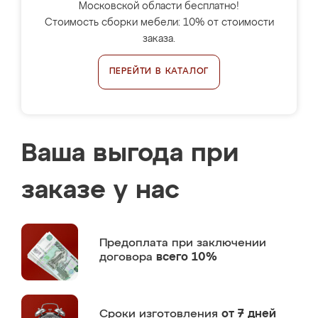
Московской области бесплатно!
Стоимость сборки мебели: 10% от стоимости
заказа.
ПЕРЕЙТИ В КАТАЛОГ
Ваша выгода при
заказе у нас
Предоплата
при заключении
договора
всего 10%
Сроки изготовления
от 7 дней