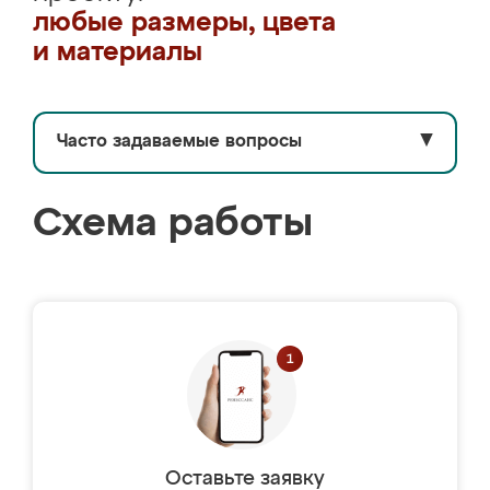
любые размеры, цвета
и материалы
Часто задаваемые вопросы
▼
Схема работы
Оставьте заявку