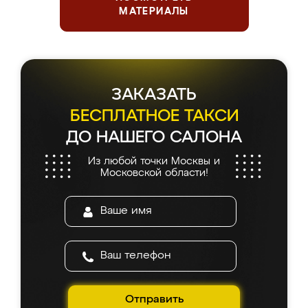
МАТЕРИАЛЫ
ЗАКАЗАТЬ
БЕСПЛАТНОЕ ТАКСИ
ДО НАШЕГО САЛОНА
Из любой точки Москвы и
Московской области!
Отправить