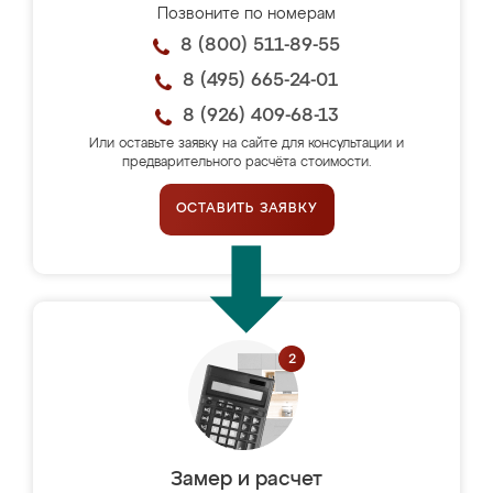
Позвоните по номерам
8 (800) 511-89-55
8 (495) 665-24-01
8 (926) 409-68-13
Или оставьте заявку на сайте для консультации и
предварительного расчёта стоимости.
ОСТАВИТЬ ЗАЯВКУ
Замер и расчет