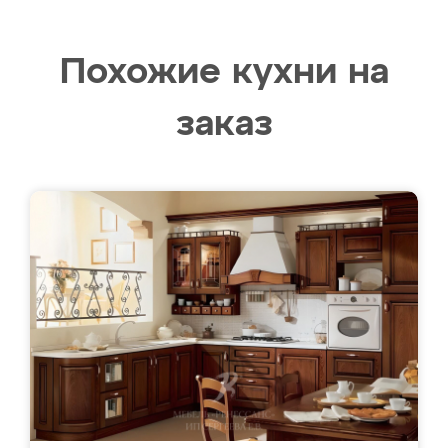
Похожие кухни на
заказ