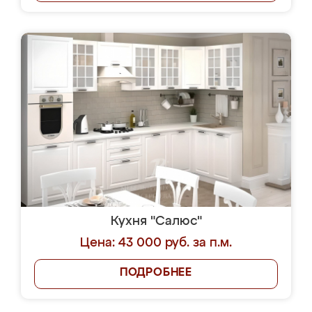
Кухня "Салюс"
Цена: 43 000 руб. за п.м.
ПОДРОБНЕЕ