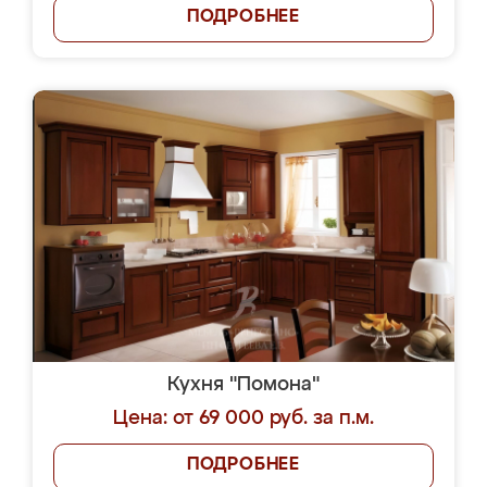
ПОДРОБНЕЕ
Кухня "Помона"
Цена: от 69 000 руб. за п.м.
ПОДРОБНЕЕ