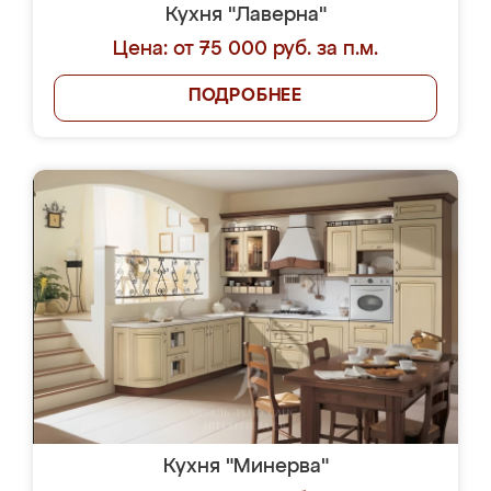
Кухня "Лаверна"
Цена: от 75 000 руб. за п.м.
ПОДРОБНЕЕ
Кухня "Минерва"