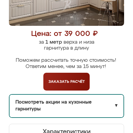
Цена: от 39 000 ₽
за
1 метр
верха и низа
гарнитура в длину
Поможем рассчитать точную стоимость!
Ответим менее, чем за 15 минут!
ЗАКАЗАТЬ
РАСЧЁТ
Посмотреть акции на кухонные
▼
гарнитуры
Характеристики