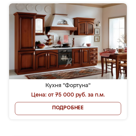
Кухня "Фортуна"
Цена: от 75 000 руб. за п.м.
ПОДРОБНЕЕ