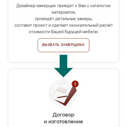
Дизайнер-замерщик приедет к Вам с каталогом
материалов,
проведёт детальные замеры,
составит проект и сделает окончательный расчёт
стоимости Вашей будущей мебели.
ВЫЗВАТЬ ЗАМЕРЩИКА
Договор
и изготовление