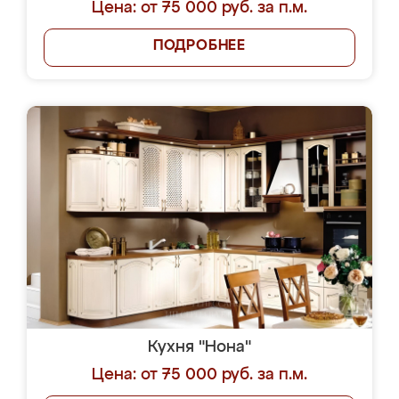
Цена: от 75 000 руб. за п.м.
ПОДРОБНЕЕ
Кухня "Нона"
Цена: от 75 000 руб. за п.м.