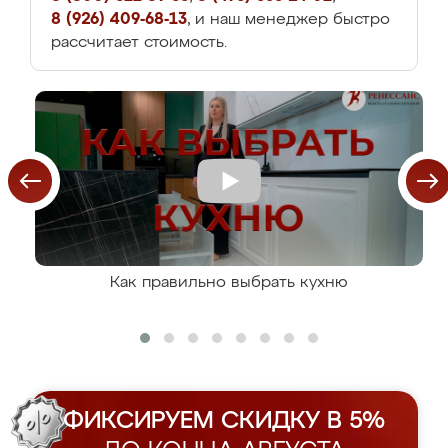
8 (926) 409-68-13
, и наш менеджер быстро
рассчитает стоимость.
Как правильно выбрать кухню
ФИКСИРУЕМ СКИДКУ В 5%