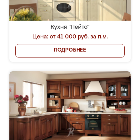
Кухня "Пейто"
Цена: от 41 000 руб. за п.м.
ПОДРОБНЕЕ