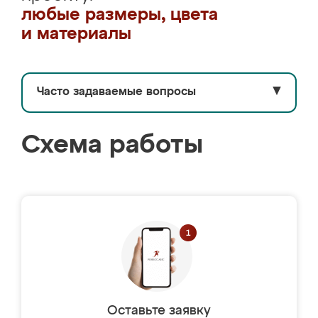
любые размеры, цвета
и материалы
Часто задаваемые вопросы
▼
Схема работы
Оставьте заявку