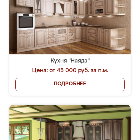
Кухня "Наяда"
Цена: от 45 000 руб. за п.м.
ПОДРОБНЕЕ