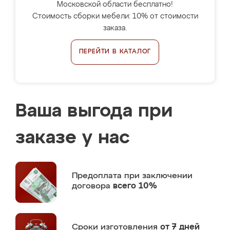
Московской области бесплатно!
Стоимость сборки мебели: 10% от стоимости
заказа.
ПЕРЕЙТИ В КАТАЛОГ
Ваша выгода при
заказе у нас
Предоплата
при заключении
договора
всего 10%
Сроки изготовления
от 7 дней