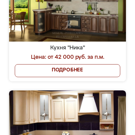
Кухня "Ника"
Цена: от 42 000 руб. за п.м.
ПОДРОБНЕЕ