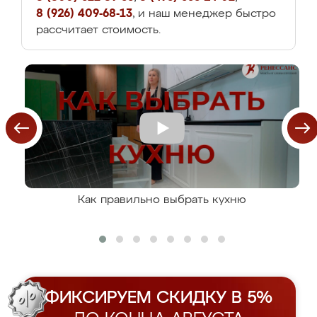
8 (926) 409-68-13
, и наш менеджер быстро
рассчитает стоимость.
Как правильно выбрать кухню
ФИКСИРУЕМ СКИДКУ В 5%