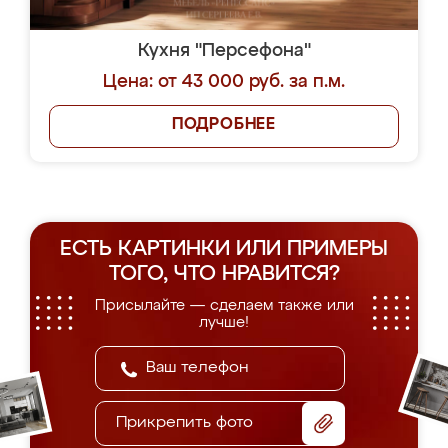
Кухня "Персефона"
Цена: от 43 000 руб. за п.м.
ПОДРОБНЕЕ
ЕСТЬ КАРТИНКИ ИЛИ ПРИМЕРЫ
ТОГО, ЧТО НРАВИТСЯ?
Присылайте — сделаем также или
лучше!
Прикрепить фото