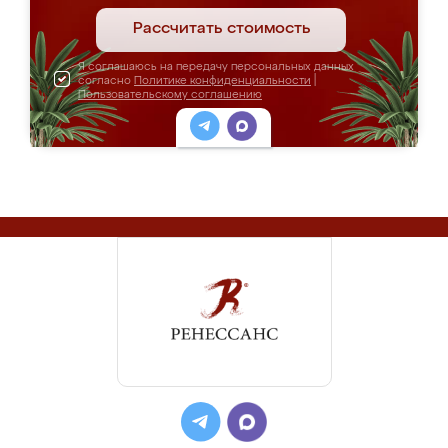
Рассчитать стоимость
Я соглашаюсь на передачу персональных данных
согласно
Политике конфиденциальности
|
Пользовательскому соглашению