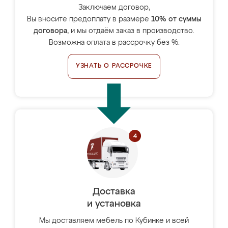
Заключаем договор,
Вы вносите предоплату в размере
10% от суммы
договора
, и мы отдаём заказ в производство.
Возможна оплата в рассрочку без %.
УЗНАТЬ О РАССРОЧКЕ
Доставка
и установка
Мы доставляем мебель по Кубинке и всей