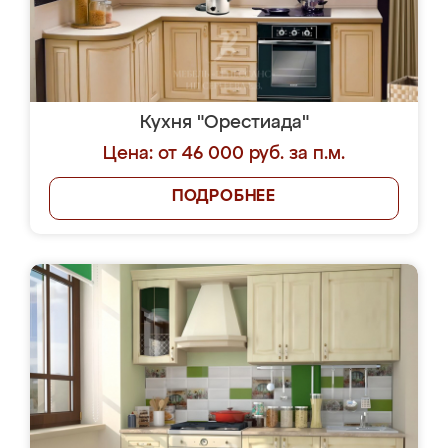
Кухня "Орестиада"
Цена: от 46 000 руб. за п.м.
ПОДРОБНЕЕ