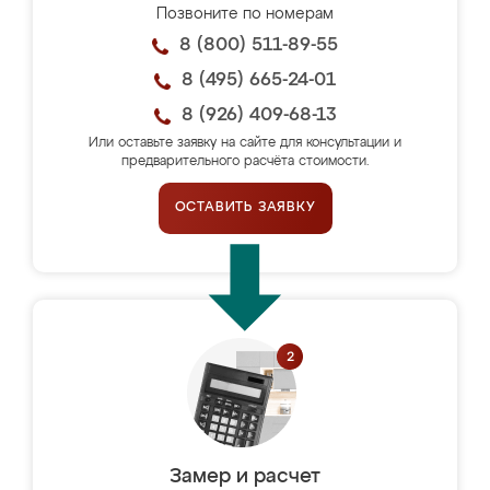
Позвоните по номерам
8 (800) 511-89-55
8 (495) 665-24-01
8 (926) 409-68-13
Или оставьте заявку на сайте для консультации и
предварительного расчёта стоимости.
ОСТАВИТЬ ЗАЯВКУ
Замер и расчет