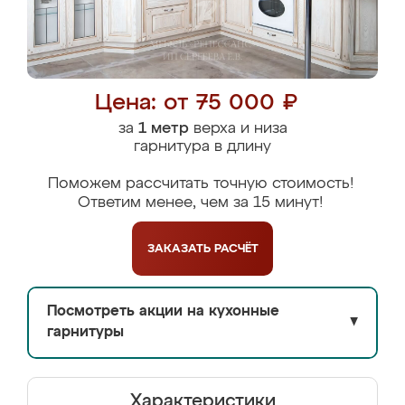
Цена: от 75 000 ₽
за
1 метр
верха и низа
гарнитура в длину
Поможем рассчитать точную стоимость!
Ответим менее, чем за 15 минут!
ЗАКАЗАТЬ
РАСЧЁТ
Посмотреть акции на кухонные
▼
гарнитуры
Характеристики