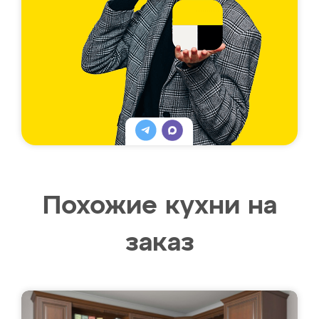
Похожие кухни на
заказ