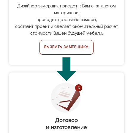
Дизайнер-замерщик приедет к Вам с каталогом
материалов,
проведёт детальные замеры,
составит проект и сделает окончательный расчёт
стоимости Вашей будущей мебели.
ВЫЗВАТЬ ЗАМЕРЩИКА
Договор
и изготовление