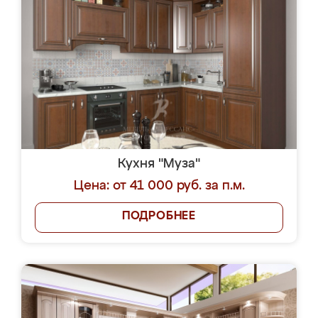
Кухня "Муза"
Цена: от 41 000 руб. за п.м.
ПОДРОБНЕЕ