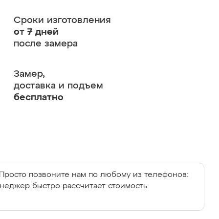
Сроки изготовления
от 7 дней
после замера
Замер,
доставка и подъем
бесплатно
Просто позвоните нам по любому из телефонов:
енеджер быстро рассчитает стоимость.