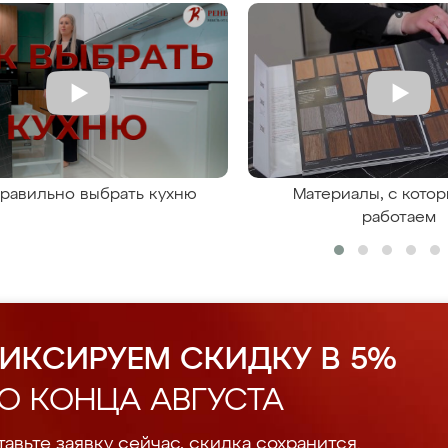
правильно выбрать кухню
Материалы, с кото
работаем
ИКСИРУЕМ СКИДКУ В 5%
О КОНЦА АВГУСТА
авьте заявку сейчас, скидка сохранится.