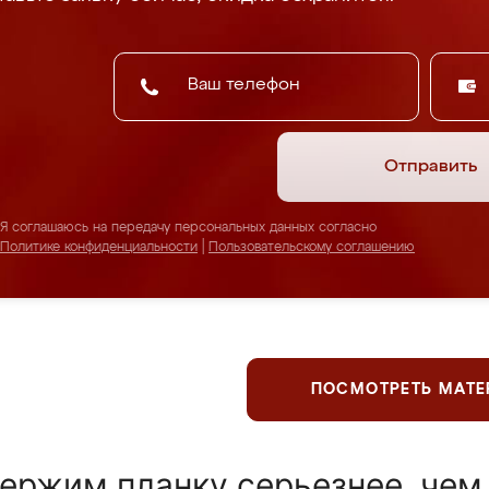
Отправить
Я соглашаюсь на передачу персональных данных согласно
Политике конфиденциальности
|
Пользовательскому соглашению
ПОСМОТРЕТЬ МАТ
ержим планку серьезнее, чем