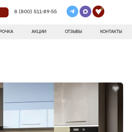
0
8 (800) 511-89-55
РОЧКА
АКЦИИ
ОТЗЫВЫ
КОНТАКТЫ