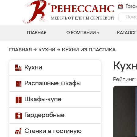
Графи
ГЛАВНАЯ
О КОМПАНИИ
КАТАЛОГ
ГЛАВНАЯ
→
КУХНИ
→
КУХНИ ИЗ ПЛАСТИКА
Кухн
Кухни
Рейтинг
Распашные шкафы
Шкафы-купе
Гардеробные
Стенки в гостиную