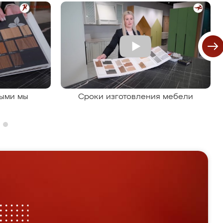
рыми мы
Сроки изготовления мебели