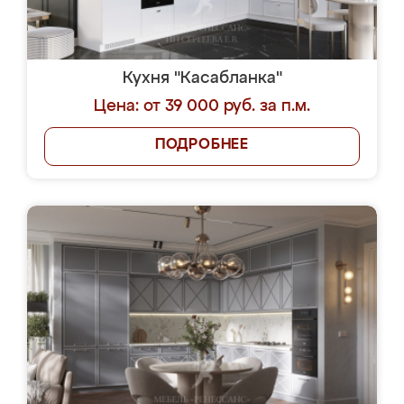
Кухня "Касабланка"
Цена: от 39 000 руб. за п.м.
ПОДРОБНЕЕ