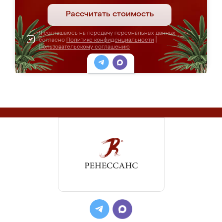
Рассчитать стоимость
Я соглашаюсь на передачу персональных данных
согласно
Политике конфиденциальности
|
Пользовательскому соглашению