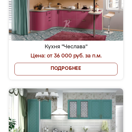
Кухня "Чеслава"
Цена: от 36 000 руб. за п.м.
ПОДРОБНЕЕ