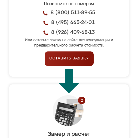
Позвоните по номерам
8 (800) 511-89-55
8 (495) 665-24-01
8 (926) 409-68-13
Или оставьте заявку на сайте для консультации и
предварительного расчёта стоимости.
ОСТАВИТЬ ЗАЯВКУ
Замер и расчет