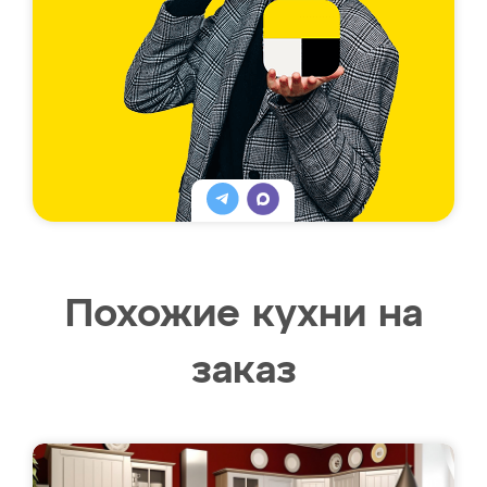
Похожие кухни на
заказ