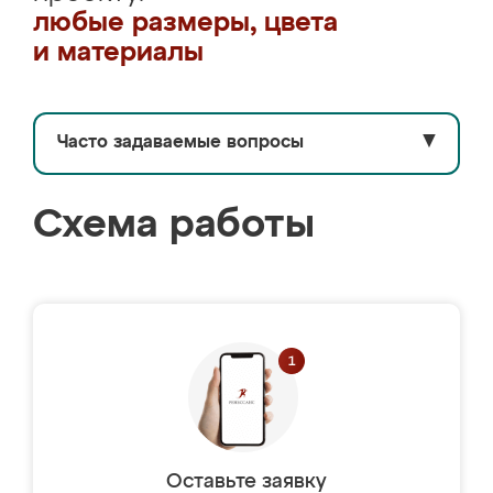
любые размеры, цвета
и материалы
Часто задаваемые вопросы
▼
Схема работы
Оставьте заявку