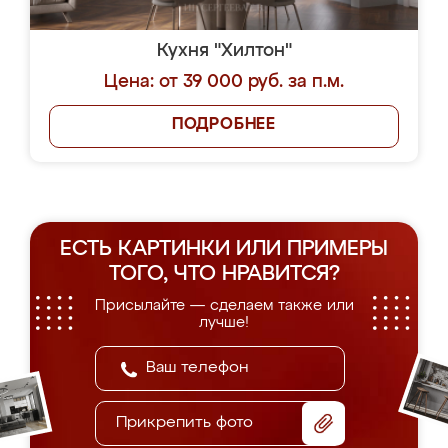
Кухня "Хилтон"
Цена: от 39 000 руб. за п.м.
ПОДРОБНЕЕ
ЕСТЬ КАРТИНКИ ИЛИ ПРИМЕРЫ
ТОГО, ЧТО НРАВИТСЯ?
Присылайте — сделаем также или
лучше!
Прикрепить фото