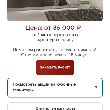
Цена: от 36 000 ₽
за
1 метр
верха и низа
гарнитура в длину
Поможем рассчитать точную стоимость!
Ответим менее, чем за 15 минут!
ЗАКАЗАТЬ
РАСЧЁТ
Посмотреть акции на кухонные
▼
гарнитуры
Характеристики