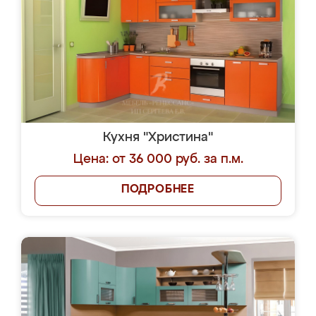
Кухня "Христина"
Цена: от 36 000 руб. за п.м.
ПОДРОБНЕЕ