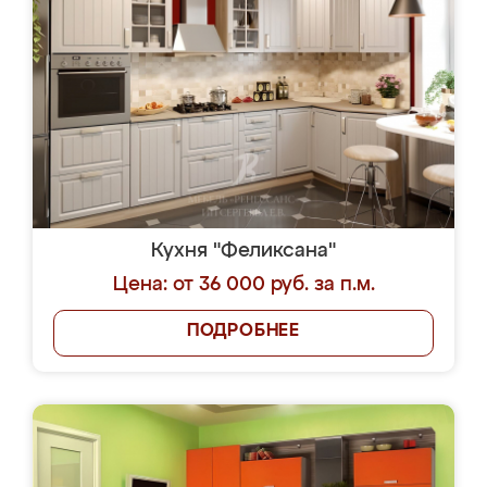
Кухня "Феликсана"
Цена: от 36 000 руб. за п.м.
ПОДРОБНЕЕ