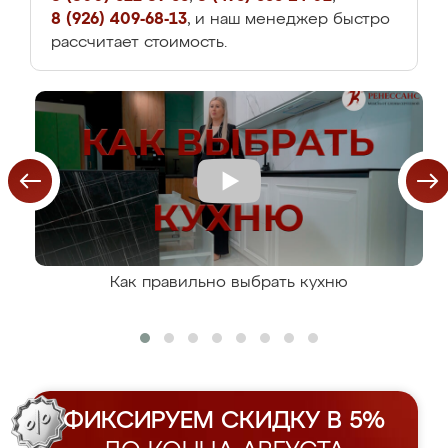
8 (926) 409-68-13
, и наш менеджер быстро
рассчитает стоимость.
Как правильно выбрать кухню
ФИКСИРУЕМ СКИДКУ В 5%