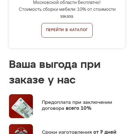
Московской области бесплатно!
Стоимость сборки мебели: 10% от стоимости
заказа.
ПЕРЕЙТИ В КАТАЛОГ
Ваша выгода при
заказе у нас
Предоплата
при заключении
договора
всего 10%
Сроки изготовления
от 7 дней