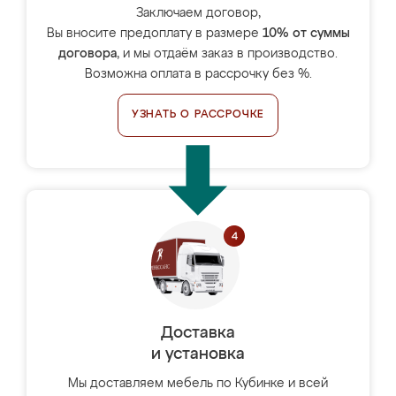
Заключаем договор,
Вы вносите предоплату в размере
10% от суммы
договора
, и мы отдаём заказ в производство.
Возможна оплата в рассрочку без %.
УЗНАТЬ О РАССРОЧКЕ
Доставка
и установка
Мы доставляем мебель по Кубинке и всей