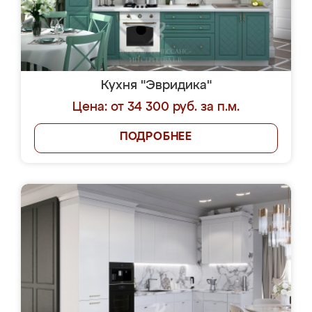
Кухня "Эвридика"
Цена: от 34 300 руб. за п.м.
ПОДРОБНЕЕ