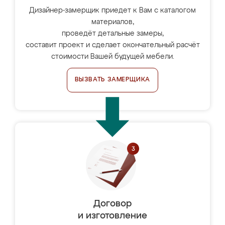
Дизайнер-замерщик приедет к Вам с каталогом
материалов,
проведёт детальные замеры,
составит проект и сделает окончательный расчёт
стоимости Вашей будущей мебели.
ВЫЗВАТЬ ЗАМЕРЩИКА
Договор
и изготовление