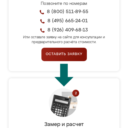
Позвоните по номерам
8 (800) 511-89-55
8 (495) 665-24-01
8 (926) 409-68-13
Или оставьте заявку на сайте для консультации и
предварительного расчёта стоимости.
ОСТАВИТЬ ЗАЯВКУ
Замер и расчет