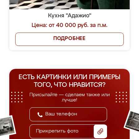
Кухня "Адажио"
Цена: от 40 000 руб. за п.м.
ПОДРОБНЕЕ
ЕСТЬ КАРТИНКИ ИЛИ ПРИМЕРЫ
ТОГО, ЧТО НРАВИТСЯ?
Присылайте — сделаем также или
лучше!
Прикрепить фото