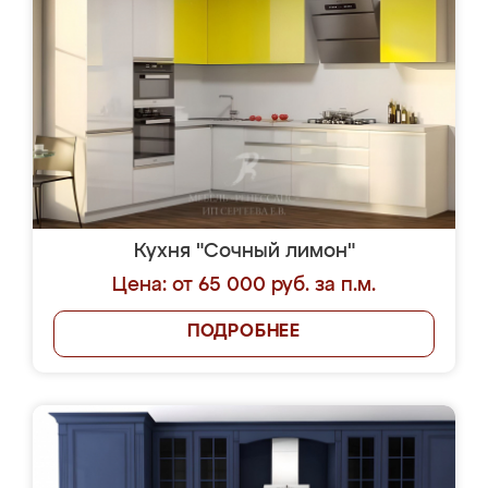
Кухня "Сочный лимон"
Цена: от 65 000 руб. за п.м.
ПОДРОБНЕЕ