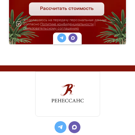
Рассчитать стоимость
Я соглашаюсь на передачу персональных данных
согласно
Политике конфиденциальности
|
Пользовательскому соглашению