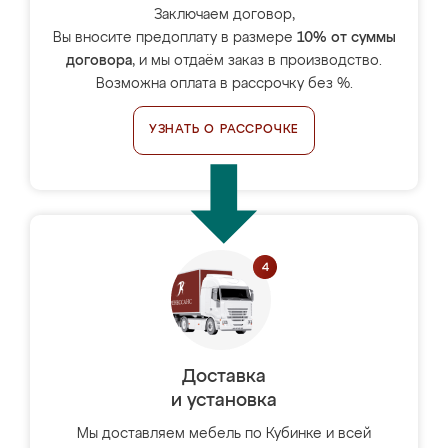
Заключаем договор,
Вы вносите предоплату в размере
10% от суммы
договора
, и мы отдаём заказ в производство.
Возможна оплата в рассрочку без %.
УЗНАТЬ О РАССРОЧКЕ
Доставка
и установка
Мы доставляем мебель по Кубинке и всей