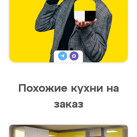
Похожие кухни на
заказ