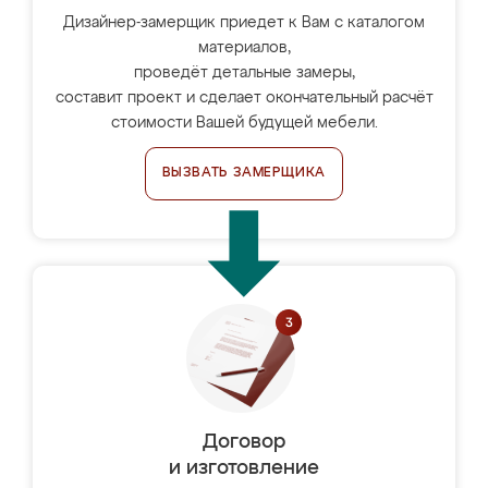
Дизайнер-замерщик приедет к Вам с каталогом
материалов,
проведёт детальные замеры,
составит проект и сделает окончательный расчёт
стоимости Вашей будущей мебели.
ВЫЗВАТЬ ЗАМЕРЩИКА
Договор
и изготовление