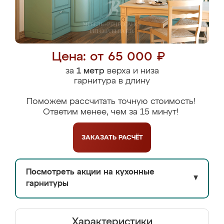
Цена: от 65 000 ₽
за
1 метр
верха и низа
гарнитура в длину
Поможем рассчитать точную стоимость!
Ответим менее, чем за 15 минут!
ЗАКАЗАТЬ
РАСЧЁТ
Посмотреть акции на кухонные
▼
гарнитуры
Характеристики