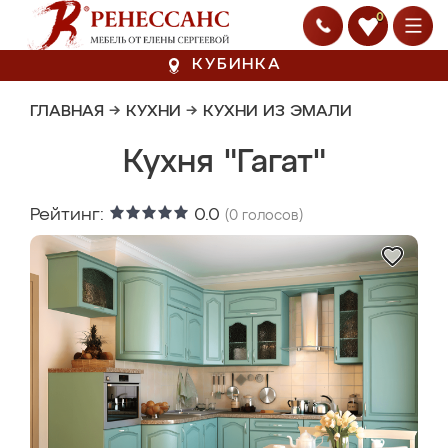
0
КУБИНКА
ГЛАВНАЯ
→
КУХНИ
→
КУХНИ ИЗ ЭМАЛИ
Кухня "Гагат"
Рейтинг:
0.0
(
0
голосов)