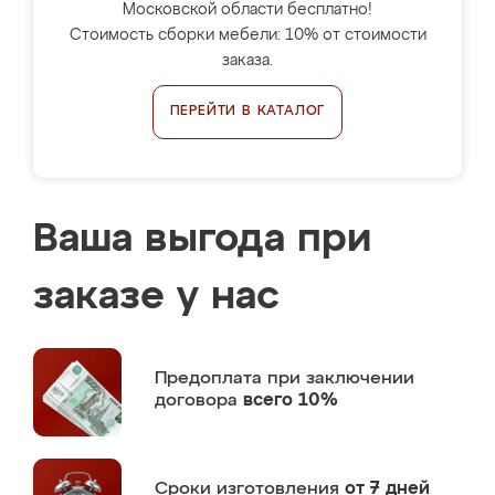
Московской области бесплатно!
Стоимость сборки мебели: 10% от стоимости
заказа.
ПЕРЕЙТИ В КАТАЛОГ
Ваша выгода при
заказе у нас
Предоплата
при заключении
договора
всего 10%
Сроки изготовления
от 7 дней