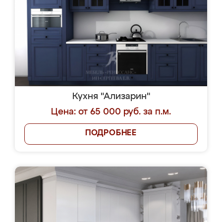
Кухня "Ализарин"
Цена: от 65 000 руб. за п.м.
ПОДРОБНЕЕ