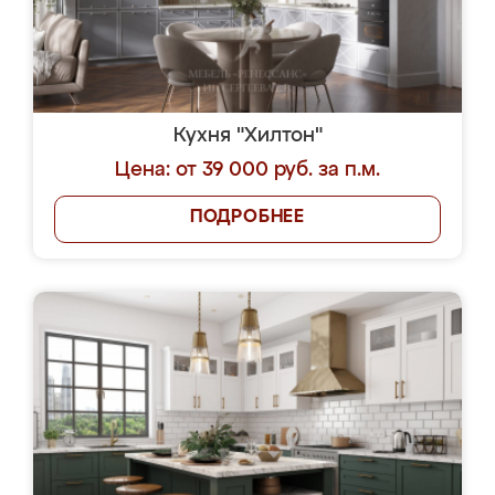
Кухня "Хилтон"
Цена: от 39 000 руб. за п.м.
ПОДРОБНЕЕ