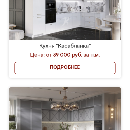
Кухня "Касабланка"
Цена: от 39 000 руб. за п.м.
ПОДРОБНЕЕ