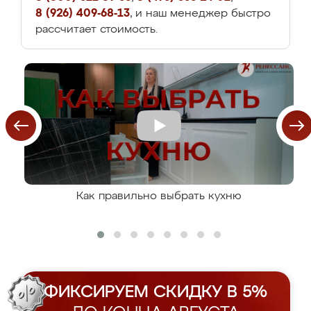
8 (926) 409-68-13
, и наш менеджер быстро
рассчитает стоимость.
Как правильно выбрать кухню
ФИКСИРУЕМ СКИДКУ В 5%