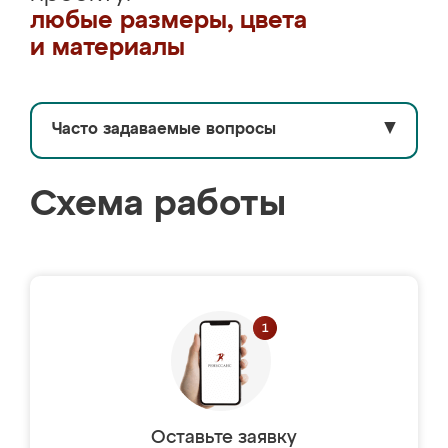
любые размеры, цвета
и материалы
Часто задаваемые вопросы
▼
Схема работы
Оставьте заявку