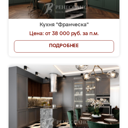
Кухня "Франческа"
Цена: от 38 000 руб. за п.м.
ПОДРОБНЕЕ