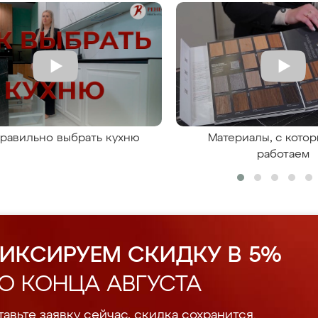
правильно выбрать кухню
Материалы, с кото
работаем
ИКСИРУЕМ СКИДКУ В 5%
О КОНЦА АВГУСТА
авьте заявку сейчас, скидка сохранится.