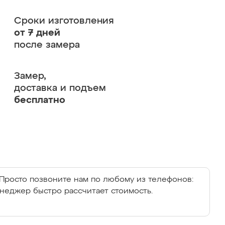
Сроки изготовления
от 7 дней
после замера
Замер,
доставка и подъем
бесплатно
Просто позвоните нам по любому из телефонов:
енеджер быстро рассчитает стоимость.