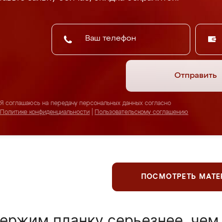
Отправить
Я соглашаюсь на передачу персональных данных согласно
Политике конфиденциальности
|
Пользовательскому соглашению
ПОСМОТРЕТЬ МАТ
ержим планку серьезнее, чем