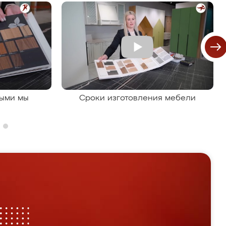
рыми мы
Сроки изготовления мебели