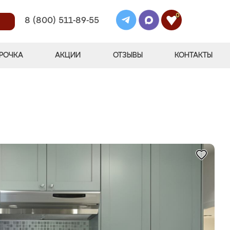
0
8 (800) 511-89-55
РОЧКА
АКЦИИ
ОТЗЫВЫ
КОНТАКТЫ