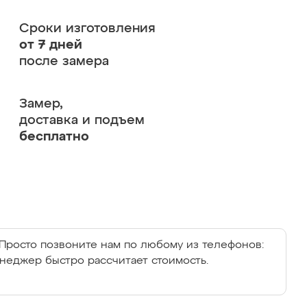
Сроки изготовления
от 7 дней
после замера
Замер,
доставка и подъем
бесплатно
Просто позвоните нам по любому из телефонов:
енеджер быстро рассчитает стоимость.