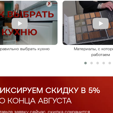
правильно выбрать кухню
Материалы, с кото
работаем
ИКСИРУЕМ СКИДКУ В 5%
О КОНЦА АВГУСТА
авьте заявку сейчас, скидка сохранится.