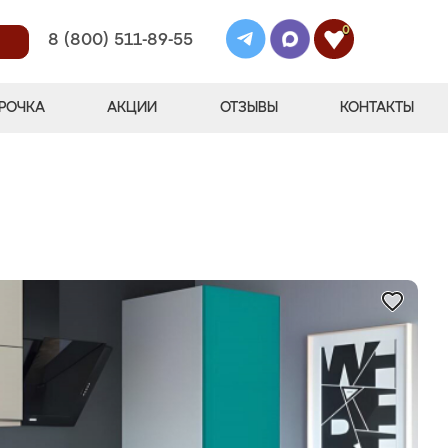
0
8 (800) 511-89-55
РОЧКА
АКЦИИ
ОТЗЫВЫ
КОНТАКТЫ