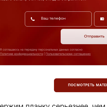
Отправить
Я соглашаюсь на передачу персональных данных согласно
Политике конфиденциальности
|
Пользовательскому соглашению
ПОСМОТРЕТЬ МАТ
ержим планку серьезнее, чем