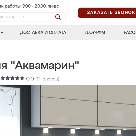
к работы: 9.00 - 20.00, пн-вс
ЗАКАЗАТЬ ЗВОНОК
ДОСТАВКА И ОПЛАТА
ШОУ-РУМ
РАСС
ня "Аквамарин"
:
0.0
(
0
голосов)