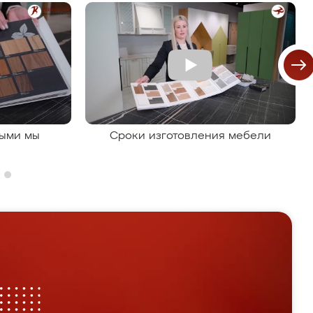
рыми мы
Сроки изготовления мебели